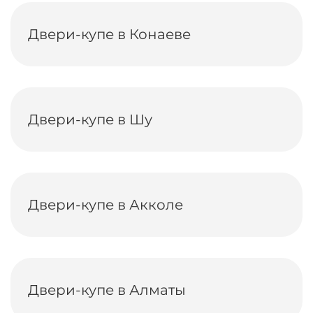
Двери-купе в Конаеве
Двери-купе в Шу
Двери-купе в Акколе
Двери-купе в Алматы