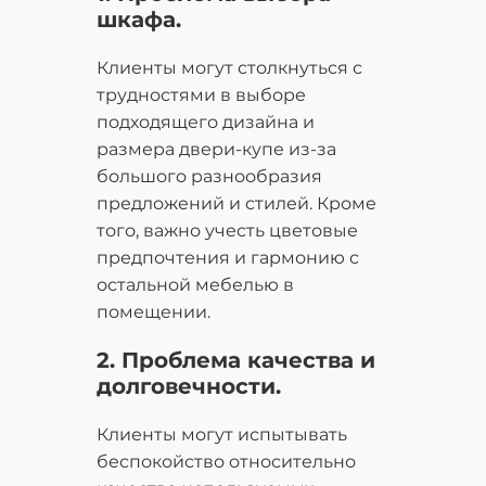
шкафа.
Клиенты могут столкнуться с
трудностями в выборе
подходящего дизайна и
размера двери-купе из-за
большого разнообразия
предложений и стилей. Кроме
того, важно учесть цветовые
предпочтения и гармонию с
остальной мебелью в
помещении.
2. Проблема качества и
долговечности.
Клиенты могут испытывать
беспокойство относительно