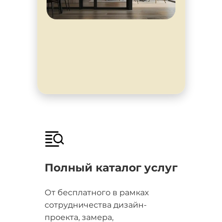
Полный каталог услуг
От бесплатного в рамках
сотрудничества дизайн-
проекта, замера,