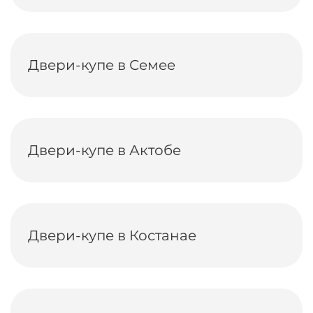
Двери-купе в Семее
Двери-купе в Актобе
Двери-купе в Костанае