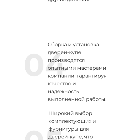
Сборка и установка
04
дверей-купе
производятся
опытными мастерами
компании, гарантируя
качество и
надежность
выполненной работы.
Широкий выбор
комплектующих и
фурнитуры для
дверей-купе, что