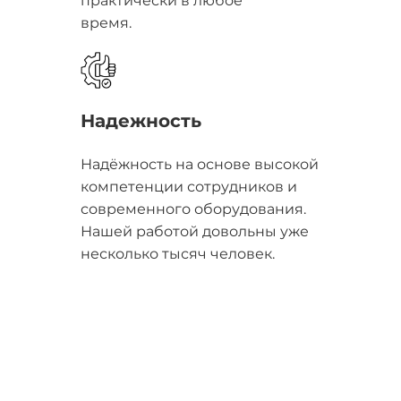
практически в любое
время.
Надежность
Надёжность на основе высокой
компетенции сотрудников и
современного оборудования.
Нашей работой довольны уже
несколько тысяч человек.