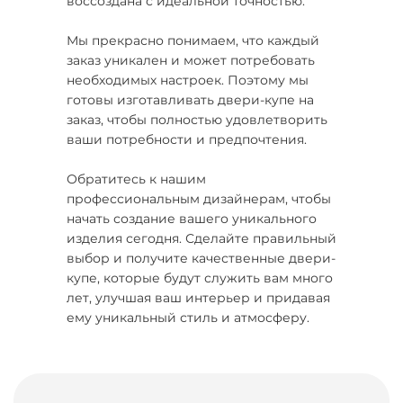
воссоздана с идеальной точностью.
Мы прекрасно понимаем, что каждый
заказ уникален и может потребовать
необходимых настроек. Поэтому мы
готовы изготавливать двери-купе на
заказ, чтобы полностью удовлетворить
ваши потребности и предпочтения.
Обратитесь к нашим
профессиональным дизайнерам, чтобы
начать создание вашего уникального
изделия сегодня. Сделайте правильный
выбор и получите качественные двери-
купе, которые будут служить вам много
лет, улучшая ваш интерьер и придавая
ему уникальный стиль и атмосферу.