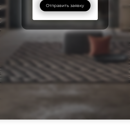
Отправить заявку