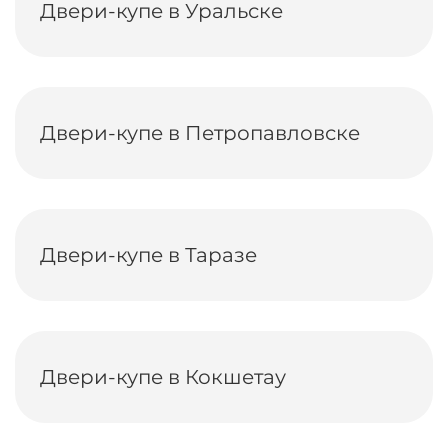
Двери-купе в Уральске
Двери-купе в Петропавловске
Двери-купе в Таразе
Двери-купе в Кокшетау