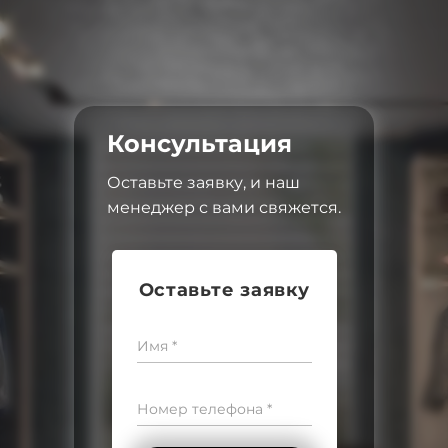
Консультация
Оставьте заявку, и наш
менеджер с вами свяжется.
Оставьте заявку
Имя *
Номер телефона *