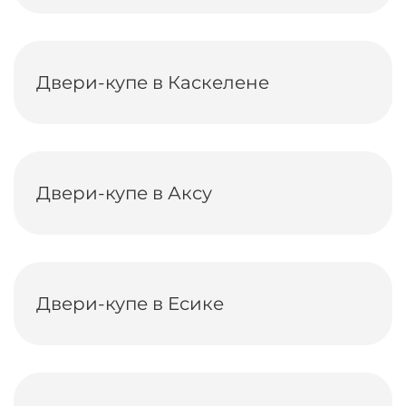
Двери-купе в Каскелене
Двери-купе в Аксу
Двери-купе в Есике