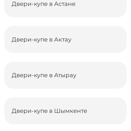
Двери-купе в Астане
Двери-купе в Актау
Двери-купе в Атырау
Двери-купе в Шымкенте