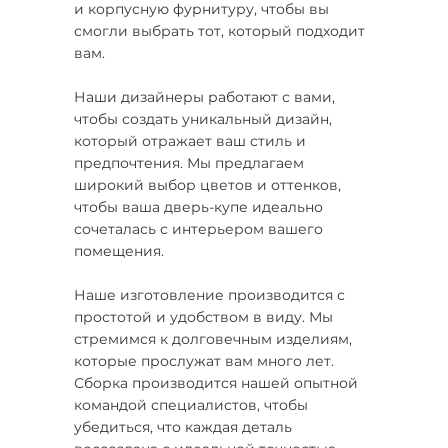
и корпусную фурнитуру, чтобы вы
смогли выбрать тот, который подходит
вам.
Наши дизайнеры работают с вами,
чтобы создать уникальный дизайн,
который отражает ваш стиль и
предпочтения. Мы предлагаем
широкий выбор цветов и оттенков,
чтобы ваша дверь-купе идеально
сочеталась с интерьером вашего
помещения.
Наше изготовление производится с
простотой и удобством в виду. Мы
стремимся к долговечным изделиям,
которые прослужат вам много лет.
Сборка производится нашей опытной
командой специалистов, чтобы
убедиться, что каждая деталь