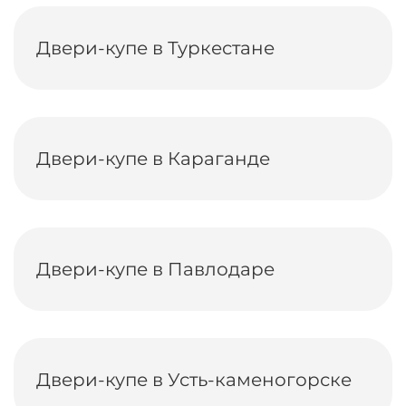
Двери-купе в Туркестане
Двери-купе в Караганде
Двери-купе в Павлодаре
Двери-купе в Усть-каменогорске