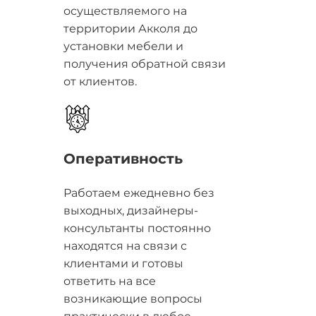
осуществляемого на
территории Акколя до
установки мебели и
получения обратной связи
от клиентов.
Оперативность
Работаем ежедневно без
выходных, дизайнеры-
консультанты постоянно
находятся на связи с
клиентами и готовы
ответить на все
возникающие вопросы