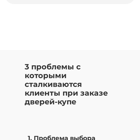
3 проблемы с
которыми
сталкиваются
клиенты при заказе
дверей-купе
1. Проблема выбора