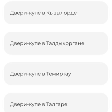
Двери-купе в Кызылорде
Двери-купе в Талдыкоргане
Двери-купе в Темиртау
Двери-купе в Талгаре