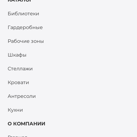
Библиотеки
Гардеробные
Рабочие зоны
Шкафы
Стеллажи
Кровати
Антресоли
Кухни
О КОМПАНИИ