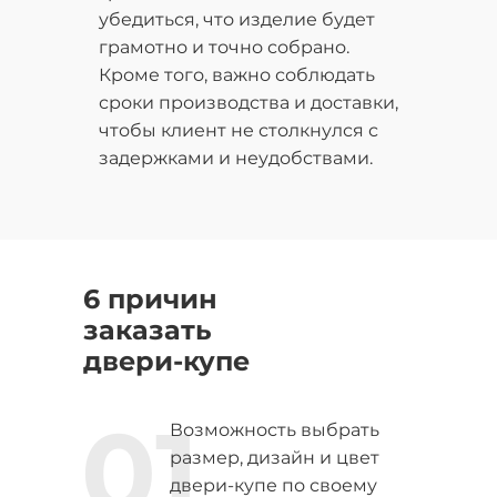
убедиться, что изделие будет
грамотно и точно собрано.
Кроме того, важно соблюдать
сроки производства и доставки,
чтобы клиент не столкнулся с
задержками и неудобствами.
6 причин
заказать
двери-купе
01
Возможность выбрать
размер, дизайн и цвет
двери-купе по своему