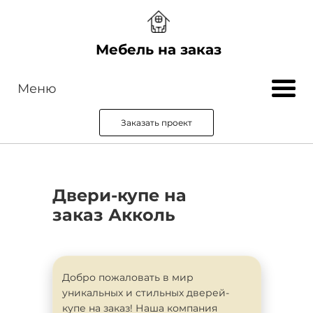
Мебель на заказ
Меню
Заказать проект
Двери-купе на
заказ Акколь
Добро пожаловать в мир
уникальных и стильных дверей-
купе на заказ! Наша компания