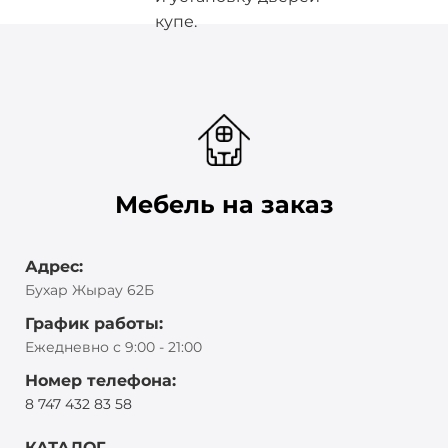
купе.
Мебель на заказ
Адрес:
Бухар Жырау 62Б
График работы:
Ежедневно с 9:00 - 21:00
Номер телефона:
8 747 432 83 58
КАТАЛОГ