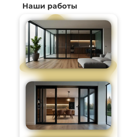
Наши работы