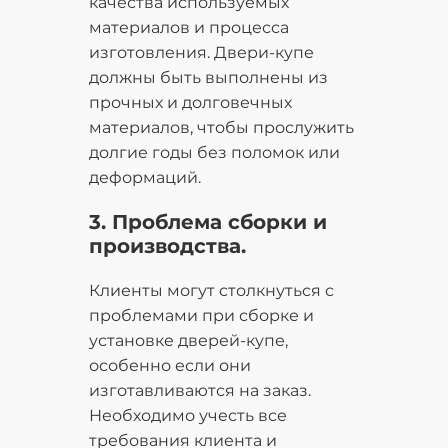
качества используемых
материалов и процесса
изготовления. Двери-купе
должны быть выполнены из
прочных и долговечных
материалов, чтобы прослужить
долгие годы без поломок или
деформаций.
3. Проблема сборки и
производства.
Клиенты могут столкнуться с
проблемами при сборке и
установке дверей-купе,
особенно если они
изготавливаются на заказ.
Необходимо учесть все
требования клиента и