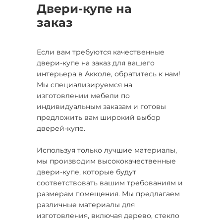
Двери-купе на
заказ
Если вам требуются качественные
двери-купе на заказ для вашего
интерьера в Акколе, обратитесь к нам!
Мы специализируемся на
изготовлении мебели по
индивидуальным заказам и готовы
предложить вам широкий выбор
дверей-купе.
Используя только лучшие материалы,
мы производим высококачественные
двери-купе, которые будут
соответствовать вашим требованиям и
размерам помещения. Мы предлагаем
различные материалы для
изготовления, включая дерево, стекло