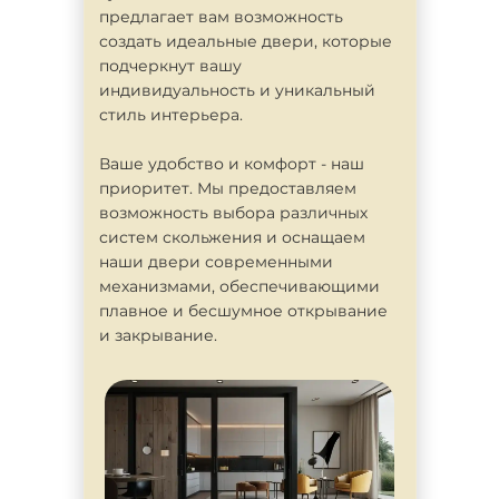
предлагает вам возможность
создать идеальные двери, которые
подчеркнут вашу
индивидуальность и уникальный
стиль интерьера.
Ваше удобство и комфорт - наш
приоритет. Мы предоставляем
возможность выбора различных
систем скольжения и оснащаем
наши двери современными
механизмами, обеспечивающими
плавное и бесшумное открывание
и закрывание.