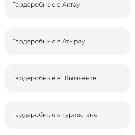
Гардеробные в Актау
Гардеробные в Атырау
Гардеробные в Шымкенте
Гардеробные в Туркестане