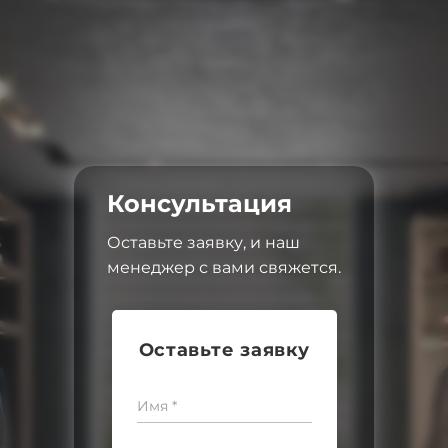
Консультация
Оставьте заявку, и наш
менеджер с вами свяжется.
Оставьте заявку
Имя *