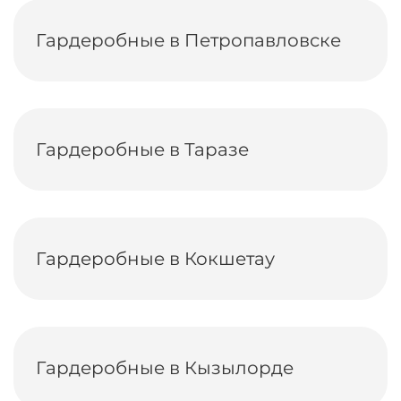
Гардеробные в Петропавловске
Гардеробные в Таразе
Гардеробные в Кокшетау
Гардеробные в Кызылорде