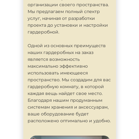
организации своего пространства.
Мы предлагаем полный спектр
услуг, начиная от разработки
проекта до установки и настройки
гардеробной.
Одной из основных преимуществ
наших гардеробных на заказ
является возможность
максимально эффективно
использовать имеющееся
пространство. Мы создадим для вас
гардеробную комнату, в которой
каждая вещь найдет свое место.
Благодаря нашим продуманным
системам хранения и аксессуарам,
ваше оборудование будет
расположено оптимально и удобно.