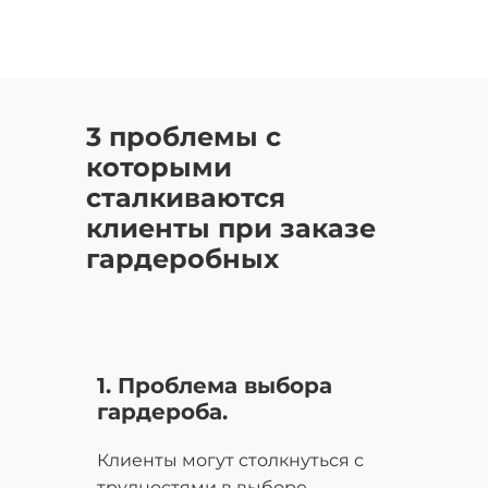
3 проблемы с
которыми
сталкиваются
клиенты при заказе
гардеробных
1. Проблема выбора
гардероба.
Клиенты могут столкнуться с
трудностями в выборе