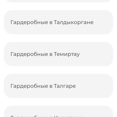
Гардеробные в Талдыкоргане
Гардеробные в Темиртау
Гардеробные в Талгаре