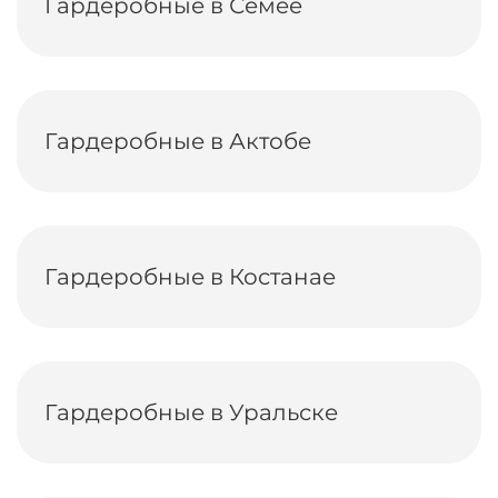
Гардеробные в Семее
Гардеробные в Актобе
Гардеробные в Костанае
Гардеробные в Уральске