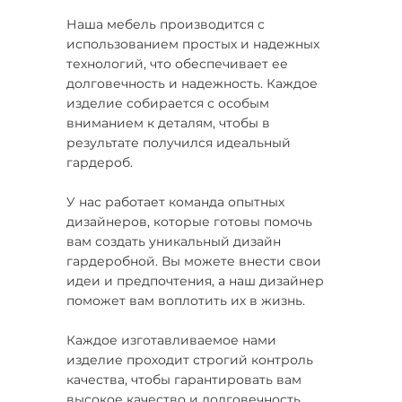
Наша мебель производится с
использованием простых и надежных
технологий, что обеспечивает ее
долговечность и надежность. Каждое
изделие собирается с особым
вниманием к деталям, чтобы в
результате получился идеальный
гардероб.
У нас работает команда опытных
дизайнеров, которые готовы помочь
вам создать уникальный дизайн
гардеробной. Вы можете внести свои
идеи и предпочтения, а наш дизайнер
поможет вам воплотить их в жизнь.
Каждое изготавливаемое нами
изделие проходит строгий контроль
качества, чтобы гарантировать вам
высокое качество и долговечность