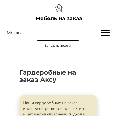
Мебель на заказ
Меню
Заказать проект
Гардеробные на
заказ Аксу
Наши гардеробные на заказ –
идеальное решение для тех, кто
ищет индивидуальный подход к