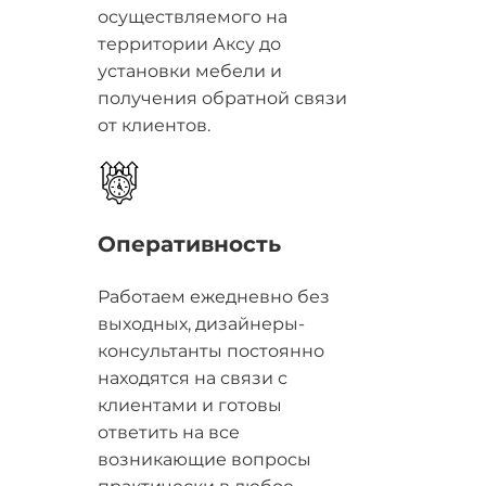
осуществляемого на
территории Аксу до
установки мебели и
получения обратной связи
от клиентов.
Оперативность
Работаем ежедневно без
выходных, дизайнеры-
консультанты постоянно
находятся на связи с
клиентами и готовы
ответить на все
возникающие вопросы