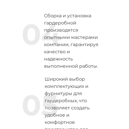
Сборка и установка
04
гардеробной
производятся
опытными мастерами
компании, гарантируя
качество и
надежность
выполненной работы.
Широкий выбор
комплектующих и
05
фурнитуры для
гардеробных, что
позволяет создать
удобное и
комфортное