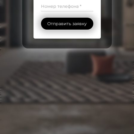
Номер телефона *
Отправить заявку