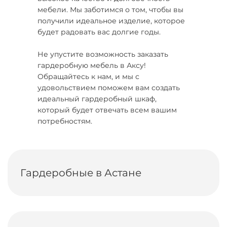
мебели. Мы заботимся о том, чтобы вы
получили идеальное изделие, которое
будет радовать вас долгие годы.
Не упустите возможность заказать
гардеробную мебель в Аксу!
Обращайтесь к нам, и мы с
удовольствием поможем вам создать
идеальный гардеробный шкаф,
который будет отвечать всем вашим
потребностям.
Гардеробные в Астане