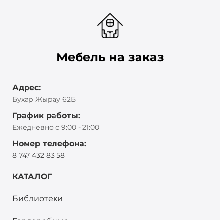
Мебель на заказ
Адрес:
Бухар Жырау 62Б
График работы:
Ежедневно с 9:00 - 21:00
Номер телефона:
8 747 432 83 58
КАТАЛОГ
Библиотеки