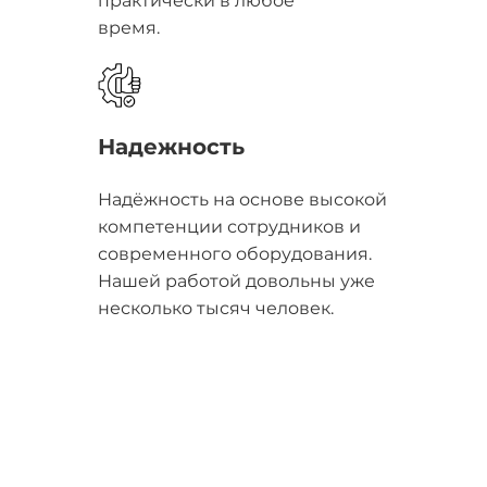
практически в любое
время.
Надежность
Надёжность на основе высокой
компетенции сотрудников и
современного оборудования.
Нашей работой довольны уже
несколько тысяч человек.