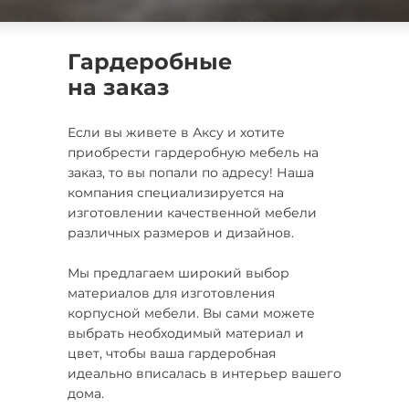
Гардеробные
на заказ
Если вы живете в Аксу и хотите
приобрести гардеробную мебель на
заказ, то вы попали по адресу! Наша
компания специализируется на
изготовлении качественной мебели
различных размеров и дизайнов.
Мы предлагаем широкий выбор
материалов для изготовления
корпусной мебели. Вы сами можете
выбрать необходимый материал и
цвет, чтобы ваша гардеробная
идеально вписалась в интерьер вашего
дома.