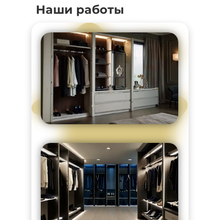
Наши работы