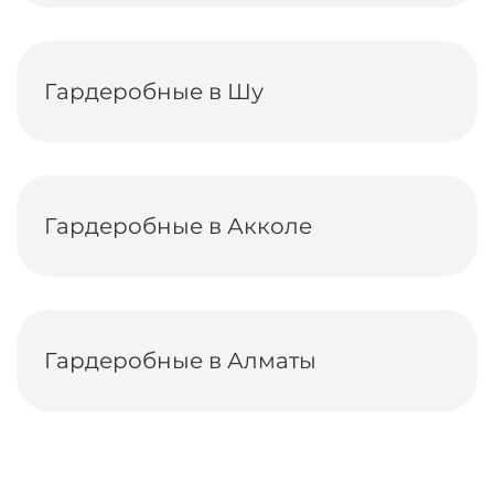
Гардеробные в Шу
Гардеробные в Акколе
Гардеробные в Алматы