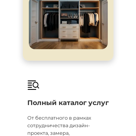
Полный каталог услуг
От бесплатного в рамках
сотрудничества дизайн-
проекта, замера,