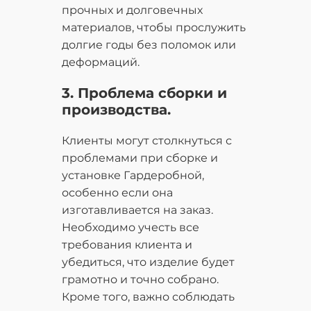
прочных и долговечных
материалов, чтобы прослужить
долгие годы без поломок или
деформаций.
3. Проблема сборки и
производства.
Клиенты могут столкнуться с
проблемами при сборке и
установке Гардеробной,
особенно если она
изготавливается на заказ.
Необходимо учесть все
требования клиента и
убедиться, что изделие будет
грамотно и точно собрано.
Кроме того, важно соблюдать