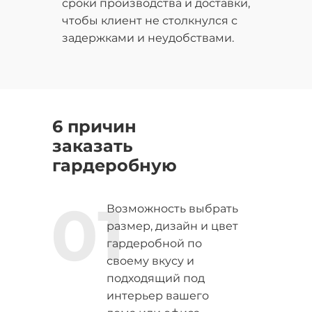
сроки производства и доставки,
чтобы клиент не столкнулся с
задержками и неудобствами.
6 причин
заказать
гардеробную
01
Возможность выбрать
размер, дизайн и цвет
гардеробной по
своему вкусу и
подходящий под
интерьер вашего