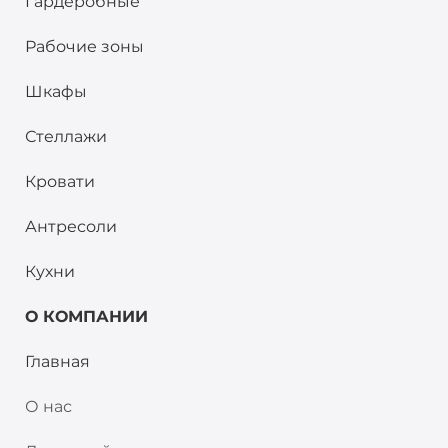
Гардеробные
Рабочие зоны
Шкафы
Стеллажи
Кровати
Антресоли
Кухни
О КОМПАНИИ
Главная
О нас