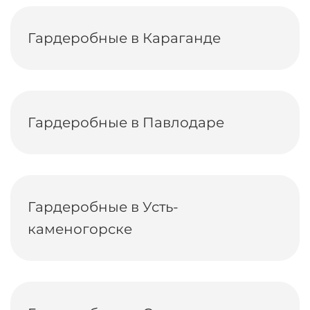
Гардеробные в Караганде
Гардеробные в Павлодаре
Гардеробные в Усть-
каменогорске