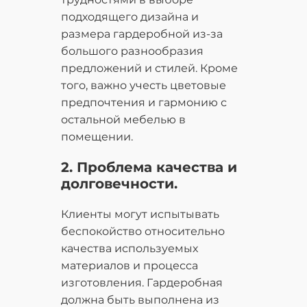
подходящего дизайна и
размера гардеробной из-за
большого разнообразия
предложений и стилей. Кроме
того, важно учесть цветовые
предпочтения и гармонию с
остальной мебелью в
помещении.
2. Проблема качества и
долговечности.
Клиенты могут испытывать
беспокойство относительно
качества используемых
материалов и процесса
изготовления. Гардеробная
должна быть выполнена из