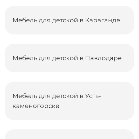
Мебель для детской в Караганде
Мебель для детской в Павлодаре
Мебель для детской в Усть-
каменогорске