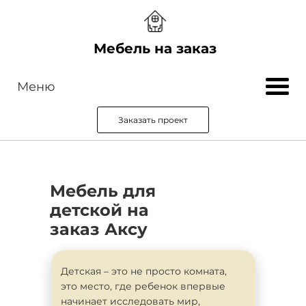
Мебель на заказ
Меню
Заказать проект
Мебель для
детской на
заказ Аксу
Детская – это не просто комната,
это место, где ребенок впервые
начинает исследовать мир,