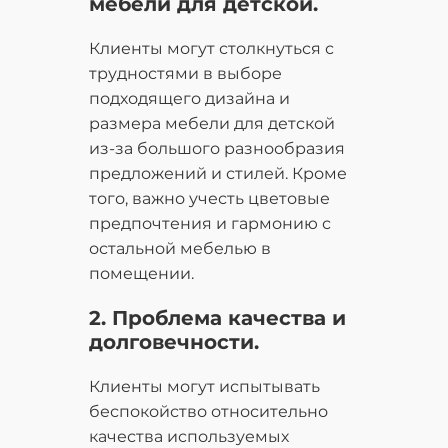
мебели для детской.
Клиенты могут столкнуться с
трудностями в выборе
подходящего дизайна и
размера мебели для детской
из-за большого разнообразия
предложений и стилей. Кроме
того, важно учесть цветовые
предпочтения и гармонию с
остальной мебелью в
помещении.
2. Проблема качества и
долговечности.
Клиенты могут испытывать
беспокойство относительно
качества используемых