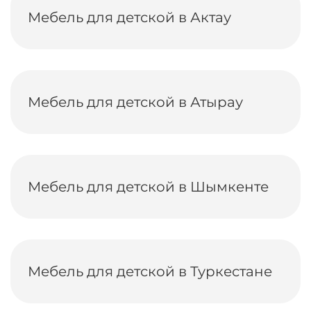
Мебель для детской в Актау
Мебель для детской в Атырау
Мебель для детской в Шымкенте
Мебель для детской в Туркестане