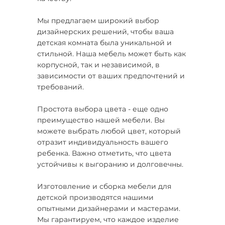
Мы предлагаем широкий выбор
дизайнерских решений, чтобы ваша
детская комната была уникальной и
стильной. Наша мебель может быть как
корпусной, так и независимой, в
зависимости от ваших предпочтений и
требований.
Простота выбора цвета - еще одно
преимущество нашей мебели. Вы
можете выбрать любой цвет, который
отразит индивидуальность вашего
ребенка. Важно отметить, что цвета
устойчивы к выгоранию и долговечны.
Изготовление и сборка мебели для
детской производятся нашими
опытными дизайнерами и мастерами.
Мы гарантируем, что каждое изделие