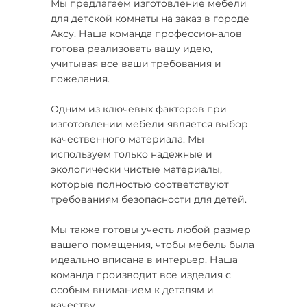
Мы предлагаем изготовление мебели
для детской комнаты на заказ в городе
Аксу. Наша команда профессионалов
готова реализовать вашу идею,
учитывая все ваши требования и
пожелания.
Одним из ключевых факторов при
изготовлении мебели является выбор
качественного материала. Мы
используем только надежные и
экологически чистые материалы,
которые полностью соответствуют
требованиям безопасности для детей.
Мы также готовы учесть любой размер
вашего помещения, чтобы мебель была
идеально вписана в интерьер. Наша
команда производит все изделия с
особым вниманием к деталям и
качеству.