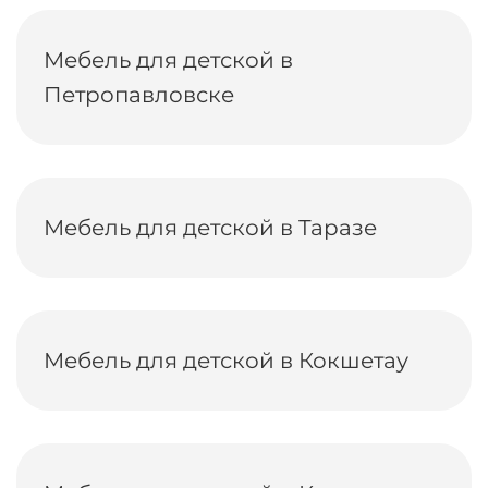
Мебель для детской в
Петропавловске
Мебель для детской в Таразе
Мебель для детской в Кокшетау