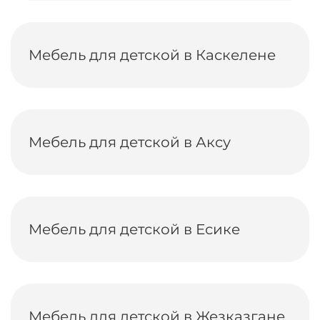
Мебель для детской в Каскелене
Мебель для детской в Аксу
Мебель для детской в Есике
Мебель для детской в Жезказгане