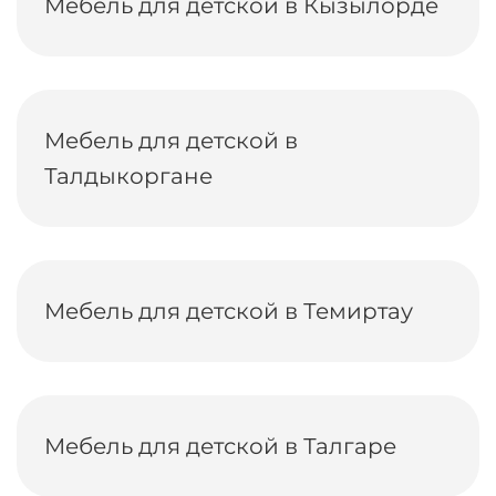
Мебель для детской в Кызылорде
Мебель для детской в
Талдыкоргане
Мебель для детской в Темиртау
Мебель для детской в Талгаре