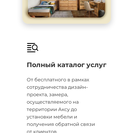
Полный каталог услуг
От бесплатного в рамках
сотрудничества дизайн-
проекта, замера,
осуществляемого на
территории Аксу до
установки мебели и
получения обратной связи
от клиентов.