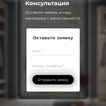
Консультация
Оставьте заявку, и наш
менеджер с вами свяжется.
Оставьте заявку
Имя *
Номер телефона *
Отправить заявку