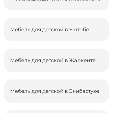
Мебель для детской в Уштобе
Мебель для детской в Жаркенте
Мебель для детской в Экибастузе