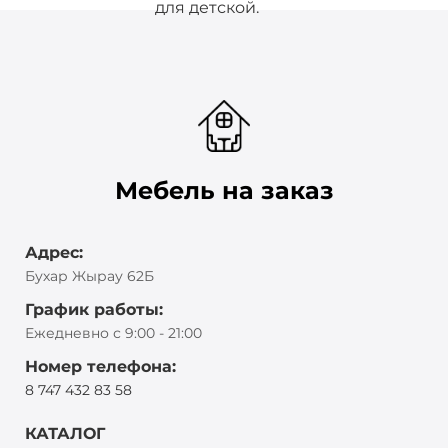
для детской.
Мебель на заказ
Адрес:
Бухар Жырау 62Б
График работы:
Ежедневно с 9:00 - 21:00
Номер телефона:
8 747 432 83 58
КАТАЛОГ