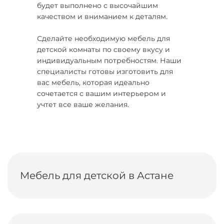
будет выполнено с высочайшим
качеством и вниманием к деталям.
Сделайте необходимую мебель для
детской комнаты по своему вкусу и
индивидуальным потребностям. Наши
специалисты готовы изготовить для
вас мебель, которая идеально
сочетается с вашим интерьером и
учтет все ваше желания.
Мебель для детской в Астане