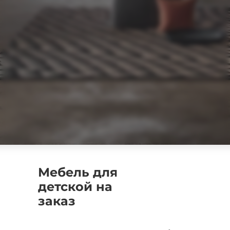
Мебель для
детской на
заказ