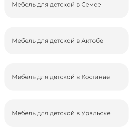
Мебель для детской в Семее
Мебель для детской в Актобе
Мебель для детской в Костанае
Мебель для детской в Уральске