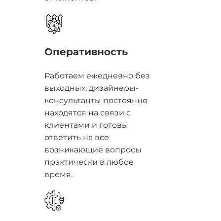
Оперативность
Работаем ежедневно без
выходных, дизайнеры-
консультанты постоянно
находятся на связи с
клиентами и готовы
ответить на все
возникающие вопросы
практически в любое
время.