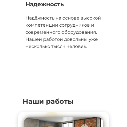
Надежность
Надёжность на основе высокой
компетенции сотрудников и
современного оборудования.
Нашей работой довольны уже
несколько тысяч человек.
Наши работы