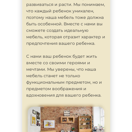
развиваться и расти. Мы понимаем,
что каждый ребенок уникален,
поэтому наша мебель тоже должна
быть особенной. Вместе с нами вы
сможете создать идеальную
мебель, которая отразит характер и
предпочтения вашего ребенка.
С нами ваш ребенок будет жить
вместе со своими героями и
мечтами. Мы уверены, что наша
мебель станет не только
функциональным предметом, но и
предметом воображения и
вдохновения для вашего ребенка.