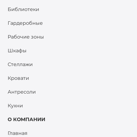
Библиотеки
Гардеробные
Рабочие зоны
Шкафы
Стеллажи
Кровати
Антресоли
Кухни
О КОМПАНИИ
Главная