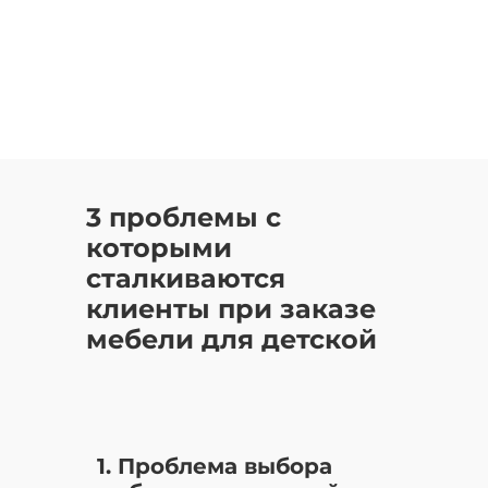
3 проблемы с
которыми
сталкиваются
клиенты при заказе
мебели для детской
1. Проблема выбора