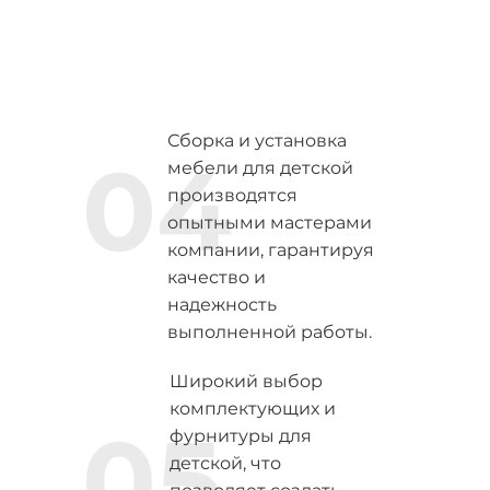
Сборка и установка
04
мебели для детской
производятся
опытными мастерами
компании, гарантируя
качество и
надежность
выполненной работы.
Широкий выбор
комплектующих и
05
фурнитуры для
детской, что