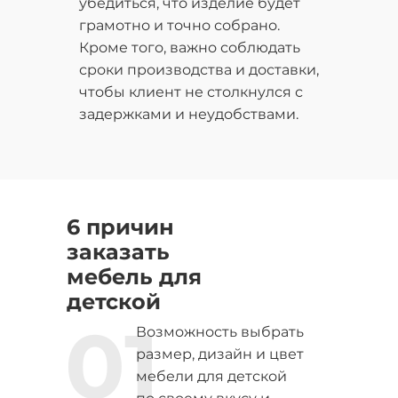
убедиться, что изделие будет
грамотно и точно собрано.
Кроме того, важно соблюдать
сроки производства и доставки,
чтобы клиент не столкнулся с
задержками и неудобствами.
6 причин
заказать
мебель для
детской
01
Возможность выбрать
размер, дизайн и цвет
мебели для детской