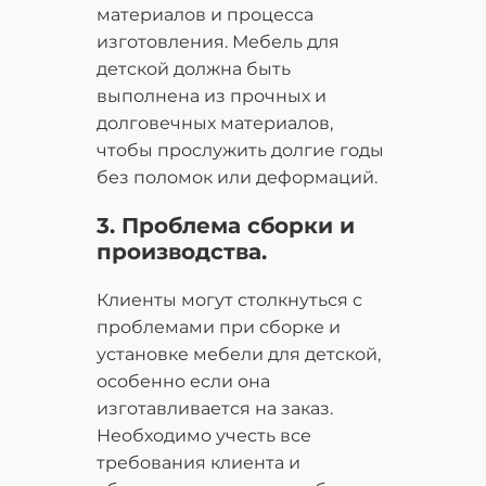
материалов и процесса
изготовления. Мебель для
детской должна быть
выполнена из прочных и
долговечных материалов,
чтобы прослужить долгие годы
без поломок или деформаций.
3. Проблема сборки и
производства.
Клиенты могут столкнуться с
проблемами при сборке и
установке мебели для детской,
особенно если она
изготавливается на заказ.
Необходимо учесть все
требования клиента и