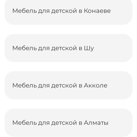
Мебель для детской в Конаеве
Мебель для детской в Шу
Мебель для детской в Акколе
Мебель для детской в Алматы