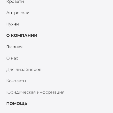
Кровати
Антресоли
Кухни
О КОМПАНИИ
Главная
О нас
Для дизайнеров
Контакты
Юридическая информация
ПОМОЩЬ