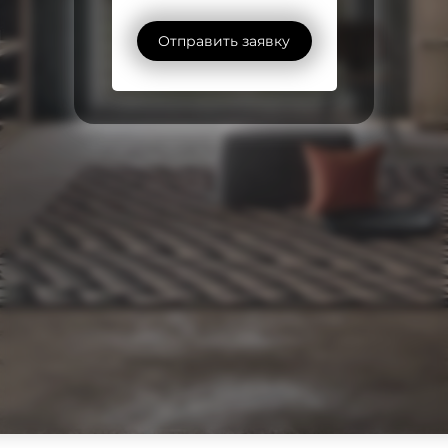
Отправить заявку