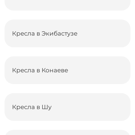
Кресла в Экибастузе
Кресла в Конаеве
Кресла в Шу