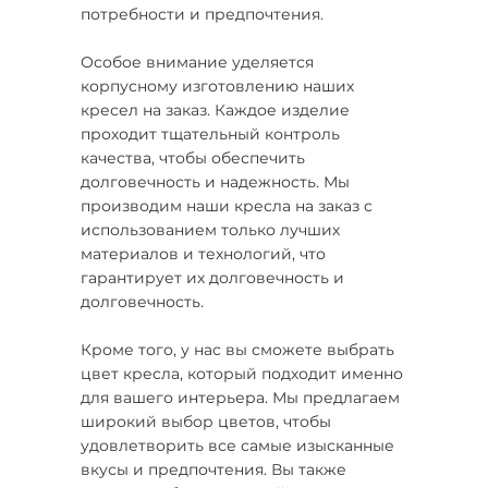
потребности и предпочтения.
Особое внимание уделяется
корпусному изготовлению наших
кресел на заказ. Каждое изделие
проходит тщательный контроль
качества, чтобы обеспечить
долговечность и надежность. Мы
производим наши кресла на заказ с
использованием только лучших
материалов и технологий, что
гарантирует их долговечность и
долговечность.
Кроме того, у нас вы сможете выбрать
цвет кресла, который подходит именно
для вашего интерьера. Мы предлагаем
широкий выбор цветов, чтобы
удовлетворить все самые изысканные
вкусы и предпочтения. Вы также