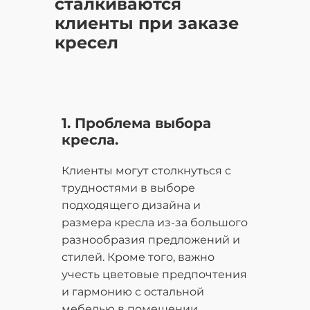
сталкиваются
клиенты при заказе
кресел
1. Проблема выбора
кресла.
Клиенты могут столкнуться с
трудностями в выборе
подходящего дизайна и
размера кресла из-за большого
разнообразия предложений и
стилей. Кроме того, важно
учесть цветовые предпочтения
и гармонию с остальной
мебелью в помещении.