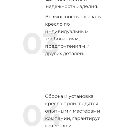
надежность изделия.
Возможность заказать
кресло по
03
индивидуальным
требованиям,
предпочтениям и
других деталей.
Сборка и установка
04
кресла производятся
опытными мастерами
компании, гарантируя
качество и