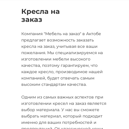
Кресла на
заказ
Компания "Мебель на заказ" в Актобе
предлагает возможность заказать
кресла на заказ, учитывая все ваши
пожелания. Мы специализируемся на
изготовлении мебели высокого
качества, поэтому гарантируем, что
каждое кресло, производимое нашей
компанией, будет отвечать самым
высоким стандартам качества.
Одним из самых важных аспектов при
изготовлении кресел на заказ является
выбор материала. У нас вы сможете
выбрать материал, который подходит
именно для ваших потребностей и
предпочтений. От классической кожи