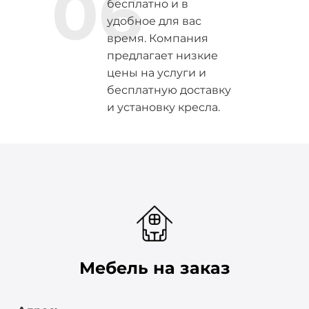
06
бесплатно и в
удобное для вас
время. Компания
предлагает низкие
цены на услуги и
бесплатную доставку
и установку кресла.
Мебель на заказ