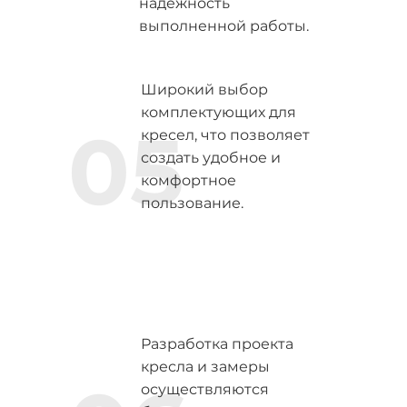
надежность
выполненной работы.
Широкий выбор
комплектующих для
05
кресел, что позволяет
создать удобное и
комфортное
пользование.
Разработка проекта
кресла и замеры
осуществляются