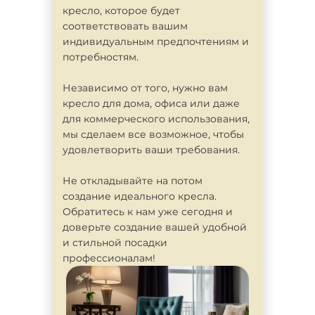
кресло, которое будет
соответствовать вашим
индивидуальным предпочтениям и
потребностям.
Независимо от того, нужно вам
кресло для дома, офиса или даже
для коммерческого использования,
мы сделаем все возможное, чтобы
удовлетворить ваши требования.
Не откладывайте на потом
создание идеального кресла.
Обратитесь к нам уже сегодня и
доверьте создание вашей удобной
и стильной посадки
профессионалам!