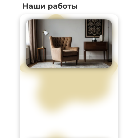
Наши работы