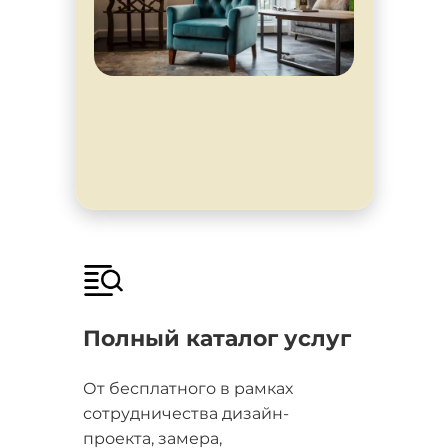
Полный каталог услуг
От бесплатного в рамках
сотрудничества дизайн-
проекта, замера,