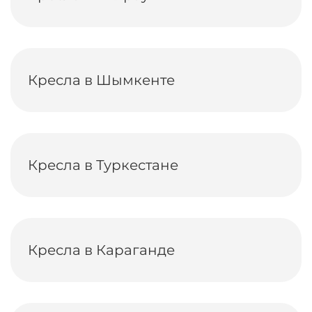
Кресла в Шымкенте
Кресла в Туркестане
Кресла в Караганде