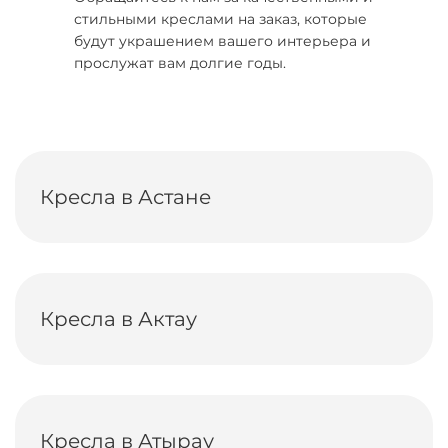
стильными креслами на заказ, которые
будут украшением вашего интерьера и
прослужат вам долгие годы.
Кресла в Астане
Кресла в Актау
Кресла в Атырау