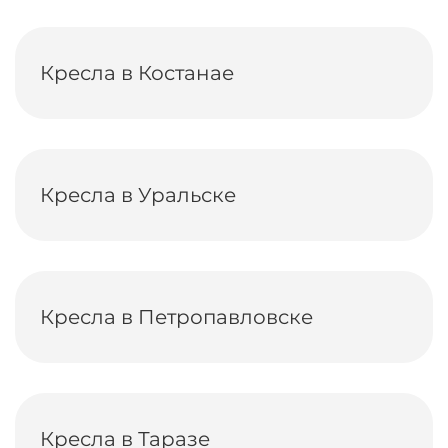
Кресла в Костанае
Кресла в Уральске
Кресла в Петропавловске
Кресла в Таразе