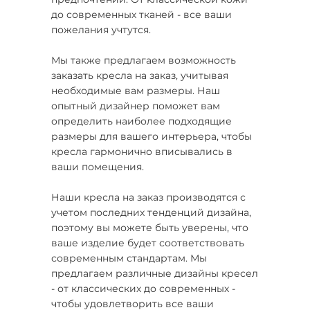
до современных тканей - все ваши
пожелания учтутся.
Мы также предлагаем возможность
заказать кресла на заказ, учитывая
необходимые вам размеры. Наш
опытный дизайнер поможет вам
определить наиболее подходящие
размеры для вашего интерьера, чтобы
кресла гармонично вписывались в
ваши помещения.
Наши кресла на заказ производятся с
учетом последних тенденций дизайна,
поэтому вы можете быть уверены, что
ваше изделие будет соответствовать
современным стандартам. Мы
предлагаем различные дизайны кресел
- от классических до современных -
чтобы удовлетворить все ваши