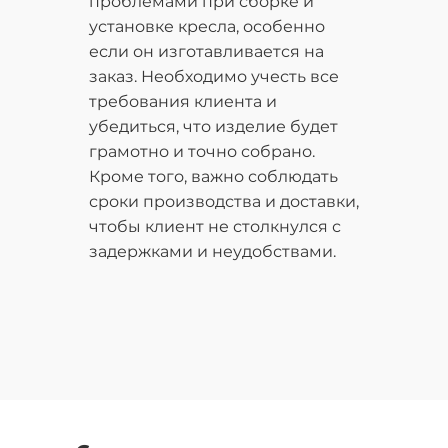
проблемами при сборке и
установке кресла, особенно
если он изготавливается на
заказ. Необходимо учесть все
требования клиента и
убедиться, что изделие будет
грамотно и точно собрано.
Кроме того, важно соблюдать
сроки производства и доставки,
чтобы клиент не столкнулся с
задержками и неудобствами.