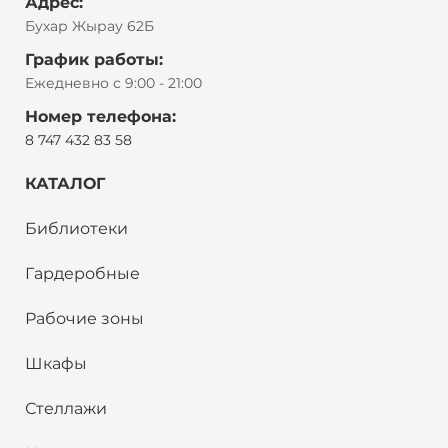
Адрес:
Бухар Жырау 62Б
График работы:
Ежедневно с 9:00 - 21:00
Номер телефона:
8 747 432 83 58
КАТАЛОГ
Библиотеки
Гардеробные
Рабочие зоны
Шкафы
Стеллажи