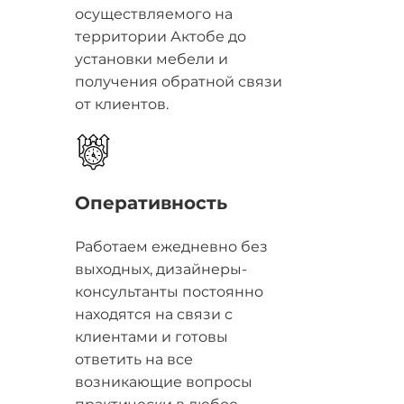
осуществляемого на
территории Актобе до
установки мебели и
получения обратной связи
от клиентов.
Оперативность
Работаем ежедневно без
выходных, дизайнеры-
консультанты постоянно
находятся на связи с
клиентами и готовы
ответить на все
возникающие вопросы