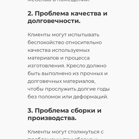
2. Проблема качества и
долговечности.
Клиенты могут испытывать
беспокойство относительно
качества используемых
материалов и процесса
изготовления. Кресло должно
быть выполнено из прочных и
долговечных материалов,
чтобы прослужить долгие годы
без поломок или деформаций.
3. Проблема сборки и
производства.
Клиенты могут столкнуться с