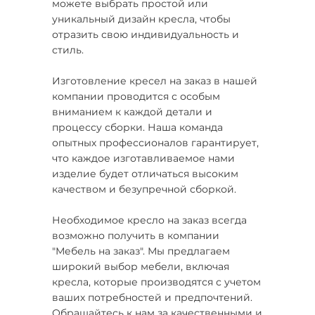
можете выбрать простой или
уникальный дизайн кресла, чтобы
отразить свою индивидуальность и
стиль.
Изготовление кресел на заказ в нашей
компании проводится с особым
вниманием к каждой детали и
процессу сборки. Наша команда
опытных профессионалов гарантирует,
что каждое изготавливаемое нами
изделие будет отличаться высоким
качеством и безупречной сборкой.
Необходимое кресло на заказ всегда
возможно получить в компании
"Мебель на заказ". Мы предлагаем
широкий выбор мебели, включая
кресла, которые производятся с учетом
ваших потребностей и предпочтений.
Обращайтесь к нам за качественными и