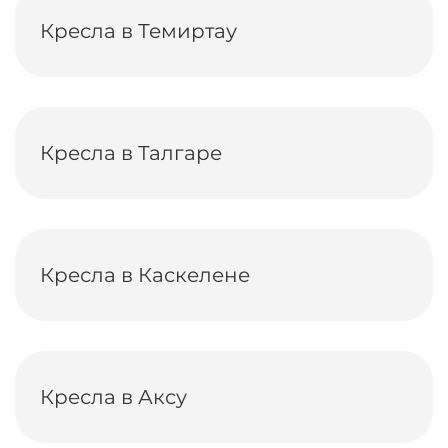
Кресла в Темиртау
Кресла в Талгаре
Кресла в Каскелене
Кресла в Аксу