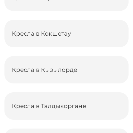
Кресла в Кокшетау
Кресла в Кызылорде
Кресла в Талдыкоргане