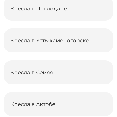
Кресла в Павлодаре
Кресла в Усть-каменогорске
Кресла в Семее
Кресла в Актобе