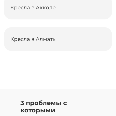
Кресла в Акколе
Кресла в Алматы
3 проблемы с
которыми