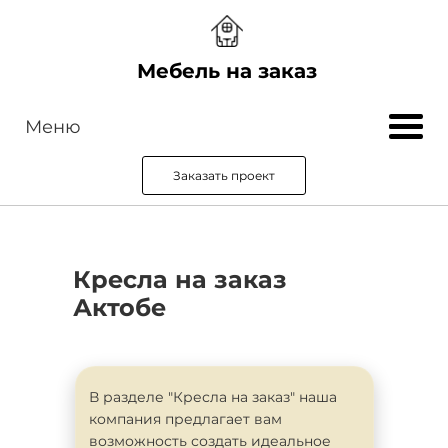
Мебель на заказ
Меню
Заказать проект
Кресла на заказ
Актобе
В разделе "Кресла на заказ" наша
компания предлагает вам
возможность создать идеальное