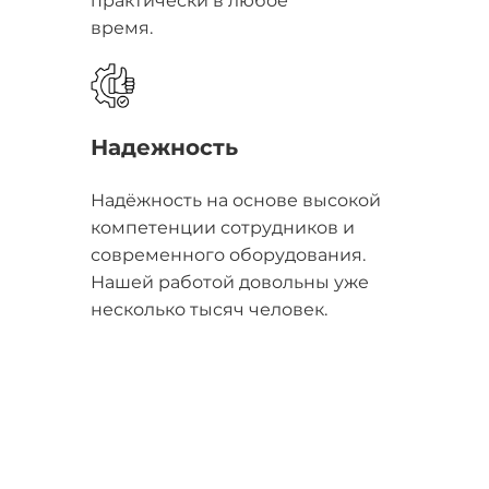
практически в любое
время.
Надежность
Надёжность на основе высокой
компетенции сотрудников и
современного оборудования.
Нашей работой довольны уже
несколько тысяч человек.