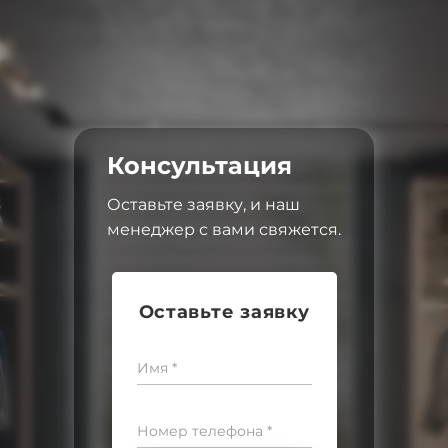
Консультация
Оставьте заявку, и наш
менеджер с вами свяжется.
Оставьте заявку
Имя *
Номер телефона *