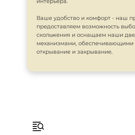
интерьера.
Ваше удобство и комфорт - наш п
предоставляем возможность выбо
скольжения и оснащаем наши дв
механизмами, обеспечивающими 
открывание и закрывание.