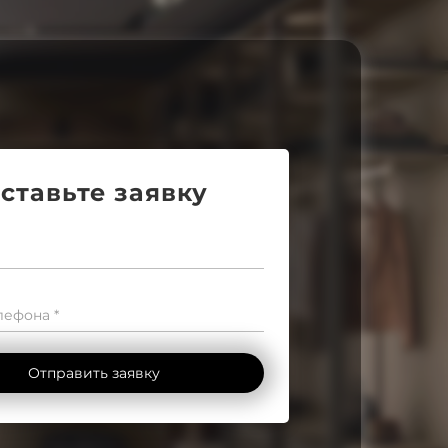
ставьте заявку
ефона *
Отправить заявку