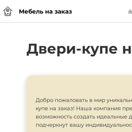
Мебель на заказ
А
Двери-купе н
Добро пожаловать в мир уникальн
купе на заказ! Наша компания пр
возможность создать идеальные д
подчеркнут вашу индивидуальнос