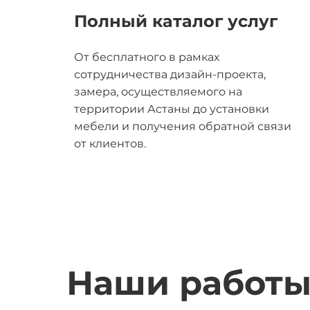
Полный каталог услуг
От бесплатного в рамках
сотрудничества дизайн-проекта,
замера, осуществляемого на
территории Астаны до установки
мебели и получения обратной связи
от клиентов.
Наши работ