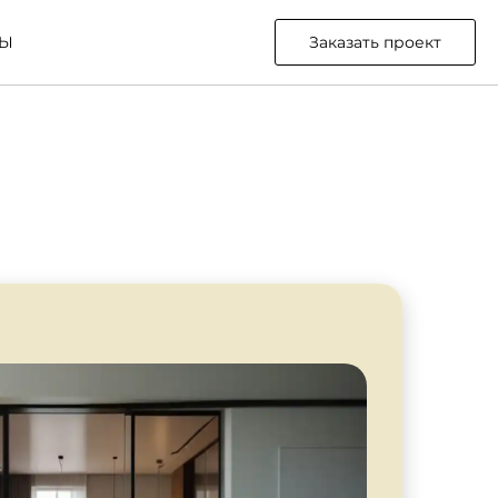
ТЫ
Заказать проект