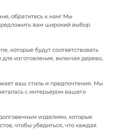
не, обратитесь к нам! Мы
 предложить вам широкий выбор
е, которые будут соответствовать
для изготовления, включая дерево,
жает ваш стиль и предпочтения. Мы
четалась с интерьером вашего
 долговечным изделиям, которые
тов, чтобы убедиться, что каждая