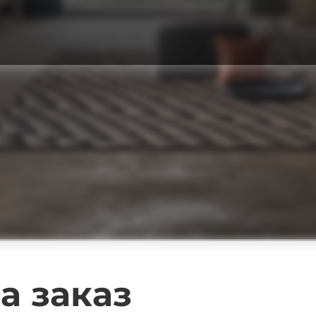
а заказ