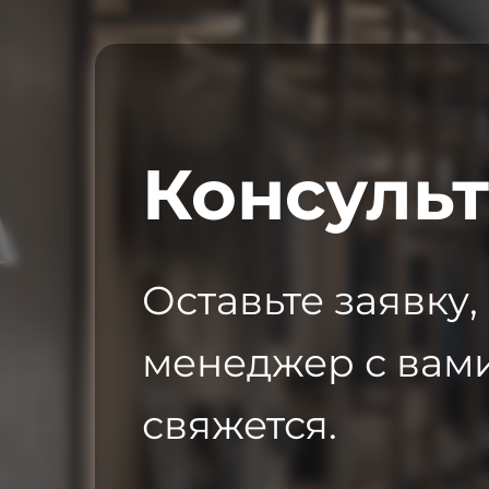
Консуль
Оставьте заявку,
менеджер с вам
свяжется.