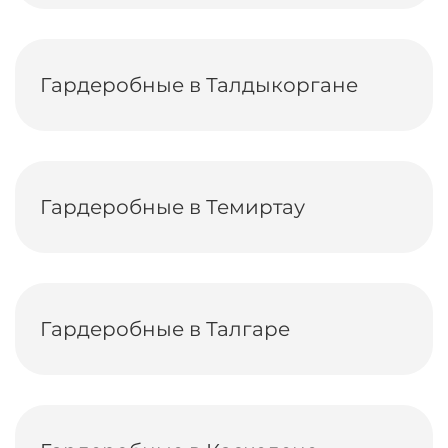
Гардеробные в Талдыкоргане
Гардеробные в Темиртау
Гардеробные в Талгаре