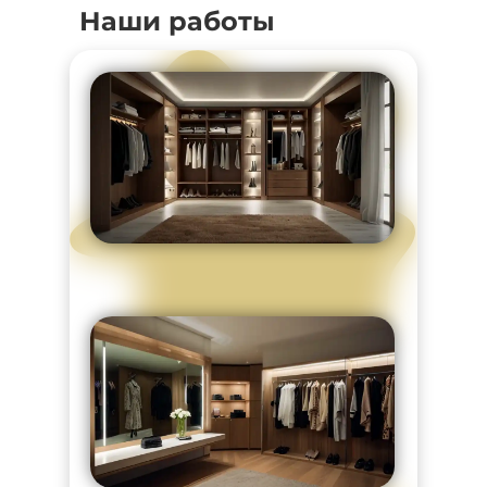
Наши работы