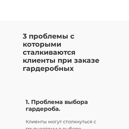
3 проблемы с
которыми
сталкиваются
клиенты при заказе
гардеробных
1. Проблема выбора
гардероба.
Клиенты могут столкнуться с
трудностями в выборе