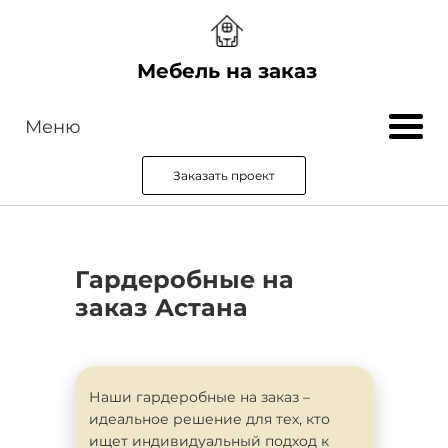
Мебель на заказ
Меню
Заказать проект
Гардеробные на
заказ Астана
Наши гардеробные на заказ –
идеальное решение для тех, кто
ищет индивидуальный подход к