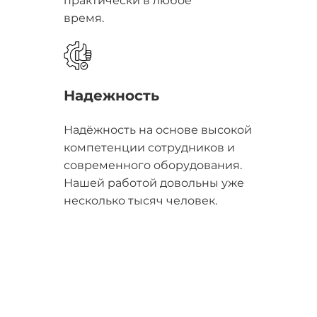
практически в любое
время.
Надежность
Надёжность на основе высокой
компетенции сотрудников и
современного оборудования.
Нашей работой довольны уже
несколько тысяч человек.