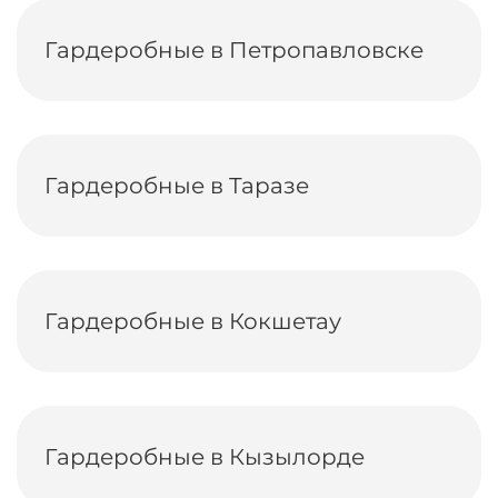
Гардеробные в Петропавловске
Гардеробные в Таразе
Гардеробные в Кокшетау
Гардеробные в Кызылорде