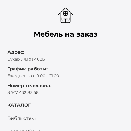
Мебель на заказ
Адрес:
Бухар Жырау 62Б
График работы:
Ежедневно с 9:00 - 21:00
Номер телефона:
8 747 432 83 58
КАТАЛОГ
Библиотеки