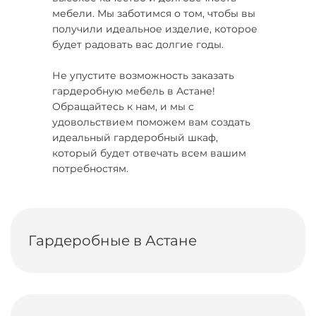
мебели. Мы заботимся о том, чтобы вы
получили идеальное изделие, которое
будет радовать вас долгие годы.
Не упустите возможность заказать
гардеробную мебель в Астане!
Обращайтесь к нам, и мы с
удовольствием поможем вам создать
идеальный гардеробный шкаф,
который будет отвечать всем вашим
потребностям.
Гардеробные в Астане