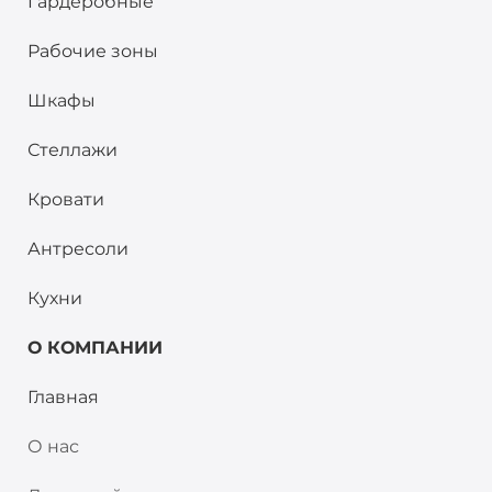
Гардеробные
Рабочие зоны
Шкафы
Стеллажи
Кровати
Антресоли
Кухни
О КОМПАНИИ
Главная
О нас