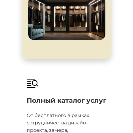
Полный каталог услуг
От бесплатного в рамках
сотрудничества дизайн-
проекта, замера,