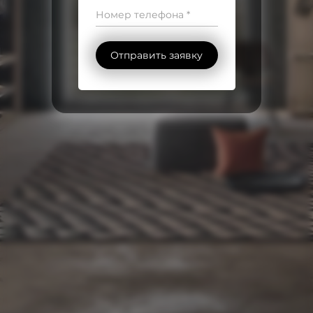
Номер телефона *
Отправить заявку