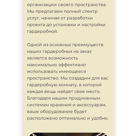
организации своего пространства.
Мы предлагаем полный спектр
услуг, начиная от разработки
проекта до установки и настройки
гардеробной.
Одной из основных преимуществ
наших гардеробных на заказ
является возможность
максимально эффективно
использовать имеющееся
пространство. Мы создадим для вас
гардеробную комнату, в которой
каждая вещь найдет свое место.
Благодаря нашим продуманным
системам хранения и аксессуарам,
ваше оборудование будет
расположено оптимально и удобно.