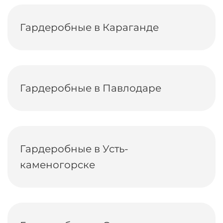
Гардеробные в Караганде
Гардеробные в Павлодаре
Гардеробные в Усть-
каменогорске