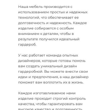
Наша мебель производится с
использованием простых и надежных
технологий, что обеспечивает ее
долговечность и надежность. Каждое
изделие собирается с особым
вниманием к деталям, чтобы в
результате получился идеальный
гардероб.
У нас работает команда опытных
дизайнеров, которые готовы помочь
вам создать уникальный дизайн
гардеробной. Вы можете внести свои
идеи и предпочтения, а наш дизайнер
поможет вам воплотить их в жизнь.
Каждое изготавливаемое нами
изделие проходит строгий контроль
качества, чтобы гарантировать вам
высокое качество и долговечность