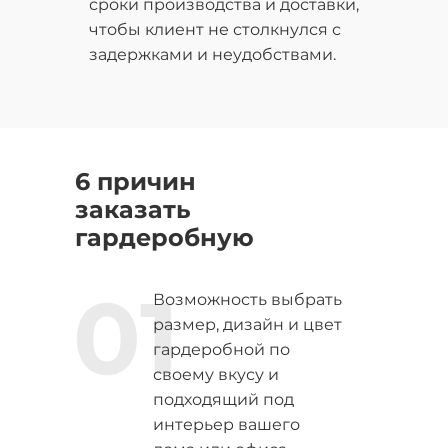
сроки производства и доставки,
чтобы клиент не столкнулся с
задержками и неудобствами.
6 причин
заказать
гардеробную
01
Возможность выбрать
размер, дизайн и цвет
гардеробной по
своему вкусу и
подходящий под
интерьер вашего