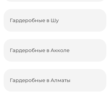
Гардеробные в Шу
Гардеробные в Акколе
Гардеробные в Алматы