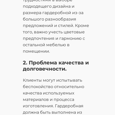
подходящего дизайна и
размера гардеробной из-за
большого разнообразия
предложений и стилей. Кроме
того, важно учесть цветовые
предпочтения и гармонию с
остальной мебелью в
помещении.
2. Проблема качества и
долговечности.
Клиенты могут испытывать
беспокойство относительно
качества используемых
материалов и процесса
изготовления. Гардеробная
должна быть выполнена из