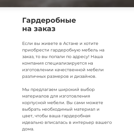
Гардеробные
на заказ
Если вы живете в Астане и хотите
приобрести гардеробную мебель на
заказ, то вы попали по адресу! Наша
компания специализируется на
изготовлении качественной мебели
различных размеров и дизайнов.
Мы предлагаем широкий выбор
материалов для изготовления
корпусной мебели. Вы сами можете
выбрать необходимый материал и
цвет, чтобы ваша гардеробная
идеально вписалась в интерьер вашего
дома.