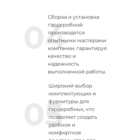
Сборка и установка
04
гардеробной
производятся
опытными мастерами
компании, гарантируя
качество и
надежность
выполненной работы.
Широкий выбор
комплектующих и
05
фурнитуры для
гардеробных, что
позволяет создать
удобное и
комфортное