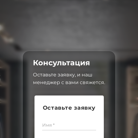
Консультация
Оставьте заявку, и наш
менеджер с вами свяжется.
Оставьте заявку
Имя *