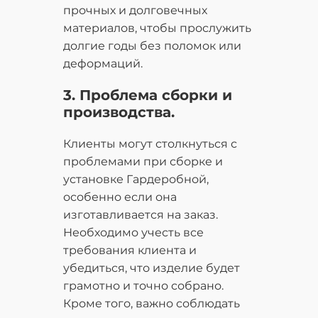
прочных и долговечных
материалов, чтобы прослужить
долгие годы без поломок или
деформаций.
3. Проблема сборки и
производства.
Клиенты могут столкнуться с
проблемами при сборке и
установке Гардеробной,
особенно если она
изготавливается на заказ.
Необходимо учесть все
требования клиента и
убедиться, что изделие будет
грамотно и точно собрано.
Кроме того, важно соблюдать