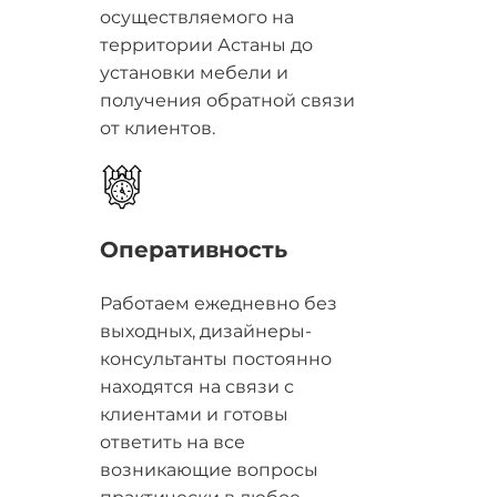
осуществляемого на
территории Астаны до
установки мебели и
получения обратной связи
от клиентов.
Оперативность
Работаем ежедневно без
выходных, дизайнеры-
консультанты постоянно
находятся на связи с
клиентами и готовы
ответить на все
возникающие вопросы