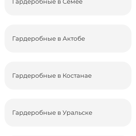
Гардеробные в Семее
Гардеробные в Актобе
Гардеробные в Костанае
Гардеробные в Уральске