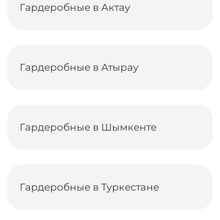
Гардеробные в Актау
Гардеробные в Атырау
Гардеробные в Шымкенте
Гардеробные в Туркестане