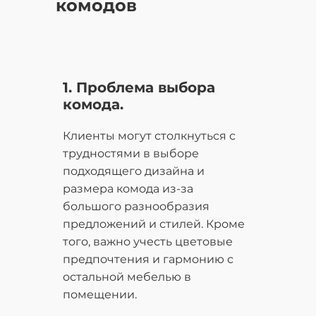
комодов
1. Проблема выбора
комода.
Клиенты могут столкнуться с
трудностями в выборе
подходящего дизайна и
размера комода из-за
большого разнообразия
предложений и стилей. Кроме
того, важно учесть цветовые
предпочтения и гармонию с
остальной мебелью в
помещении.