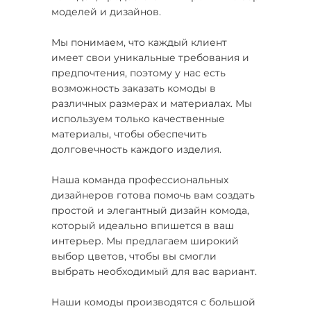
моделей и дизайнов.
Мы понимаем, что каждый клиент
имеет свои уникальные требования и
предпочтения, поэтому у нас есть
возможность заказать комоды в
различных размерах и материалах. Мы
используем только качественные
материалы, чтобы обеспечить
долговечность каждого изделия.
Наша команда профессиональных
дизайнеров готова помочь вам создать
простой и элегантный дизайн комода,
который идеально впишется в ваш
интерьер. Мы предлагаем широкий
выбор цветов, чтобы вы смогли
выбрать необходимый для вас вариант.
Наши комоды производятся с большой