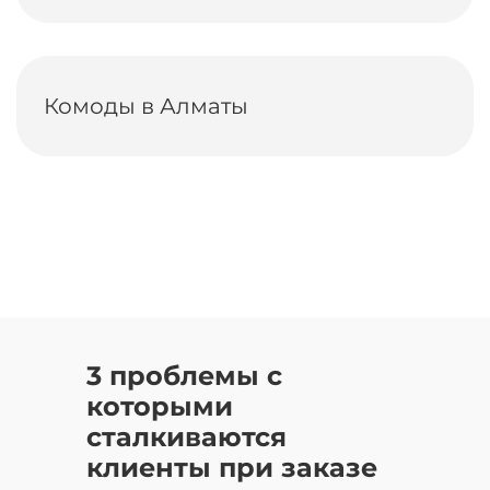
Комоды в Алматы
3 проблемы с
которыми
сталкиваются
клиенты при заказе