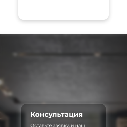
Консультация
Оставьте заявку, и наш