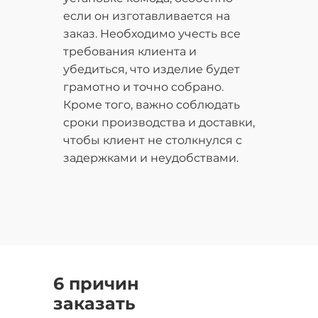
если он изготавливается на
заказ. Необходимо учесть все
требования клиента и
убедиться, что изделие будет
грамотно и точно собрано.
Кроме того, важно соблюдать
сроки производства и доставки,
чтобы клиент не столкнулся с
задержками и неудобствами.
6 причин
заказать