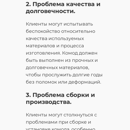
2. Проблема качества и
долговечности.
Клиенты могут испытывать
беспокойство относительно
качества используемых
материалов и процесса
изготовления. Комод должен
быть выполнен из прочных и
долговечных материалов,
чтобы прослужить долгие годы
без поломок или деформаций.
3. Проблема сборки и
производства.
Клиенты могут столкнуться с
проблемами при сборке и
установке комода, особенно