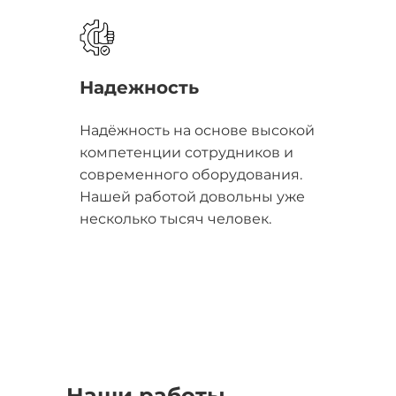
Надежность
Надёжность на основе высокой
компетенции сотрудников и
современного оборудования.
Нашей работой довольны уже
несколько тысяч человек.
Наши работы