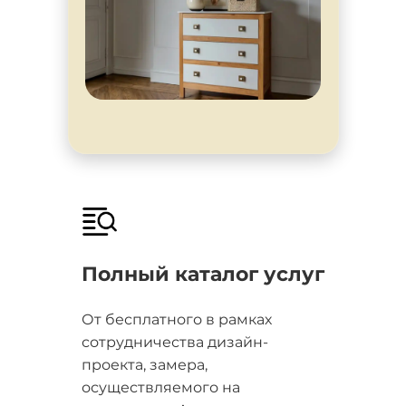
Полный каталог услуг
От бесплатного в рамках
сотрудничества дизайн-
проекта, замера,
осуществляемого на