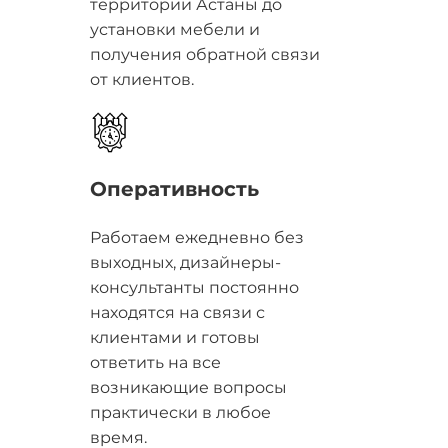
территории Астаны до
установки мебели и
получения обратной связи
от клиентов.
Оперативность
Работаем ежедневно без
выходных, дизайнеры-
консультанты постоянно
находятся на связи с
клиентами и готовы
ответить на все
возникающие вопросы
практически в любое
время.