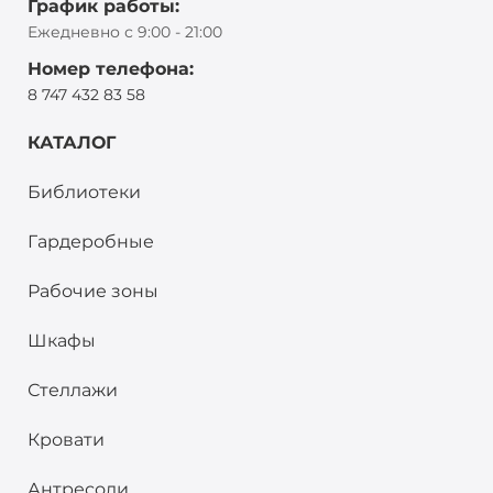
График работы:
Ежедневно с 9:00 - 21:00
Номер телефона:
8 747 432 83 58
КАТАЛОГ
Библиотеки
Гардеробные
Рабочие зоны
Шкафы
Стеллажи
Кровати
Антресоли