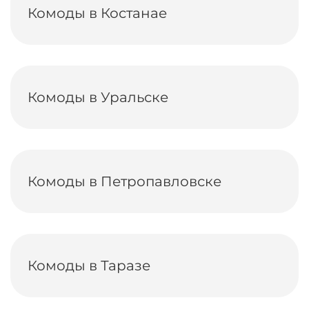
Комоды в Костанае
Комоды в Уральске
Комоды в Петропавловске
Комоды в Таразе