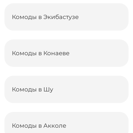
Комоды в Экибастузе
Комоды в Конаеве
Комоды в Шу
Комоды в Акколе