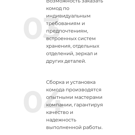
Возможность заказать
комод по
03
индивидуальным
требованиям и
предпочтениям,
встроенных систем
хранения, отдельных
отделений, зеркал и
других деталей.
Сборка и установка
04
комода производятся
опытными мастерами
компании, гарантируя
качество и
надежность
выполненной работы.