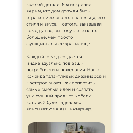
каждой детали. Мы искренне
верим, что дом должен быть
отражением своего владельца, его
стиля и вкуса. Поэтому, заказывая
комод у нас, вы получаете нечто
большее, чем просто
функциональное хранилище.
Каждый комод создается
индивидуально под ваши
потребности и пожелания. Наша
команда талантливых дизайнеров и
мастеров знают, как воплотить
самые смелые идеи и создать
уникальный предмет мебели,
который будет идеально
вписываться в ваш интерьер.