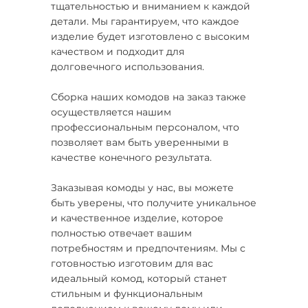
тщательностью и вниманием к каждой
детали. Мы гарантируем, что каждое
изделие будет изготовлено с высоким
качеством и подходит для
долговечного использования.
Сборка наших комодов на заказ также
осуществляется нашим
профессиональным персоналом, что
позволяет вам быть уверенными в
качестве конечного результата.
Заказывая комоды у нас, вы можете
быть уверены, что получите уникальное
и качественное изделие, которое
полностью отвечает вашим
потребностям и предпочтениям. Мы с
готовностью изготовим для вас
идеальный комод, который станет
стильным и функциональным