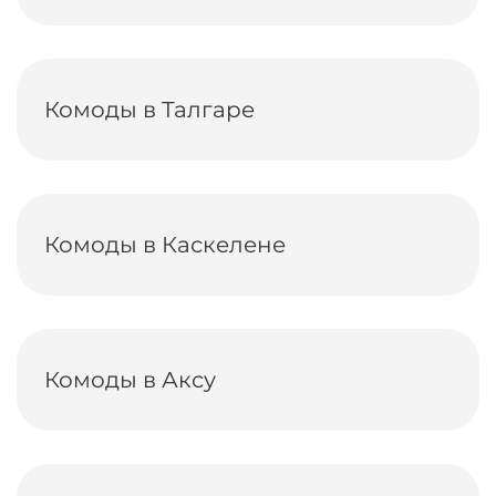
Комоды в Талгаре
Комоды в Каскелене
Комоды в Аксу