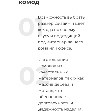
комод
01
Возможность выбрать
размер, дизайн и цвет
комода по своему
вкусу и подходящий
под интерьер вашего
дома или офиса.
Изготовление
02
комодов из
качественных
материалов, таких как
массив дерева и
металл, что
обеспечивает
долговечность и
надежность изделия.