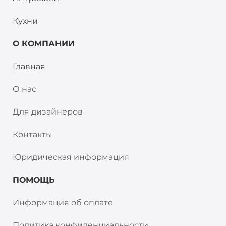
Кухни
О КОМПАНИИ
Главная
О нас
Для дизайнеров
Контакты
Юридическая информация
ПОМОЩЬ
Информация об оплате
Политика конфиденциальности