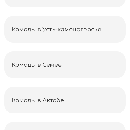
Комоды в Усть-каменогорске
Комоды в Семее
Комоды в Актобе