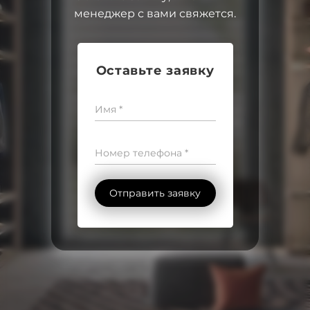
менеджер с вами свяжется.
Оставьте заявку
Имя *
Номер телефона *
Отправить заявку