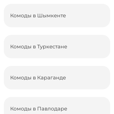
Комоды в Шымкенте
Комоды в Туркестане
Комоды в Караганде
Комоды в Павлодаре