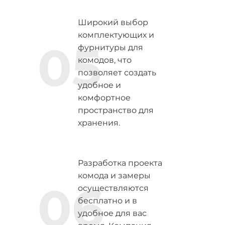
Широкий выбор
комплектующих и
05
фурнитуры для
комодов, что
позволяет создать
удобное и
комфортное
пространство для
хранения.
Разработка проекта
комода и замеры
06
осуществляются
бесплатно и в
удобное для вас