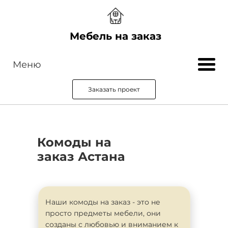
Мебель на заказ
Меню
Заказать проект
Комоды на
заказ Астана
Наши комоды на заказ - это не
просто предметы мебели, они
созданы с любовью и вниманием к