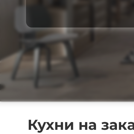
Кухни на зак