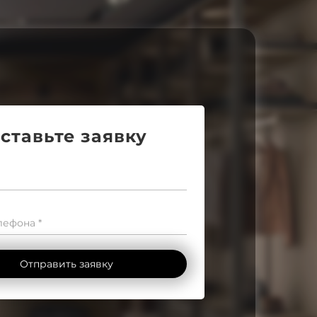
ставьте заявку
ефона *
Отправить заявку