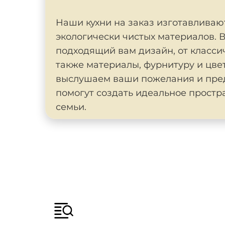
Наши кухни на заказ изготавливаю
экологически чистых материалов. 
подходящий вам дизайн, от классич
также материалы, фурнитуру и цве
выслушаем ваши пожелания и пре
помогут создать идеальное простр
семьи.