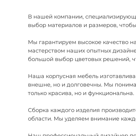
В нашей компании, специализирующе
выбор материалов и размеров, чтобы
Мы гарантируем высокое качество на
мастерством наших опытных дизайне
большой выбор цветовых решений, ч
Наша корпусная мебель изготавливае
внешне, но и долговечны. Мы понимае
только красива, но и функциональна.
Сборка каждого изделия производит
области. Мы уделяем внимание каждо
Наш профессиональный дизайнер пом