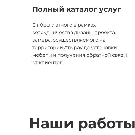
Полный каталог услуг
От бесплатного в рамках
сотрудничества дизайн-проекта,
замера, осуществляемого на
территории Атырау до установки
мебели и получения обратной связи
от клиентов.
Наши работ