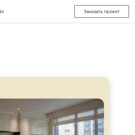
ТЫ
Заказать проект