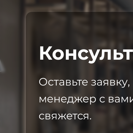
Консуль
Оставьте заявку,
менеджер с вам
свяжется.