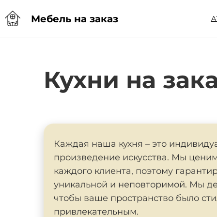
Мебель на заказ
А
Кухни на зак
Каждая наша кухня – это индивиду
произведение искусства. Мы ценим
каждого клиента, поэтому гарантир
уникальной и неповторимой. Мы де
чтобы ваше пространство было сти
привлекательным.