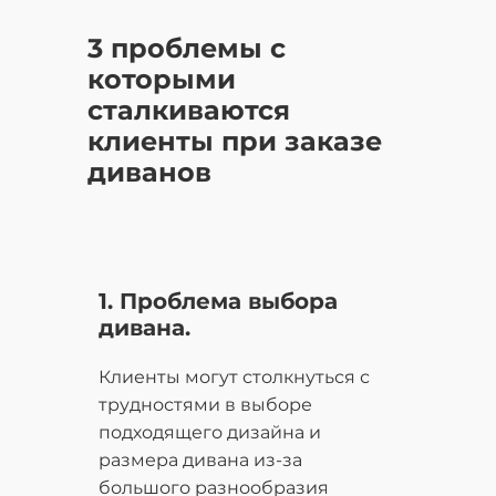
3 проблемы с
которыми
сталкиваются
клиенты при заказе
диванов
1. Проблема выбора
дивана.
Клиенты могут столкнуться с
трудностями в выборе
подходящего дизайна и
размера дивана из-за
большого разнообразия