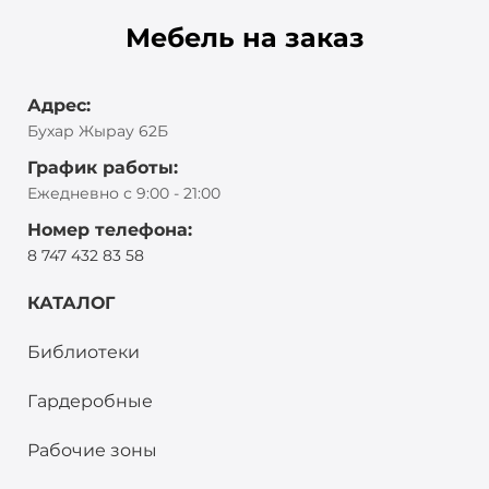
Мебель на заказ
Адрес:
Бухар Жырау 62Б
График работы:
Ежедневно с 9:00 - 21:00
Номер телефона:
8 747 432 83 58
КАТАЛОГ
Библиотеки
Гардеробные
Рабочие зоны