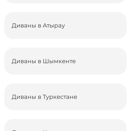
Диваны в Атырау
Диваны в Шымкенте
Диваны в Туркестане