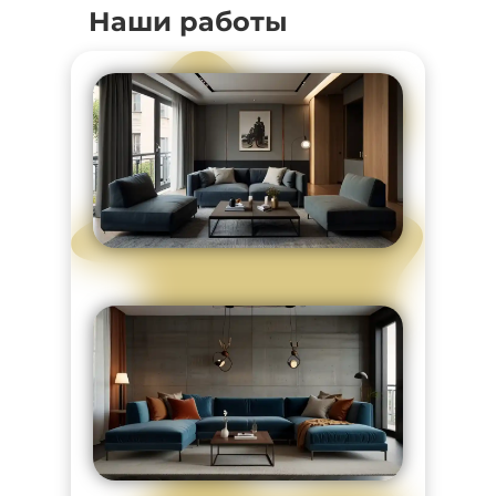
Наши работы