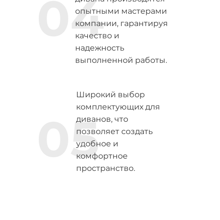
04
опытными мастерами
компании, гарантируя
качество и
надежность
выполненной работы.
Широкий выбор
комплектующих для
05
диванов, что
позволяет создать
удобное и
комфортное
пространство.