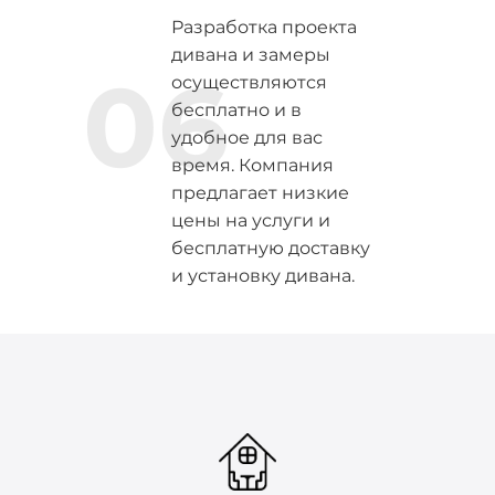
Разработка проекта
дивана и замеры
06
осуществляются
бесплатно и в
удобное для вас
время. Компания
предлагает низкие
цены на услуги и
бесплатную доставку
и установку дивана.