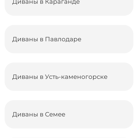
Диваны в Караганде
Диваны в Павлодаре
Диваны в Усть-каменогорске
Диваны в Семее