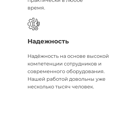
практически в любое
время.
Надежность
Надёжность на основе высокой
компетенции сотрудников и
современного оборудования.
Нашей работой довольны уже
несколько тысяч человек.