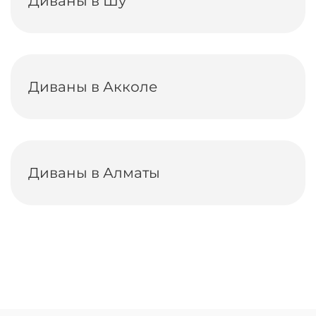
Диваны в Шу
Диваны в Акколе
Диваны в Алматы