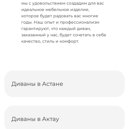
мы с удовольствием создадим для вас
идеальное мебельное изделие,
которое будет радовать вас многие
годы. Наш опыт и профессионализм
гарантируют, что каждый диван,
заказанный у нас, будет сочетать в себе
качество, стиль и комфорт.
Диваны в Астане
Диваны в Актау