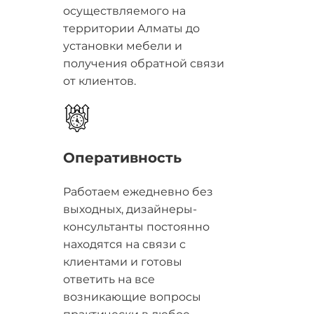
осуществляемого на
территории Алматы до
установки мебели и
получения обратной связи
от клиентов.
Оперативность
Работаем ежедневно без
выходных, дизайнеры-
консультанты постоянно
находятся на связи с
клиентами и готовы
ответить на все
возникающие вопросы