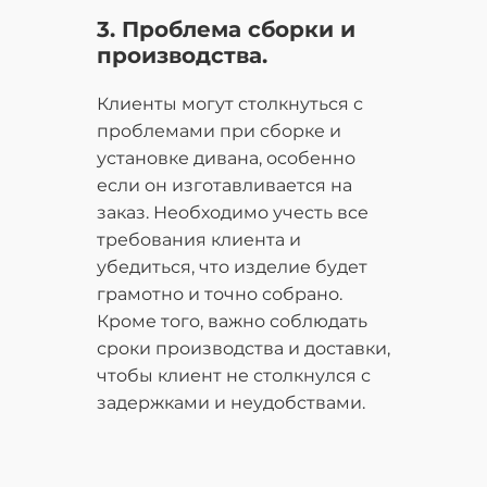
3. Проблема сборки и
производства.
Клиенты могут столкнуться с
проблемами при сборке и
установке дивана, особенно
если он изготавливается на
заказ. Необходимо учесть все
требования клиента и
убедиться, что изделие будет
грамотно и точно собрано.
Кроме того, важно соблюдать
сроки производства и доставки,
чтобы клиент не столкнулся с
задержками и неудобствами.