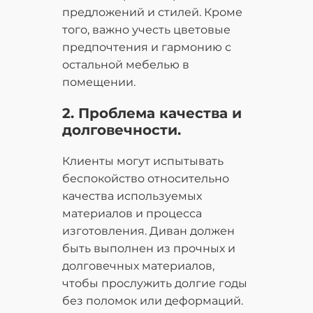
предложений и стилей. Кроме
того, важно учесть цветовые
предпочтения и гармонию с
остальной мебелью в
помещении.
2. Проблема качества и
долговечности.
Клиенты могут испытывать
беспокойство относительно
качества используемых
материалов и процесса
изготовления. Диван должен
быть выполнен из прочных и
долговечных материалов,
чтобы прослужить долгие годы
без поломок или деформаций.