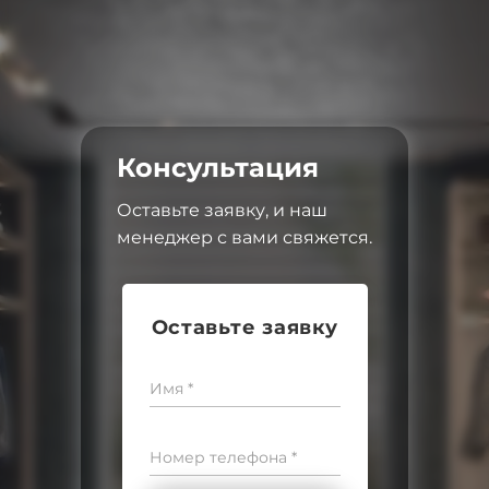
Консультация
Оставьте заявку, и наш
менеджер с вами свяжется.
Оставьте заявку
Имя *
Номер телефона *