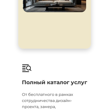
Полный каталог услуг
От бесплатного в рамках
сотрудничества дизайн-
проекта, замера,