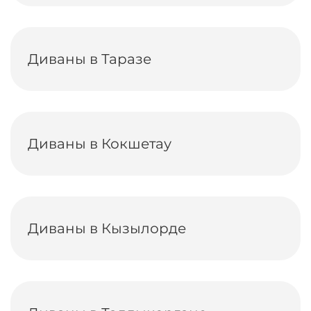
Диваны в Таразе
Диваны в Кокшетау
Диваны в Кызылорде