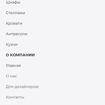
Шкафы
Стеллажи
Кровати
Антресоли
Кухни
О КОМПАНИИ
Главная
О нас
Для дизайнеров
Контакты