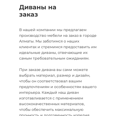
Диваны на
заказ
В нашей компании мы предлагаем
производство мебели на заказ в городе
Алматы. Мы заботимся о наших
клиентах и стремимся предоставить им
идеальные диваны, отвечающие их
самым требовательным ожиданиям.
При заказе дивана вы сами можете
выбрать материал, размер и дизайн,
чтобы он соответствовал вашим
предпочтениям и особенностям вашего
интерьера. Каждый наш диван
изготавливается с применением
высококачественных материалов,
чтобы обеспечить максимальную
прочность и долговечность изделия.