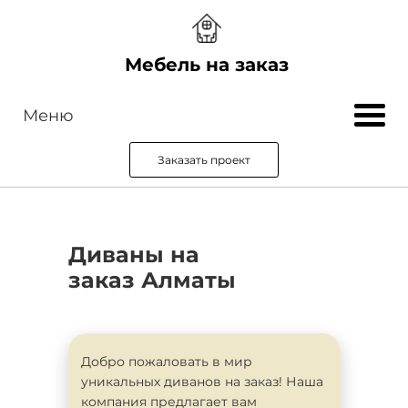
Мебель на заказ
Меню
Заказать проект
Диваны на
заказ Алматы
Добро пожаловать в мир
уникальных диванов на заказ! Наша
компания предлагает вам