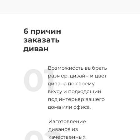
6 причин
заказать
диван
01
Возможность выбрать
размер, дизайн и цвет
дивана по своему
вкусу и подходящий
под интерьер вашего
дома или офиса.
Изготовление
диванов из
качественных