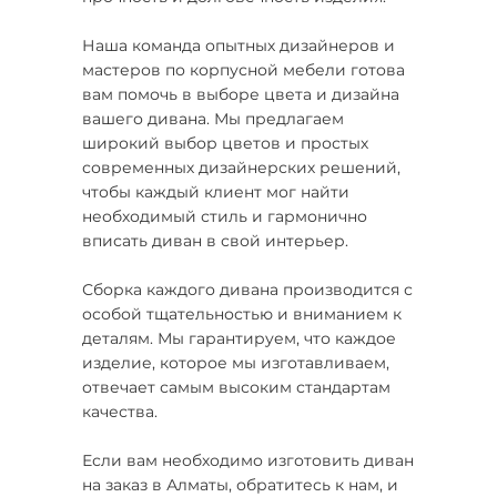
Наша команда опытных дизайнеров и
мастеров по корпусной мебели готова
вам помочь в выборе цвета и дизайна
вашего дивана. Мы предлагаем
широкий выбор цветов и простых
современных дизайнерских решений,
чтобы каждый клиент мог найти
необходимый стиль и гармонично
вписать диван в свой интерьер.
Сборка каждого дивана производится с
особой тщательностью и вниманием к
деталям. Мы гарантируем, что каждое
изделие, которое мы изготавливаем,
отвечает самым высоким стандартам
качества.
Если вам необходимо изготовить диван
на заказ в Алматы, обратитесь к нам, и