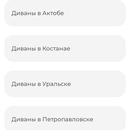
Диваны в Актобе
Диваны в Костанае
Диваны в Уральске
Диваны в Петропавловске