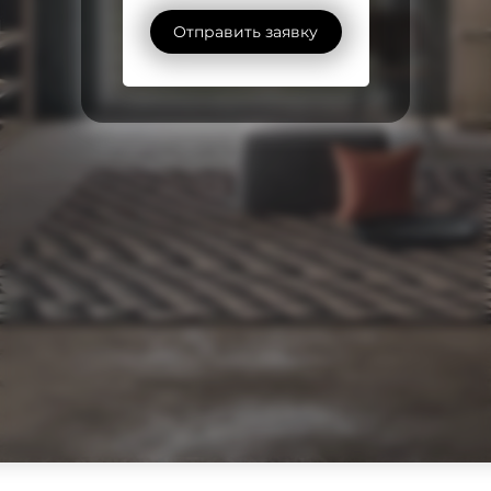
Отправить заявку