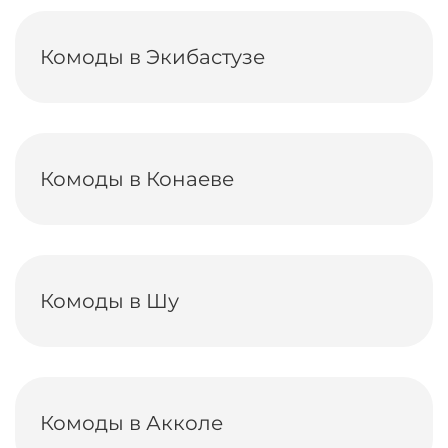
Комоды в Экибастузе
Комоды в Конаеве
Комоды в Шу
Комоды в Акколе