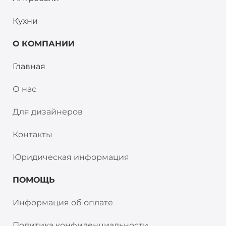
Кухни
О КОМПАНИИ
Главная
О нас
Для дизайнеров
Контакты
Юридическая информация
ПОМОЩЬ
Информация об оплате
Политика конфиденциальности