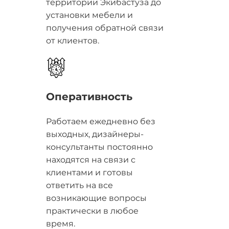
территории Экибастуза до
установки мебели и
получения обратной связи
от клиентов.
Оперативность
Работаем ежедневно без
выходных, дизайнеры-
консультанты постоянно
находятся на связи с
клиентами и готовы
ответить на все
возникающие вопросы
практически в любое
время.