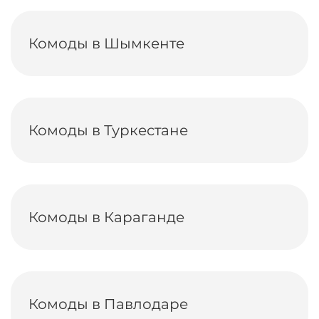
Комоды в Шымкенте
Комоды в Туркестане
Комоды в Караганде
Комоды в Павлодаре