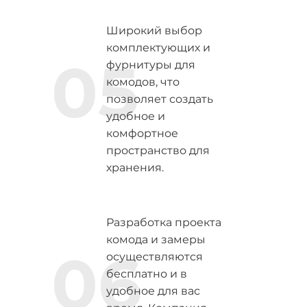
Широкий выбор
комплектующих и
05
фурнитуры для
комодов, что
позволяет создать
удобное и
комфортное
пространство для
хранения.
Разработка проекта
комода и замеры
06
осуществляются
бесплатно и в
удобное для вас