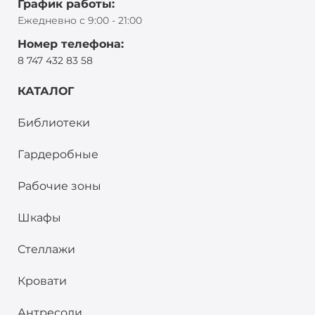
График работы:
Ежедневно с 9:00 - 21:00
Номер телефона:
8 747 432 83 58
КАТАЛОГ
Библиотеки
Гардеробные
Рабочие зоны
Шкафы
Стеллажи
Кровати
Антресоли