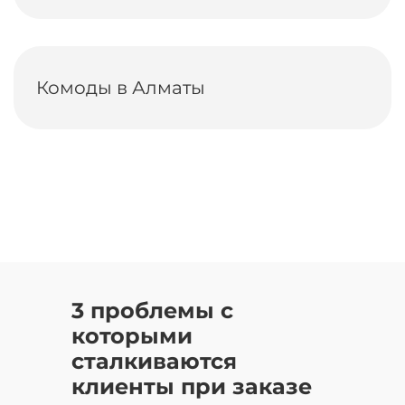
Комоды в Алматы
3 проблемы с
которыми
сталкиваются
клиенты при заказе