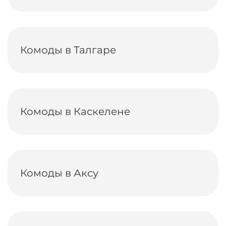
Комоды в Талгаре
Комоды в Каскелене
Комоды в Аксу