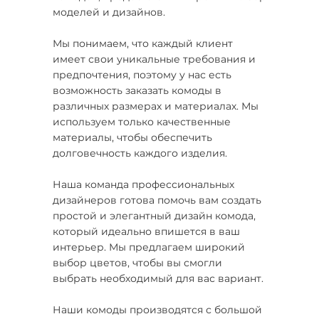
моделей и дизайнов.
Мы понимаем, что каждый клиент
имеет свои уникальные требования и
предпочтения, поэтому у нас есть
возможность заказать комоды в
различных размерах и материалах. Мы
используем только качественные
материалы, чтобы обеспечить
долговечность каждого изделия.
Наша команда профессиональных
дизайнеров готова помочь вам создать
простой и элегантный дизайн комода,
который идеально впишется в ваш
интерьер. Мы предлагаем широкий
выбор цветов, чтобы вы смогли
выбрать необходимый для вас вариант.
Наши комоды производятся с большой