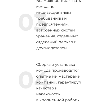
Возможность заказать
комод по
03
индивидуальным
требованиям и
предпочтениям,
встроенных систем
хранения, отдельных
отделений, зеркал и
других деталей.
Сборка и установка
04
комода производятся
опытными мастерами
компании, гарантируя
качество и
надежность
выполненной работы.