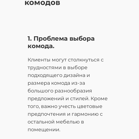
комодов
1. Проблема выбора
комода.
Клиенты могут столкнуться с
трудностями в выборе
подходящего дизайна и
размера комода из-за
большого разнообразия
предложений и стилей. Кроме
того, важно учесть цветовые
предпочтения и гармонию с
остальной мебелью в
помещении.