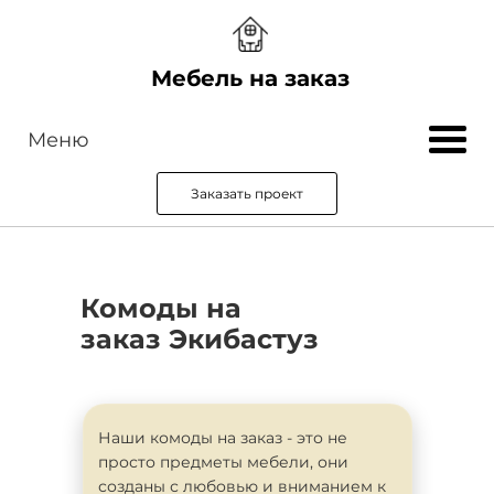
Мебель на заказ
Меню
Заказать проект
Комоды на
заказ Экибастуз
Наши комоды на заказ - это не
просто предметы мебели, они
созданы с любовью и вниманием к