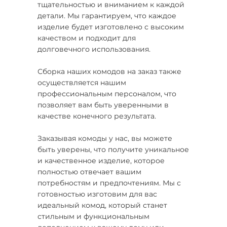
тщательностью и вниманием к каждой
детали. Мы гарантируем, что каждое
изделие будет изготовлено с высоким
качеством и подходит для
долговечного использования.
Сборка наших комодов на заказ также
осуществляется нашим
профессиональным персоналом, что
позволяет вам быть уверенными в
качестве конечного результата.
Заказывая комоды у нас, вы можете
быть уверены, что получите уникальное
и качественное изделие, которое
полностью отвечает вашим
потребностям и предпочтениям. Мы с
готовностью изготовим для вас
идеальный комод, который станет
стильным и функциональным