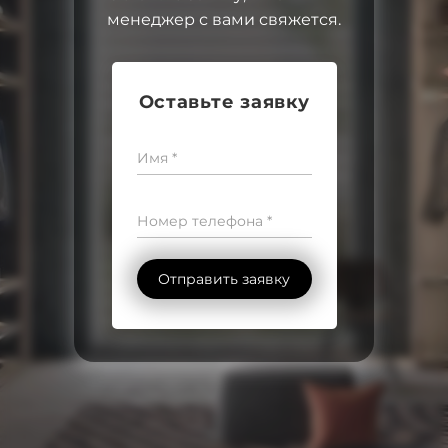
менеджер с вами свяжется.
Оставьте заявку
Имя *
Номер телефона *
Отправить заявку