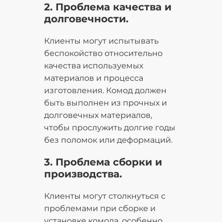
2. Проблема качества и
долговечности.
Клиенты могут испытывать
беспокойство относительно
качества используемых
материалов и процесса
изготовления. Комод должен
быть выполнен из прочных и
долговечных материалов,
чтобы прослужить долгие годы
без поломок или деформаций.
3. Проблема сборки и
производства.
Клиенты могут столкнуться с
проблемами при сборке и
установке комода, особенно