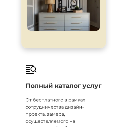
Полный каталог услуг
От бесплатного в рамках
сотрудничества дизайн-
проекта, замера,
осуществляемого на