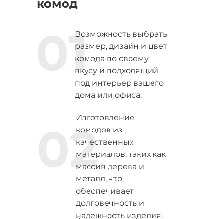
комод
01
Возможность выбрать
размер, дизайн и цвет
комода по своему
вкусу и подходящий
под интерьер вашего
дома или офиса.
Изготовление
02
комодов из
качественных
материалов, таких как
массив дерева и
металл, что
обеспечивает
долговечность и
надежность изделия.