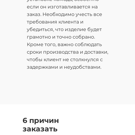
если он изготавливается на
заказ. Необходимо учесть все
требования клиента и
убедиться, что изделие будет
грамотно и точно собрано.
Кроме того, важно соблюдать
сроки производства и доставки,
чтобы клиент не столкнулся с
задержками и неудобствами.
6 причин
заказать