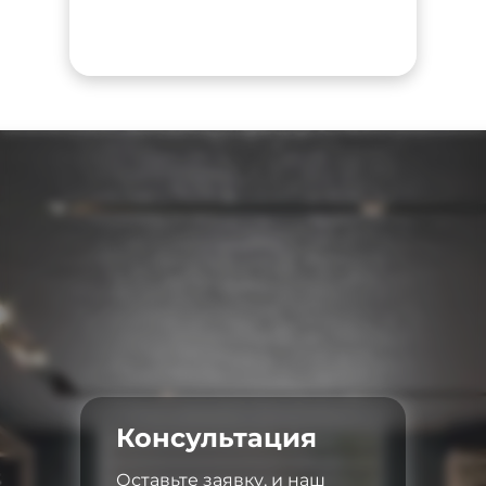
Консультация
Оставьте заявку, и наш