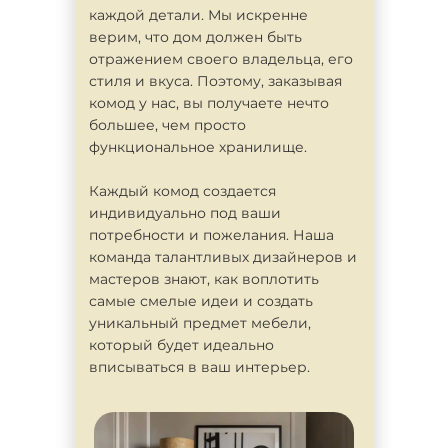
каждой детали. Мы искренне
верим, что дом должен быть
отражением своего владельца, его
стиля и вкуса. Поэтому, заказывая
комод у нас, вы получаете нечто
большее, чем просто
функциональное хранилище.
Каждый комод создается
индивидуально под ваши
потребности и пожелания. Наша
команда талантливых дизайнеров и
мастеров знают, как воплотить
самые смелые идеи и создать
уникальный предмет мебели,
который будет идеально
вписываться в ваш интерьер.