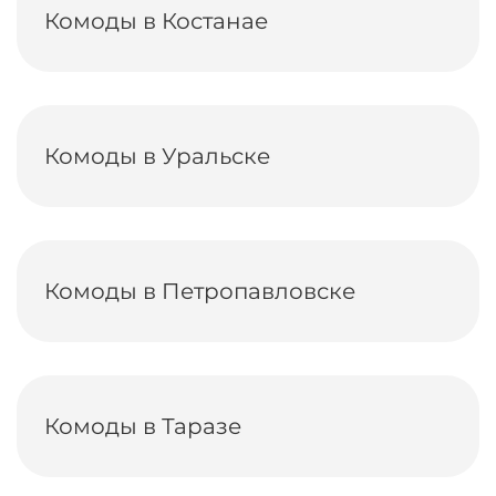
Комоды в Костанае
Комоды в Уральске
Комоды в Петропавловске
Комоды в Таразе