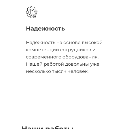
Надежность
Надёжность на основе высокой
компетенции сотрудников и
современного оборудования.
Нашей работой довольны уже
несколько тысяч человек.
Наши работы