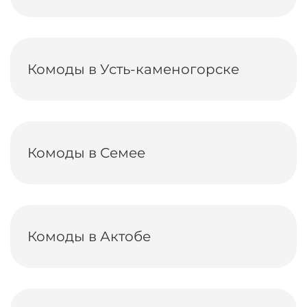
Комоды в Усть-каменогорске
Комоды в Семее
Комоды в Актобе