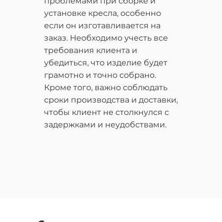
проблемами при сборке и
установке кресла, особенно
если он изготавливается на
заказ. Необходимо учесть все
требования клиента и
убедиться, что изделие будет
грамотно и точно собрано.
Кроме того, важно соблюдать
сроки производства и доставки,
чтобы клиент не столкнулся с
задержками и неудобствами.