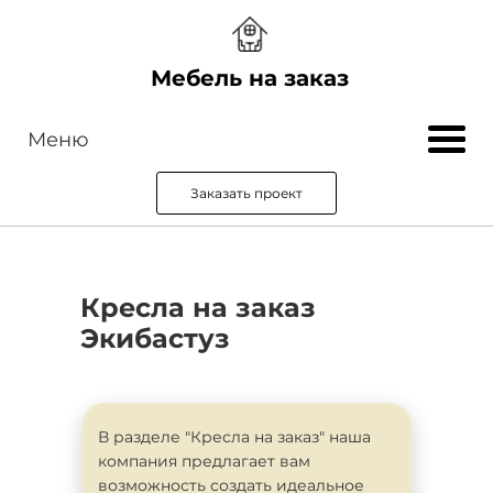
Мебель на заказ
Меню
Заказать проект
Кресла на заказ
Экибастуз
В разделе "Кресла на заказ" наша
компания предлагает вам
возможность создать идеальное