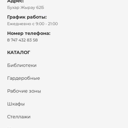
Адрес:
Бухар Жырау 62Б
График работы:
Ежедневно с 9:00 - 21:00
Номер телефона:
8 747 432 83 58
КАТАЛОГ
Библиотеки
Гардеробные
Рабочие зоны
Шкафы
Стеллажи