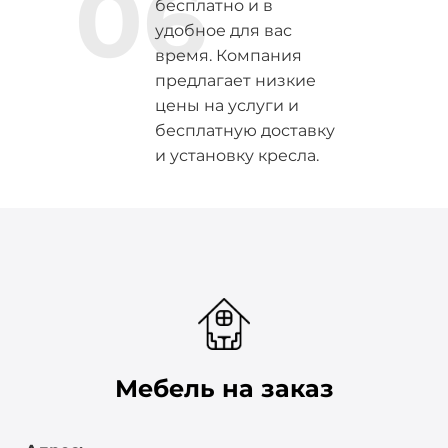
06
бесплатно и в
удобное для вас
время. Компания
предлагает низкие
цены на услуги и
бесплатную доставку
и установку кресла.
Мебель на заказ