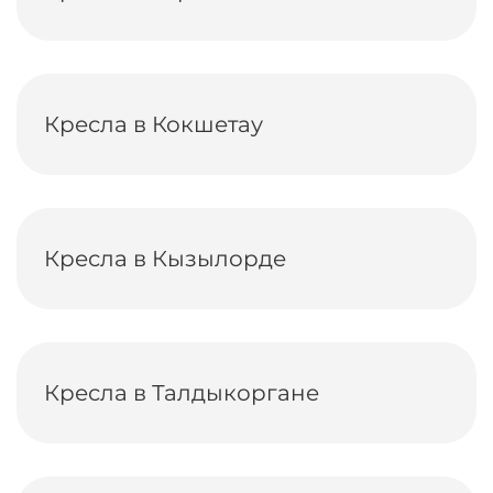
Кресла в Кокшетау
Кресла в Кызылорде
Кресла в Талдыкоргане