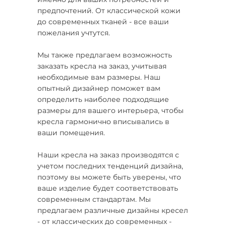
предпочтений. От классической кожи
до современных тканей - все ваши
пожелания учтутся.
Мы также предлагаем возможность
заказать кресла на заказ, учитывая
необходимые вам размеры. Наш
опытный дизайнер поможет вам
определить наиболее подходящие
размеры для вашего интерьера, чтобы
кресла гармонично вписывались в
ваши помещения.
Наши кресла на заказ производятся с
учетом последних тенденций дизайна,
поэтому вы можете быть уверены, что
ваше изделие будет соответствовать
современным стандартам. Мы
предлагаем различные дизайны кресел
- от классических до современных -