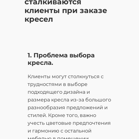
сталкиваются
клиенты при заказе
кресел
1. Проблема выбора
кресла.
Клиенты могут столкнуться с
трудностями в выборе
подходящего дизайна и
размера кресла из-за большого
разнообразия предложений и
стилей. Кроме того, важно
учесть цветовые предпочтения
и гармонию с остальной
мебелью в помещении.