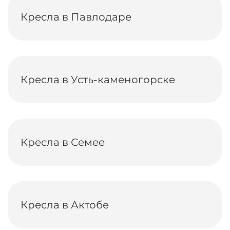
Кресла в Павлодаре
Кресла в Усть-каменогорске
Кресла в Семее
Кресла в Актобе