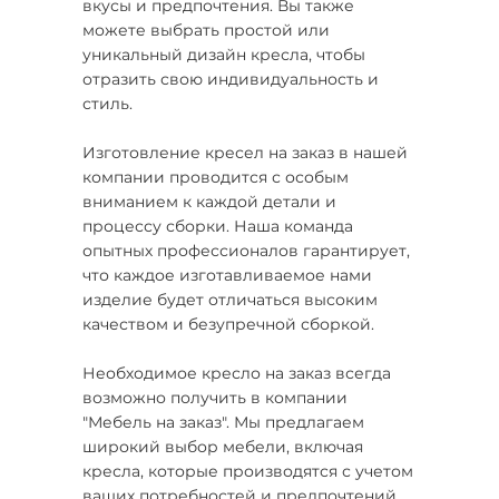
вкусы и предпочтения. Вы также
можете выбрать простой или
уникальный дизайн кресла, чтобы
отразить свою индивидуальность и
стиль.
Изготовление кресел на заказ в нашей
компании проводится с особым
вниманием к каждой детали и
процессу сборки. Наша команда
опытных профессионалов гарантирует,
что каждое изготавливаемое нами
изделие будет отличаться высоким
качеством и безупречной сборкой.
Необходимое кресло на заказ всегда
возможно получить в компании
"Мебель на заказ". Мы предлагаем
широкий выбор мебели, включая
кресла, которые производятся с учетом
ваших потребностей и предпочтений.