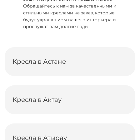
Обращайтесь к нам за качественными и
стильными креслами на заказ, которые
будут украшением вашего интерьера и
прослужат вам долгие годы.
Кресла в Астане
Кресла в Актау
Кресла в Атырау