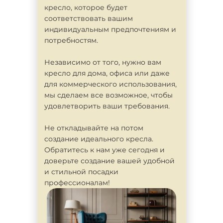
кресло, которое будет
соответствовать вашим
индивидуальным предпочтениям и
потребностям.
Независимо от того, нужно вам
кресло для дома, офиса или даже
для коммерческого использования,
мы сделаем все возможное, чтобы
удовлетворить ваши требования.
Не откладывайте на потом
создание идеального кресла.
Обратитесь к нам уже сегодня и
доверьте создание вашей удобной
и стильной посадки
профессионалам!