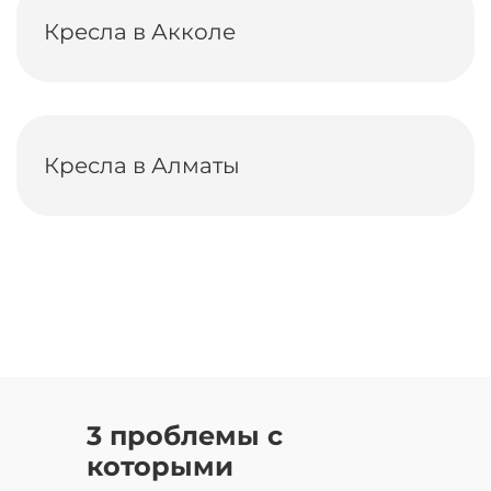
Кресла в Акколе
Кресла в Алматы
3 проблемы с
которыми