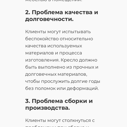
2. Проблема качества и
долговечности.
Клиенты могут испытывать
беспокойство относительно
качества используемых
материалов и процесса
изготовления. Кресло должно
быть выполнено из прочных и
долговечных материалов,
чтобы прослужить долгие годы
без поломок или деформаций.
3. Проблема сборки и
производства.
Клиенты могут столкнуться с