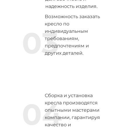
надежность изделия.
Возможность заказать
кресло по
03
индивидуальным
требованиям,
предпочтениям и
других деталей.
Сборка и установка
04
кресла производятся
опытными мастерами
компании, гарантируя
качество и