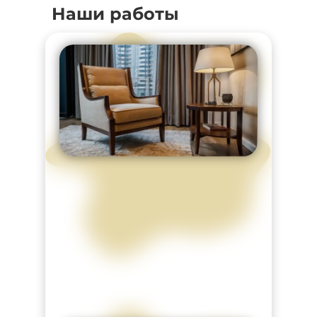
Наши работы