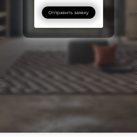
Отправить заявку