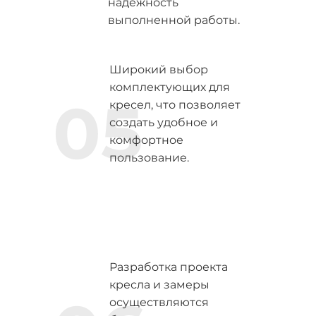
надежность
выполненной работы.
Широкий выбор
комплектующих для
05
кресел, что позволяет
создать удобное и
комфортное
пользование.
Разработка проекта
кресла и замеры
осуществляются