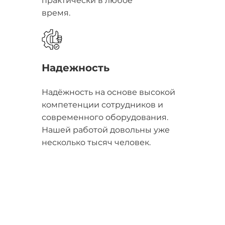
практически в любое
время.
Надежность
Надёжность на основе высокой
компетенции сотрудников и
современного оборудования.
Нашей работой довольны уже
несколько тысяч человек.