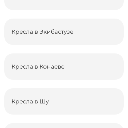
Кресла в Экибастузе
Кресла в Конаеве
Кресла в Шу