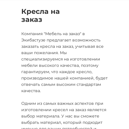
Кресла на
заказ
Компания "Мебель на заказ" в
Экибастузе предлагает возможность
заказать кресла на заказ, учитывая все
ваши пожелания. Мы
специализируемся на изготовлении
мебели высокого качества, поэтому
гарантируем, что каждое кресло,
производимое нашей компанией, будет
отвечать самым высоким стандартам
качества.
Одним из самых важных аспектов при
изготовлении кресел на заказ является
выбор материала. У нас вы сможете
выбрать материал, который подходит
именно для ваших потребностей и