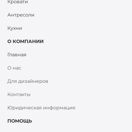
Кровати
Антресоли
Кухни
О КОМПАНИИ
Главная
О нас
Для дизайнеров
Контакты
Юридическая информация
ПОМОЩЬ