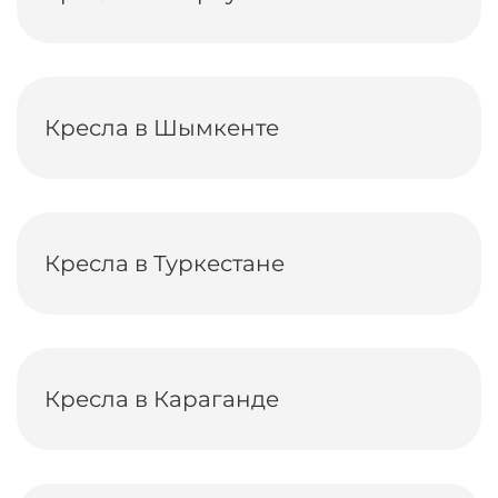
Кресла в Шымкенте
Кресла в Туркестане
Кресла в Караганде