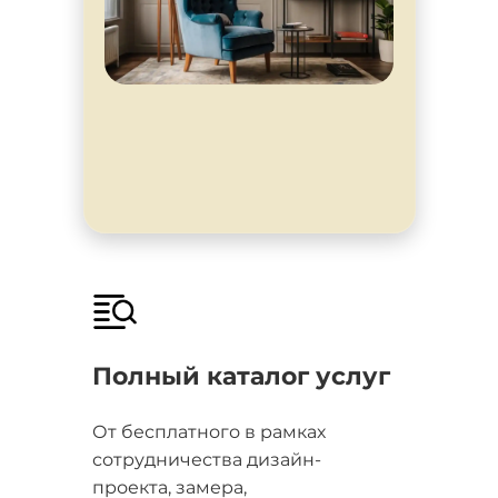
Полный каталог услуг
От бесплатного в рамках
сотрудничества дизайн-
проекта, замера,