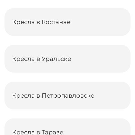
Кресла в Костанае
Кресла в Уральске
Кресла в Петропавловске
Кресла в Таразе