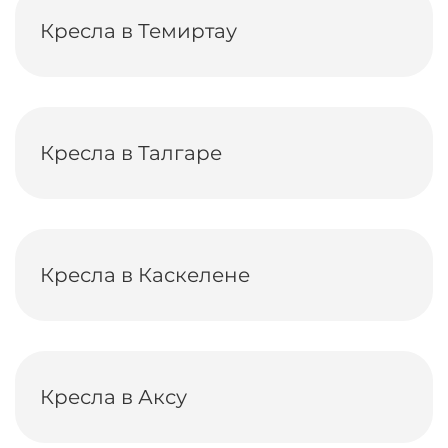
Кресла в Темиртау
Кресла в Талгаре
Кресла в Каскелене
Кресла в Аксу