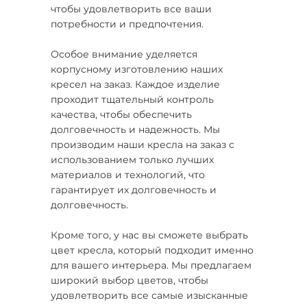
чтобы удовлетворить все ваши
потребности и предпочтения.
Особое внимание уделяется
корпусному изготовлению наших
кресел на заказ. Каждое изделие
проходит тщательный контроль
качества, чтобы обеспечить
долговечность и надежность. Мы
производим наши кресла на заказ с
использованием только лучших
материалов и технологий, что
гарантирует их долговечность и
долговечность.
Кроме того, у нас вы сможете выбрать
цвет кресла, который подходит именно
для вашего интерьера. Мы предлагаем
широкий выбор цветов, чтобы
удовлетворить все самые изысканные