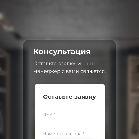
Консультация
Оставьте заявку, и наш
менеджер с вами свяжется.
Оставьте заявку
Имя *
Номер телефона *