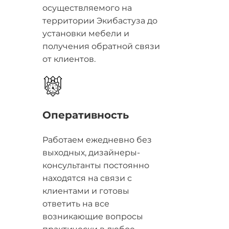
осуществляемого на
территории Экибастуза до
установки мебели и
получения обратной связи
от клиентов.
Оперативность
Работаем ежедневно без
выходных, дизайнеры-
консультанты постоянно
находятся на связи с
клиентами и готовы
ответить на все
возникающие вопросы