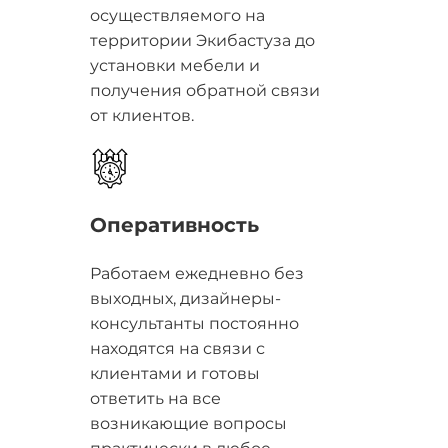
осуществляемого на
территории Экибастуза до
установки мебели и
получения обратной связи
от клиентов.
Оперативность
Работаем ежедневно без
выходных, дизайнеры-
консультанты постоянно
находятся на связи с
клиентами и готовы
ответить на все
возникающие вопросы