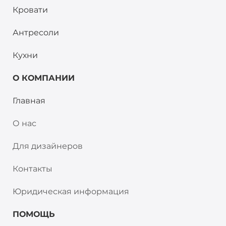
Кровати
Антресоли
Кухни
О КОМПАНИИ
Главная
О нас
Для дизайнеров
Контакты
Юридическая информация
ПОМОЩЬ