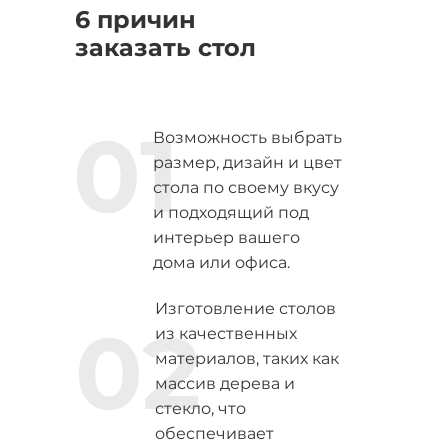
6 причин
заказать стол
01
Возможность выбрать
размер, дизайн и цвет
стола по своему вкусу
и подходящий под
интерьер вашего
дома или офиса.
Изготовление столов
02
из качественных
материалов, таких как
массив дерева и
стекло, что
обеспечивает