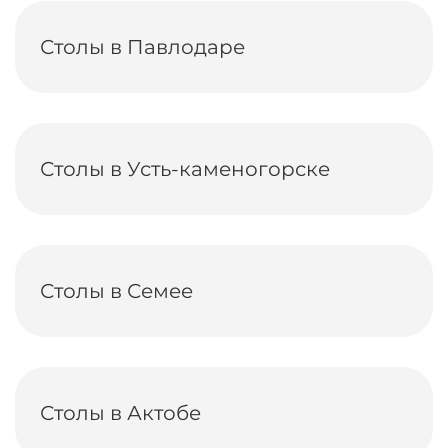
Столы в Павлодаре
Столы в Усть-каменогорске
Столы в Семее
Столы в Актобе