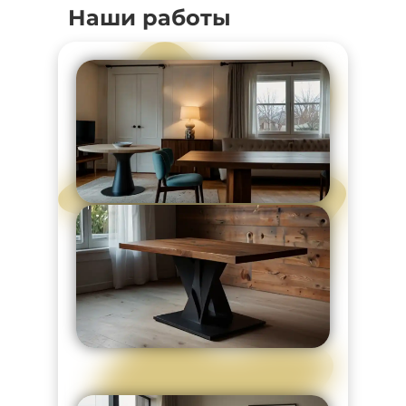
Наши работы