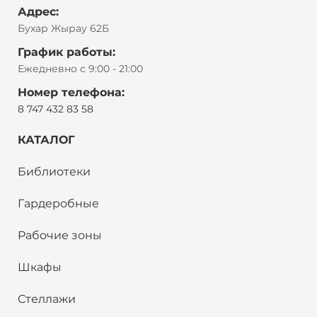
Адрес:
Бухар Жырау 62Б
График работы:
Ежедневно с 9:00 - 21:00
Номер телефона:
8 747 432 83 58
КАТАЛОГ
Библиотеки
Гардеробные
Рабочие зоны
Шкафы
Стеллажи