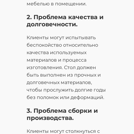
мебелью в помещении.
2. Проблема качества и
долговечности.
Клиенты могут испытывать
беспокойство относительно
качества используемых
материалов и процесса
изготовления. Стол должен
быть выполнен из прочных и
долговечных материалов,
чтобы прослужить долгие годы
без поломок или деформаций.
3. Проблема сборки и
производства.
Клиенты могут столкнуться с