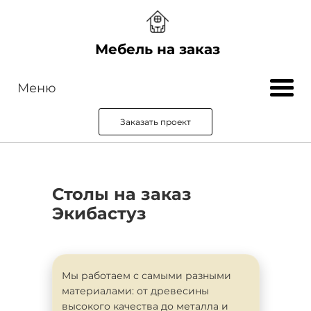
Мебель на заказ
Меню
Заказать проект
Столы на заказ
Экибастуз
Мы работаем с самыми разными
материалами: от древесины
высокого качества до металла и