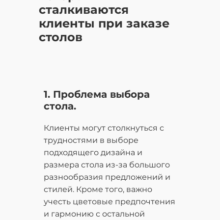
сталкиваются
клиенты при заказе
столов
1. Проблема выбора
стола.
Клиенты могут столкнуться с
трудностями в выборе
подходящего дизайна и
размера стола из-за большого
разнообразия предложений и
стилей. Кроме того, важно
учесть цветовые предпочтения
и гармонию с остальной