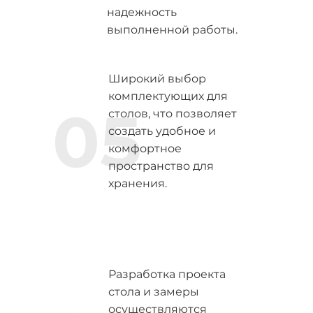
надежность
выполненной работы.
Широкий выбор
комплектующих для
05
столов, что позволяет
создать удобное и
комфортное
пространство для
хранения.
Разработка проекта
стола и замеры
осуществляются