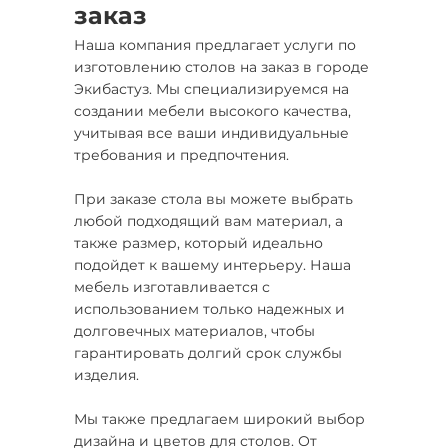
заказ
Наша компания предлагает услуги по
изготовлению столов на заказ в городе
Экибастуз. Мы специализируемся на
создании мебели высокого качества,
учитывая все ваши индивидуальные
требования и предпочтения.
При заказе стола вы можете выбрать
любой подходящий вам материал, а
также размер, который идеально
подойдет к вашему интерьеру. Наша
мебель изготавливается с
использованием только надежных и
долговечных материалов, чтобы
гарантировать долгий срок службы
изделия.
Мы также предлагаем широкий выбор
дизайна и цветов для столов. От