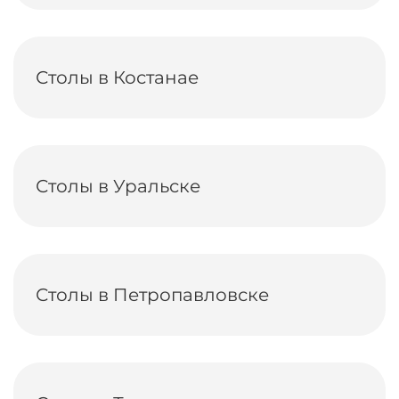
Столы в Костанае
Столы в Уральске
Столы в Петропавловске