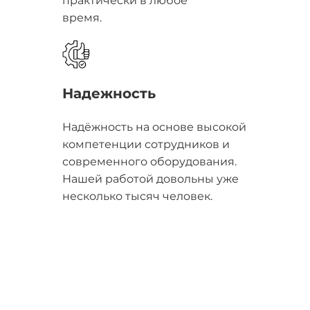
практически в любое
время.
Надежность
Надёжность на основе высокой
компетенции сотрудников и
современного оборудования.
Нашей работой довольны уже
несколько тысяч человек.