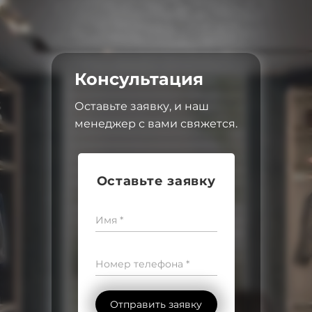
Консультация
Оставьте заявку, и наш
менеджер с вами свяжется.
Оставьте заявку
Имя *
Номер телефона *
Отправить заявку