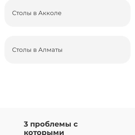
Столы в Акколе
Столы в Алматы
3 проблемы с
которыми