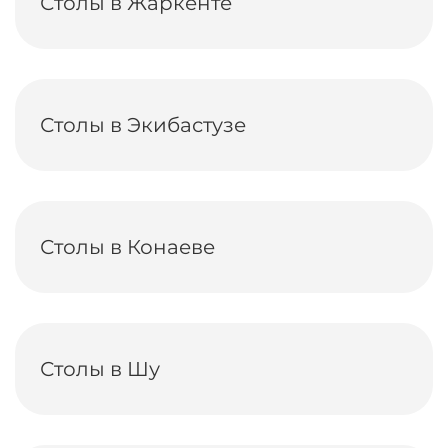
Столы в Жаркенте
Столы в Экибастузе
Столы в Конаеве
Столы в Шу