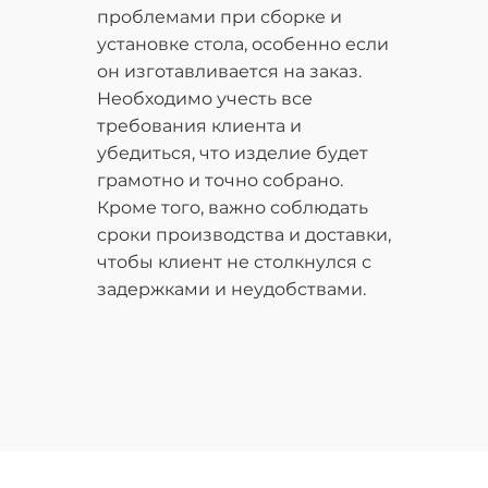
проблемами при сборке и
установке стола, особенно если
он изготавливается на заказ.
Необходимо учесть все
требования клиента и
убедиться, что изделие будет
грамотно и точно собрано.
Кроме того, важно соблюдать
сроки производства и доставки,
чтобы клиент не столкнулся с
задержками и неудобствами.