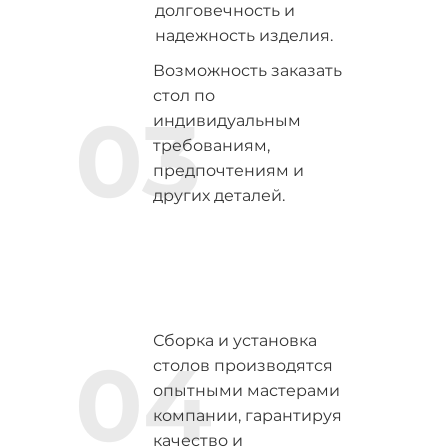
долговечность и
надежность изделия.
Возможность заказать
стол по
03
индивидуальным
требованиям,
предпочтениям и
других деталей.
Сборка и установка
04
столов производятся
опытными мастерами
компании, гарантируя
качество и