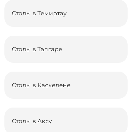
Столы в Темиртау
Столы в Талгаре
Столы в Каскелене
Столы в Аксу