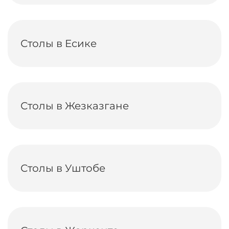
Столы в Есике
Столы в Жезказгане
Столы в Уштобе