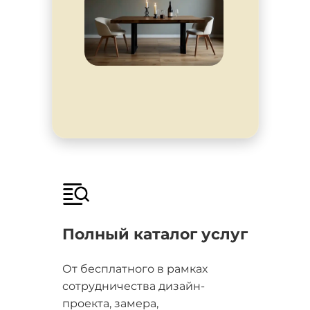
Полный каталог услуг
От бесплатного в рамках
сотрудничества дизайн-
проекта, замера,