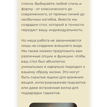
стекла. Выбирайте любой стиль и
форму - от классического до
современного, от прямых линий до
необычных изгибов. Вместе мы
создадим стол, который в точности
передаст вашу индивидуальность.
Но наша работа не заканчивается
лишь на создании внешнего вида.
Мы также можем предложить вам
различные опции и функции, чтобы
ваш стол был абсолютно
уникальным и идеально подходил к
вашему образу жизни. Это могут
быть скрытые ящики для хранения
вещей, интегрированная подсветка
или даже встроенная вилка для
подзарядки гаджетов.