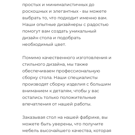
простых и минималистичных до
роскошных и элегантных - вы можете
выбрать то, что подходит именно вам.
Наши опытные дизайнеры с радостью
помогут вам создать уникальный
дизайн стола и подобрать
необходимый цвет.
Помимо качественного изготовления и
стильного дизайна, мы также
обеспечиваем профессиональную
сборку стола. Наши специалисты
производят сборку изделия с большим
вниманием к деталям, чтобы у вас
остались только положительные
впечатления от нашей работы.
Заказывая стол на нашей фабрике, вы
можете быть уверены, что получите
мебель высочайшего качества, которая