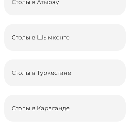
Столы в Атырау
Столы в Шымкенте
Столы в Туркестане
Столы в Караганде