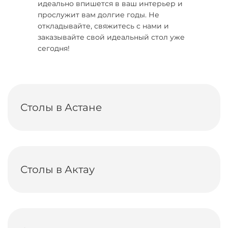
идеально впишется в ваш интерьер и
прослужит вам долгие годы. Не
откладывайте, свяжитесь с нами и
заказывайте свой идеальный стол уже
сегодня!
Столы в Астане
Столы в Актау