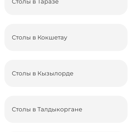
Столы в Таразе
Столы в Кокшетау
Столы в Кызылорде
Столы в Талдыкоргане