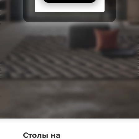
Столы на