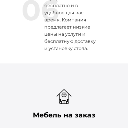
06
бесплатно и в
удобное для вас
время. Компания
предлагает низкие
цены на услуги и
бесплатную доставку
и установку стола.
Мебель на заказ