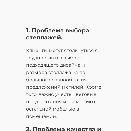
1. Проблема выбора
стеллажей.
Клиенты могут столкнуться с
трудностями в выборе
подходящего дизайна и
размера стеллажа из-за
большого разнообразия
предложений и стилей. Кроме
того, важно учесть цветовые
предпочтения и гармонию с
остальной мебелью в
помещении.
2. Проблема качества и