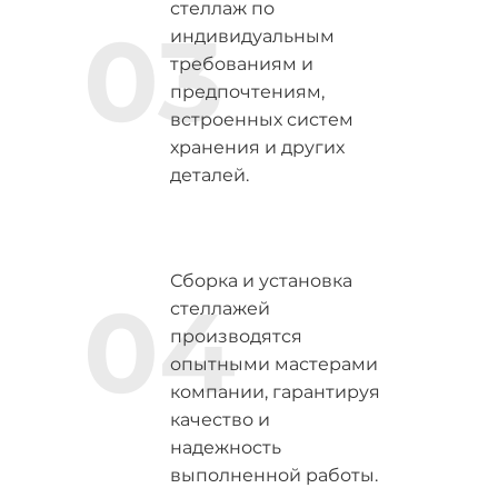
стеллаж по
03
индивидуальным
требованиям и
предпочтениям,
встроенных систем
хранения и других
деталей.
Сборка и установка
04
стеллажей
производятся
опытными мастерами
компании, гарантируя
качество и
надежность
выполненной работы.