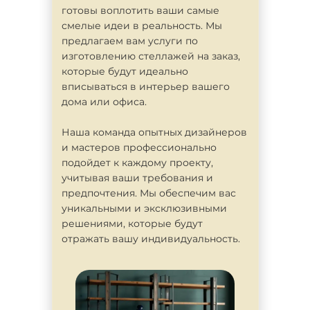
готовы воплотить ваши самые
смелые идеи в реальность. Мы
предлагаем вам услуги по
изготовлению стеллажей на заказ,
которые будут идеально
вписываться в интерьер вашего
дома или офиса.
Наша команда опытных дизайнеров
и мастеров профессионально
подойдет к каждому проекту,
учитывая ваши требования и
предпочтения. Мы обеспечим вас
уникальными и эксклюзивными
решениями, которые будут
отражать вашу индивидуальность.