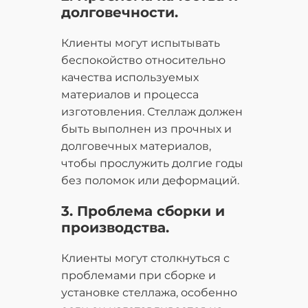
долговечности.
Клиенты могут испытывать
беспокойство относительно
качества используемых
материалов и процесса
изготовления. Стеллаж должен
быть выполнен из прочных и
долговечных материалов,
чтобы прослужить долгие годы
без поломок или деформаций.
3. Проблема сборки и
производства.
Клиенты могут столкнуться с
проблемами при сборке и
установке стеллажа, особенно