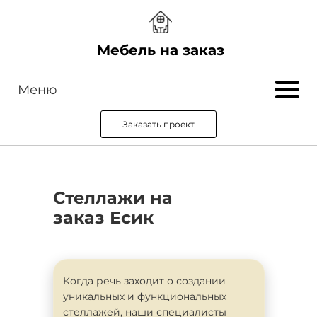
Мебель на заказ
Меню
Заказать проект
Стеллажи на
заказ Есик
Когда речь заходит о создании
уникальных и функциональных
стеллажей, наши специалисты