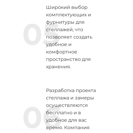
Широкий выбор
комплектующих и
05
фурнитуры для
стеллажей, что
позволяет создать
удобное и
комфортное
пространство для
хранения.
Разработка проекта
стеллажа и замеры
06
осуществляются
бесплатно и в
удобное для вас
время. Компания