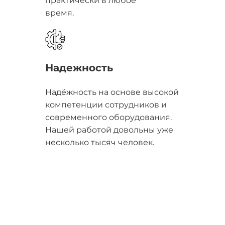
практически в любое
время.
Надежность
Надёжность на основе высокой
компетенции сотрудников и
современного оборудования.
Нашей работой довольны уже
несколько тысяч человек.