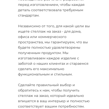
перед изготовлением, чтобы каждая
деталь соответствовала требуемым
стандартам.
Независимо от того, для какой цели вы
ищете стеллаж на заказ - для дома,
офиса или коммерческого
пространства, мы гарантируем, что вы
будете полностью удовлетворены
полученным продуктом. Мы
изготавливаем каждое изделие с
заботой о наших клиентах и стараемся
сделать его максимально
функциональным и стильным.
Сделайте правильный выбор и
обратитесь к нам, чтобы получить
стеллаж на заказ, который идеально
впишется в ваш интерьер и полностью
соответствует вашим потребностям.