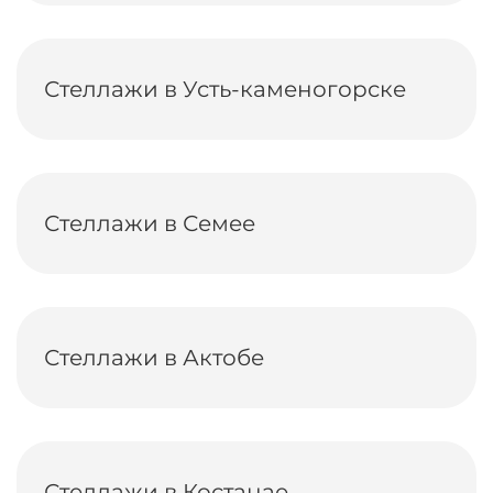
Стеллажи в Усть-каменогорске
Стеллажи в Семее
Стеллажи в Актобе
Стеллажи в Костанае