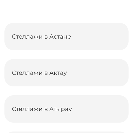
Стеллажи в Астане
Стеллажи в Актау
Стеллажи в Атырау