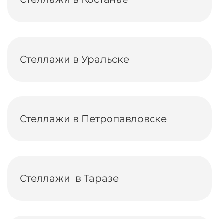
Стеллажи в Уральске
Стеллажи в Петропавловске
Стеллажи в Таразе