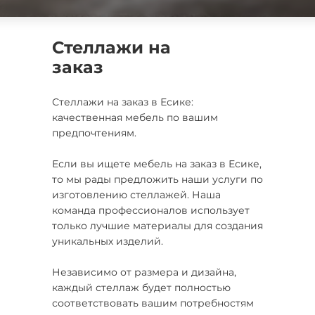
Стеллажи на
заказ
Стеллажи на заказ в Есике:
качественная мебель по вашим
предпочтениям.
Если вы ищете мебель на заказ в Есике,
то мы рады предложить наши услуги по
изготовлению стеллажей. Наша
команда профессионалов использует
только лучшие материалы для создания
уникальных изделий.
Независимо от размера и дизайна,
каждый стеллаж будет полностью
соответствовать вашим потребностям