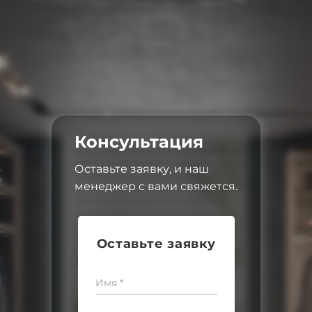
Консультация
Оставьте заявку, и наш
менеджер с вами свяжется.
Оставьте заявку
Имя *