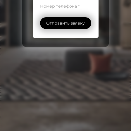
Номер телефона *
Отправить заявку