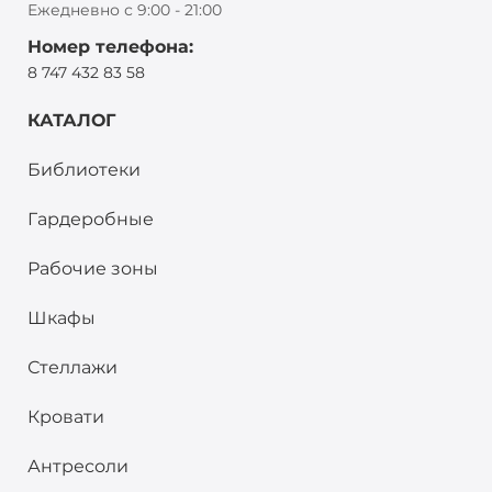
Ежедневно с 9:00 - 21:00
Номер телефона:
8 747 432 83 58
КАТАЛОГ
Библиотеки
Гардеробные
Рабочие зоны
Шкафы
Стеллажи
Кровати
Антресоли