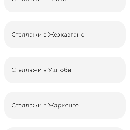
Стеллажи в Жезказгане
Стеллажи в Уштобе
Стеллажи в Жаркенте