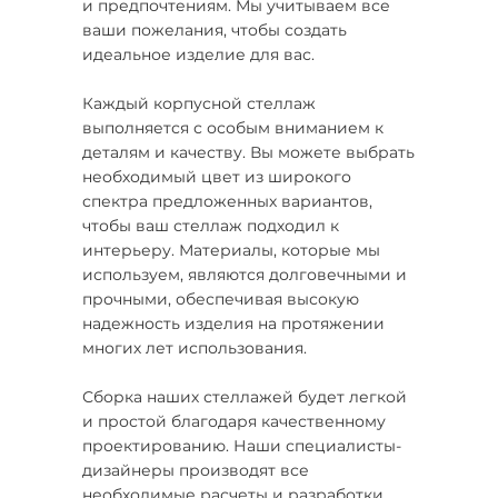
и предпочтениям. Мы учитываем все
ваши пожелания, чтобы создать
идеальное изделие для вас.
Каждый корпусной стеллаж
выполняется с особым вниманием к
деталям и качеству. Вы можете выбрать
необходимый цвет из широкого
спектра предложенных вариантов,
чтобы ваш стеллаж подходил к
интерьеру. Материалы, которые мы
используем, являются долговечными и
прочными, обеспечивая высокую
надежность изделия на протяжении
многих лет использования.
Сборка наших стеллажей будет легкой
и простой благодаря качественному
проектированию. Наши специалисты-
дизайнеры производят все
необходимые расчеты и разработки