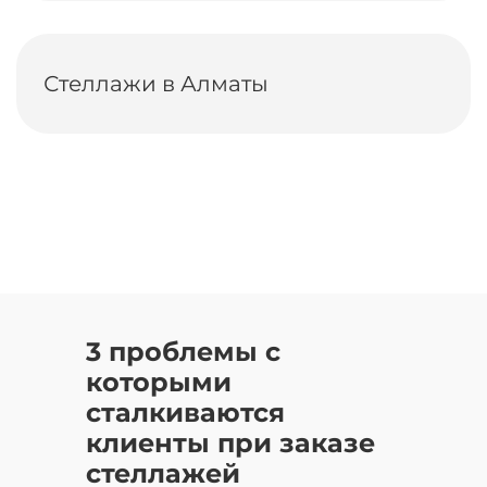
Стеллажи в Алматы
3 проблемы с
которыми
сталкиваются
клиенты при заказе
стеллажей