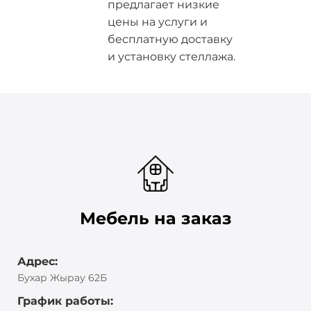
предлагает низкие
цены на услуги и
бесплатную доставку
и установку стеллажа.
Мебель на заказ
Адрес:
Бухар Жырау 62Б
График работы: