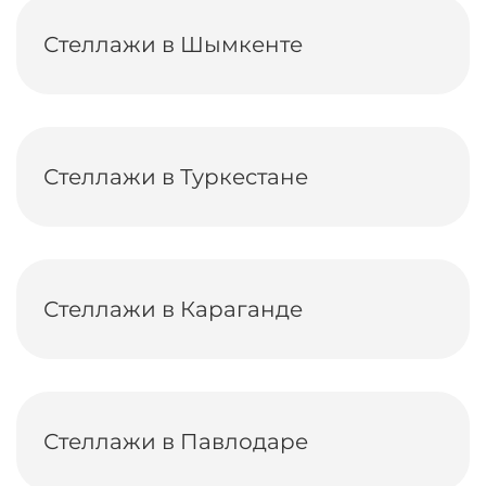
Стеллажи в Шымкенте
Стеллажи в Туркестане
Стеллажи в Караганде
Стеллажи в Павлодаре