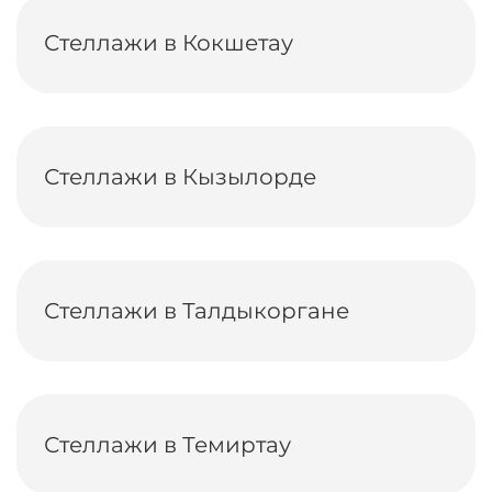
Стеллажи в Кокшетау
Стеллажи в Кызылорде
Стеллажи в Талдыкоргане
Стеллажи в Темиртау