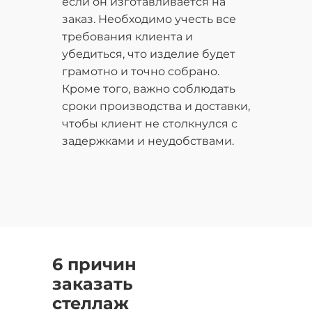
если он изготавливается на
заказ. Необходимо учесть все
требования клиента и
убедиться, что изделие будет
грамотно и точно собрано.
Кроме того, важно соблюдать
сроки производства и доставки,
чтобы клиент не столкнулся с
задержками и неудобствами.
6 причин
заказать
стеллаж