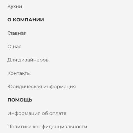
Кухни
О КОМПАНИИ
Главная
О нас
Для дизайнеров
Контакты
Юридическая информация
ПОМОЩЬ
Информация об оплате
Политика конфиденциальности