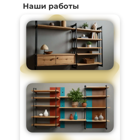
Наши работы