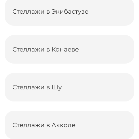
Стеллажи в Экибастузе
Стеллажи в Конаеве
Стеллажи в Шу
Стеллажи в Акколе