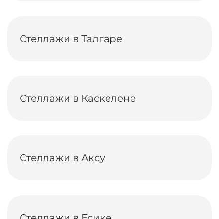
Стеллажи в Талгаре
Стеллажи в Каскелене
Стеллажи в Аксу
Стеллажи в Есике