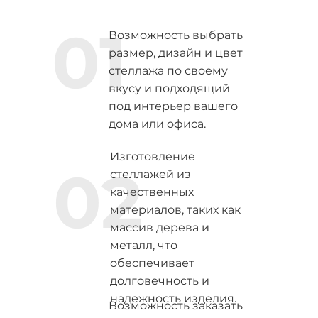
01
Возможность выбрать
размер, дизайн и цвет
стеллажа по своему
вкусу и подходящий
под интерьер вашего
дома или офиса.
Изготовление
02
стеллажей из
качественных
материалов, таких как
массив дерева и
металл, что
обеспечивает
долговечность и
надежность изделия.
Возможность заказать