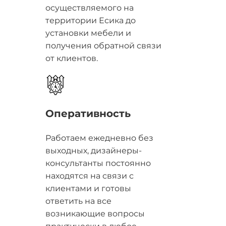
осуществляемого на
территории Есика до
установки мебели и
получения обратной связи
от клиентов.
Оперативность
Работаем ежедневно без
выходных, дизайнеры-
консультанты постоянно
находятся на связи с
клиентами и готовы
ответить на все
возникающие вопросы