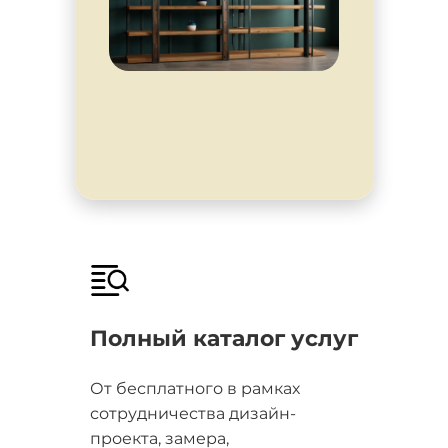
Полный каталог услуг
От бесплатного в рамках
сотрудничества дизайн-
проекта, замера,