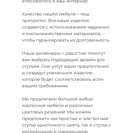
вписывались в ваш интерьер.
Качество нашей мебели – наш
приоритет. Все наши изделия
создаются с использованием надежных
и высококачественных материалов,
чтобы гарантировать их долговечность.
Наши дизайнеры с радостью помогут
вам выбрать подходящий дизайн для
стульев. Они учтут ваши предпочтения
и создадут уникальное изделие,
которое будет соответствовать всем
вашим требованиям.
Мы предлагаем большой выбор
корпусной мебели и различных
цветовых решений. Мы можем
предложить как простые и элегантные
стулья однотонного цвета, так и стулья с
интересными и уникальными