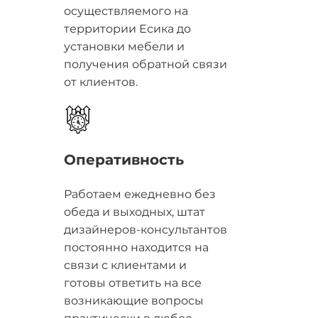
осуществляемого на
территории Есика до
установки мебели и
получения обратной связи
от клиентов.
Оперативность
Работаем ежедневно без
обеда и выходных, штат
дизайнеров-консультантов
постоянно находится на
связи с клиентами и
готовы ответить на все
возникающие вопросы