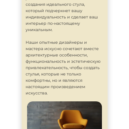
создания идеального стула,
который подчеркнет вашу
индивидуальность и сделает ваш
интерьер по-настоящему
уникальным.
Наши опытные дизайнеры и
мастера искусно сочетают вместе
архитектурные особенности,
функциональность и эстетическую
привлекательность, чтобы создать
стулья, которые не только
комфортны, но и являются
настоящим произведением
искусства.