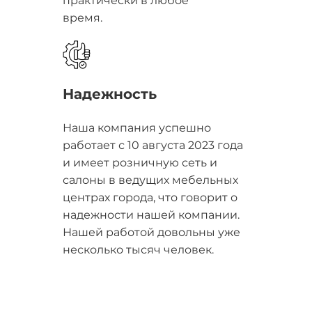
практически в любое
время.
Надежность
Наша компания успешно
работает с 10 августа 2023 года
и имеет розничную сеть и
салоны в ведущих мебельных
центрах города, что говорит о
надежности нашей компании.
Нашей работой довольны уже
несколько тысяч человек.