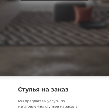
Стулья на заказ
Мы предлагаем услуги по
изготовлению стульев на заказ в