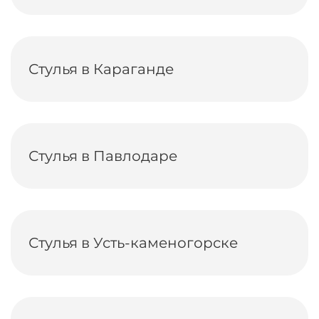
Стулья в Караганде
Стулья в Павлодаре
Стулья в Усть-каменогорске