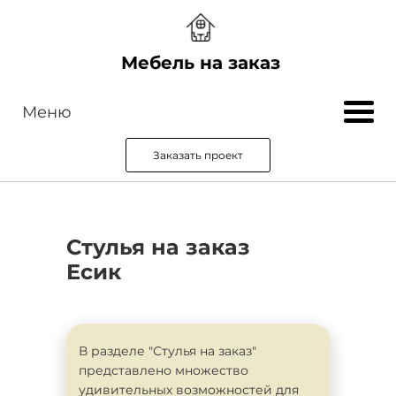
Мебель на заказ
Меню
Заказать проект
Стулья на заказ
Есик
В разделе "Стулья на заказ"
представлено множество
удивительных возможностей для