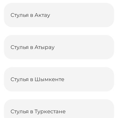
Стулья в Актау
Стулья в Атырау
Стулья в Шымкенте
Стулья в Туркестане