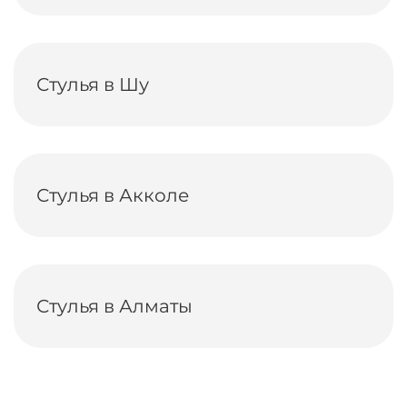
Стулья в Шу
Стулья в Акколе
Стулья в Алматы