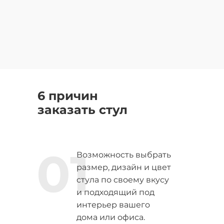
6 причин
заказать стул
01
Возможность выбрать
размер, дизайн и цвет
стула по своему вкусу
и подходящий под
интерьер вашего
дома или офиса.