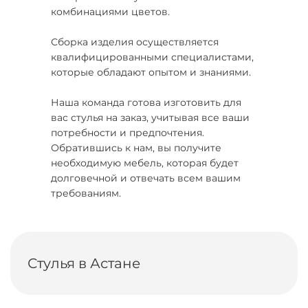
комбинациями цветов.
Сборка изделия осуществляется
квалифицированными специалистами,
которые обладают опытом и знаниями.
Наша команда готова изготовить для
вас стулья на заказ, учитывая все ваши
потребности и предпочтения.
Обратившись к нам, вы получите
необходимую мебель, которая будет
долговечной и отвечать всем вашим
требованиям.
Стулья в Астане