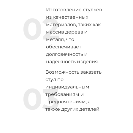
Изготовление стульев
02
из качественных
материалов, таких как
массив дерева и
металл, что
обеспечивает
долговечность и
надежность изделия.
Возможность заказать
стул по
03
индивидуальным
требованиям и
предпочтениям, а
также других деталей.