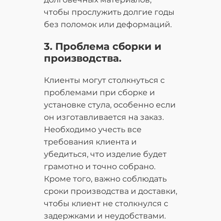
чтобы прослужить долгие годы
без поломок или деформаций.
3. Проблема сборки и
производства.
Клиенты могут столкнуться с
проблемами при сборке и
установке стула, особенно если
он изготавливается на заказ.
Необходимо учесть все
требования клиента и
убедиться, что изделие будет
грамотно и точно собрано.
Кроме того, важно соблюдать
сроки производства и доставки,
чтобы клиент не столкнулся с
задержками и неудобствами.