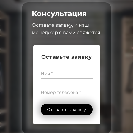
Консультация
Оставьте заявку, и наш
менеджер с вами свяжется.
Оставьте заявку
Имя *
Номер телефона *
Отправить заявку