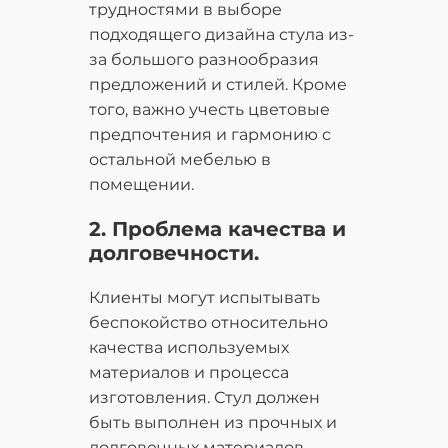
трудностями в выборе
подходящего дизайна стула из-
за большого разнообразия
предложений и стилей. Кроме
того, важно учесть цветовые
предпочтения и гармонию с
остальной мебелью в
помещении.
2. Проблема качества и
долговечности.
Клиенты могут испытывать
беспокойство относительно
качества используемых
материалов и процесса
изготовления. Стул должен
быть выполнен из прочных и
долговечных материалов,