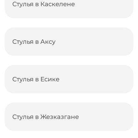
Стулья в Каскелене
Стулья в Аксу
Стулья в Есике
Стулья в Жезказгане