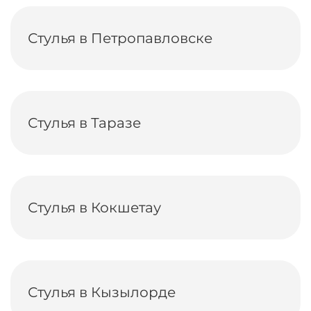
Стулья в Петропавловске
Стулья в Таразе
Стулья в Кокшетау
Стулья в Кызылорде