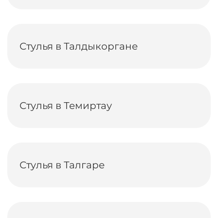
Стулья в Талдыкоргане
Стулья в Темиртау
Стулья в Талгаре