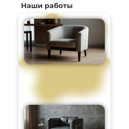
Наши работы