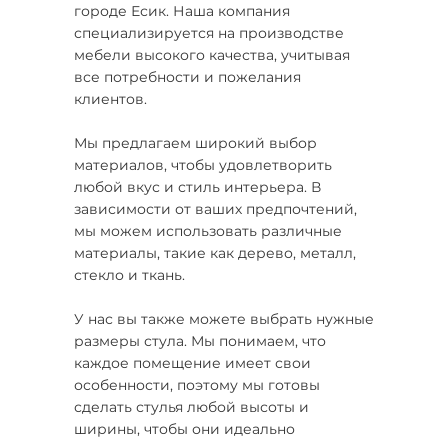
городе Есик. Наша компания
специализируется на производстве
мебели высокого качества, учитывая
все потребности и пожелания
клиентов.
Мы предлагаем широкий выбор
материалов, чтобы удовлетворить
любой вкус и стиль интерьера. В
зависимости от ваших предпочтений,
мы можем использовать различные
материалы, такие как дерево, металл,
стекло и ткань.
У нас вы также можете выбрать нужные
размеры стула. Мы понимаем, что
каждое помещение имеет свои
особенности, поэтому мы готовы
сделать стулья любой высоты и
ширины, чтобы они идеально