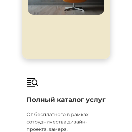
Полный каталог услуг
От бесплатного в рамках
сотрудничества дизайн-
проекта, замера,