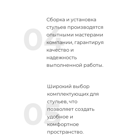
Сборка и установка
04
стульев производятся
опытными мастерами
компании, гарантируя
качество и
надежность
выполненной работы.
Широкий выбор
комплектующих для
05
стульев, что
позволяет создать
удобное и
комфортное
пространство.