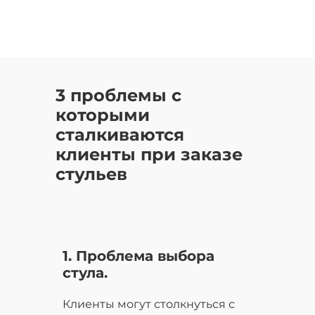
3 проблемы с
которыми
сталкиваются
клиенты при заказе
стульев
1. Проблема выбора
стула.
Клиенты могут столкнуться с