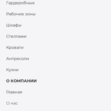
Гардеробные
Рабочие зоны
Шкафы
Стеллажи
Кровати
Антресоли
Кухни
О КОМПАНИИ
Главная
О нас