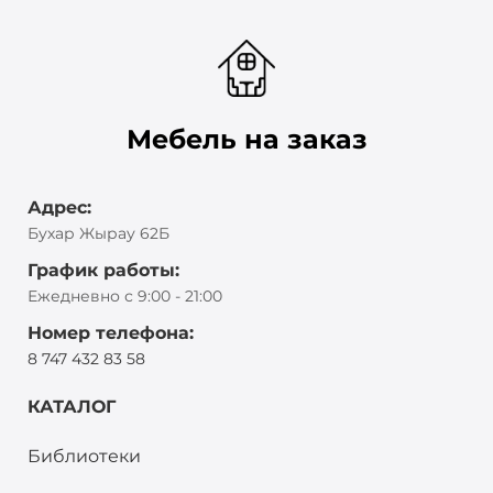
Мебель на заказ
Адрес:
Бухар Жырау 62Б
График работы:
Ежедневно с 9:00 - 21:00
Номер телефона:
8 747 432 83 58
КАТАЛОГ
Библиотеки