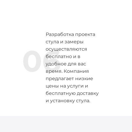
Разработка проекта
стула и замеры
06
осуществляются
бесплатно и в
удобное для вас
время. Компания
предлагает низкие
цены на услуги и
бесплатную доставку
и установку стула.