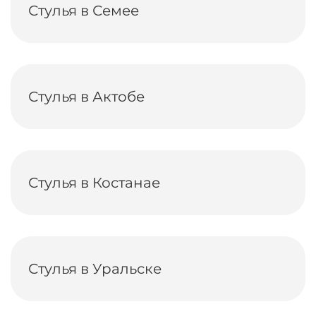
Стулья в Семее
Стулья в Актобе
Стулья в Костанае
Стулья в Уральске