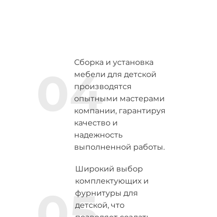
Сборка и установка
04
мебели для детской
производятся
опытными мастерами
компании, гарантируя
качество и
надежность
выполненной работы.
Широкий выбор
комплектующих и
05
фурнитуры для
детской, что