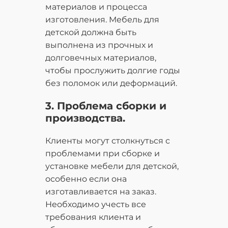
материалов и процесса
изготовления. Мебель для
детской должна быть
выполнена из прочных и
долговечных материалов,
чтобы прослужить долгие годы
без поломок или деформаций.
3. Проблема сборки и
производства.
Клиенты могут столкнуться с
проблемами при сборке и
установке мебели для детской,
особенно если она
изготавливается на заказ.
Необходимо учесть все
требования клиента и