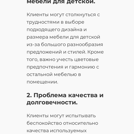
мебели для детской.
Клиенты могут столкнуться с
трудностями в выборе
подходящего дизайна и
размера мебели для детской
из-за большого разнообразия
предложений и стилей. Кроме
того, важно учесть цветовые
предпочтения и гармонию с
остальной мебелью в
помещении.
2. Проблема качества и
долговечности.
Клиенты могут испытывать
беспокойство относительно
качества используемых