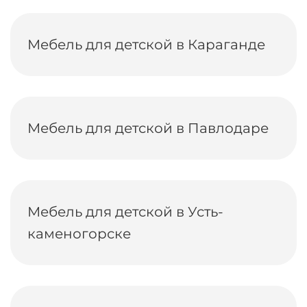
Мебель для детской в Караганде
Мебель для детской в Павлодаре
Мебель для детской в Усть-
каменогорске