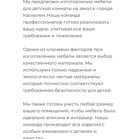
Мы предлагаем изготовление мебели
для детской комнаты на заказ в городе
Каскелен. Наша команда
профессионалов готова реализовать
вашу идею, учитывая все ваши
требования и пожелания.
Одним из ключевых факторов при
изготовлении мебели является выбор
качественного материала. Мы
используем только надежные и
экологически чистые материалы,
которые полностью соответствуют
требованиям безопасности для детей.
Мы также готовы учесть любой размер
вашего помещения, чтобы мебель была
идеально вписана в интерьер. Наша
команда производит все изделия с
особым вниманием к деталям и
качеству.