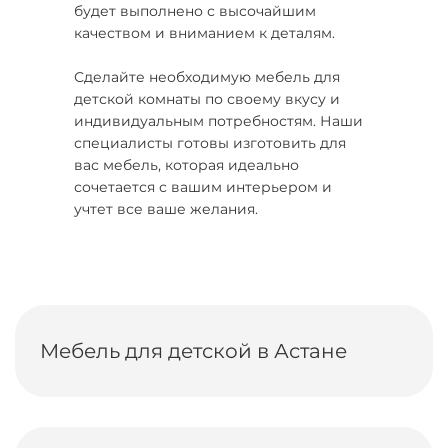
будет выполнено с высочайшим
качеством и вниманием к деталям.
Сделайте необходимую мебель для
детской комнаты по своему вкусу и
индивидуальным потребностям. Наши
специалисты готовы изготовить для
вас мебель, которая идеально
сочетается с вашим интерьером и
учтет все ваше желания.
Мебель для детской в Астане