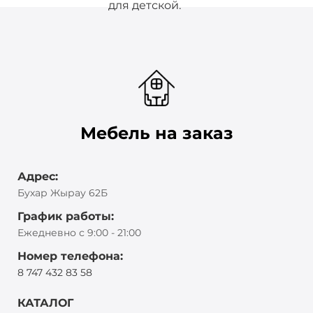
для детской.
Мебель на заказ
Адрес:
Бухар Жырау 62Б
График работы:
Ежедневно с 9:00 - 21:00
Номер телефона:
8 747 432 83 58
КАТАЛОГ