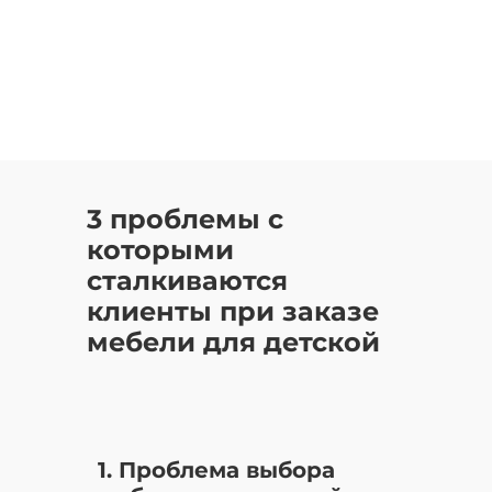
3 проблемы с
которыми
сталкиваются
клиенты при заказе
мебели для детской
1. Проблема выбора