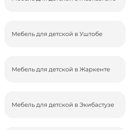
Мебель для детской в Уштобе
Мебель для детской в Жаркенте
Мебель для детской в Экибастузе