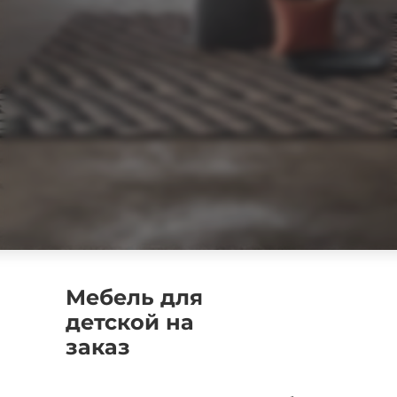
Мебель для
детской на
заказ