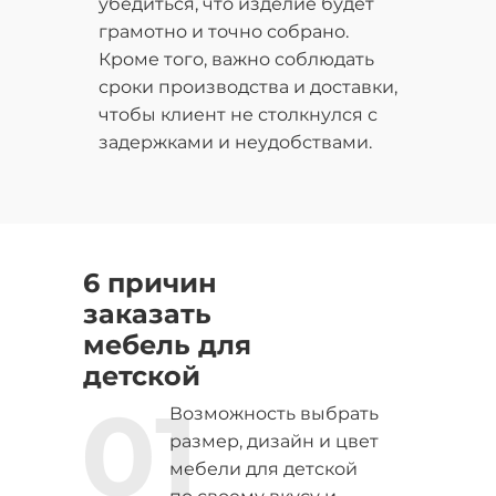
убедиться, что изделие будет
грамотно и точно собрано.
Кроме того, важно соблюдать
сроки производства и доставки,
чтобы клиент не столкнулся с
задержками и неудобствами.
6 причин
заказать
мебель для
детской
01
Возможность выбрать
размер, дизайн и цвет
мебели для детской