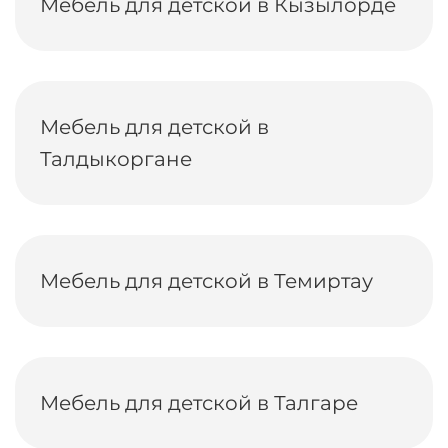
Мебель для детской в Кызылорде
Мебель для детской в
Талдыкоргане
Мебель для детской в Темиртау
Мебель для детской в Талгаре