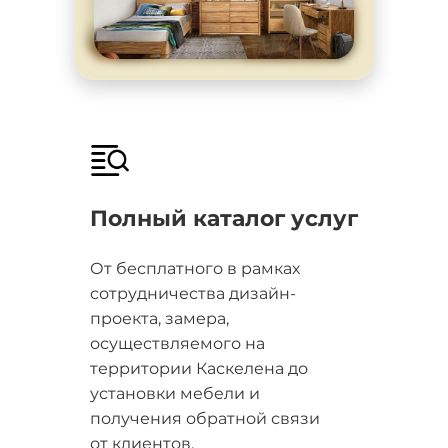
Полный каталог услуг
От бесплатного в рамках
сотрудничества дизайн-
проекта, замера,
осуществляемого на
территории Каскелена до
установки мебели и
получения обратной связи
от клиентов.