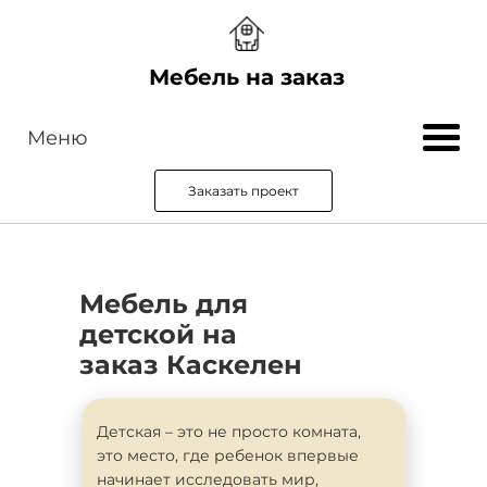
Мебель на заказ
Меню
Заказать проект
Мебель для
детской на
заказ Каскелен
Детская – это не просто комната,
это место, где ребенок впервые
начинает исследовать мир,