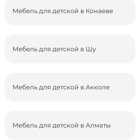
Мебель для детской в Конаеве
Мебель для детской в Шу
Мебель для детской в Акколе
Мебель для детской в Алматы