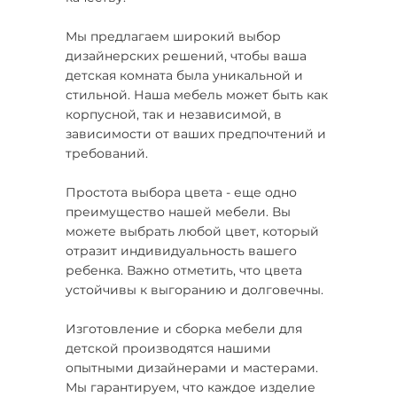
Мы предлагаем широкий выбор
дизайнерских решений, чтобы ваша
детская комната была уникальной и
стильной. Наша мебель может быть как
корпусной, так и независимой, в
зависимости от ваших предпочтений и
требований.
Простота выбора цвета - еще одно
преимущество нашей мебели. Вы
можете выбрать любой цвет, который
отразит индивидуальность вашего
ребенка. Важно отметить, что цвета
устойчивы к выгоранию и долговечны.
Изготовление и сборка мебели для
детской производятся нашими
опытными дизайнерами и мастерами.
Мы гарантируем, что каждое изделие