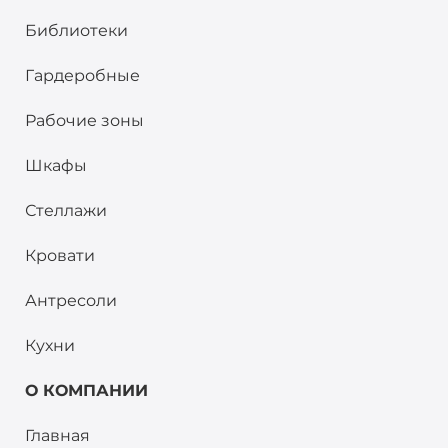
Библиотеки
Гардеробные
Рабочие зоны
Шкафы
Стеллажи
Кровати
Антресоли
Кухни
О КОМПАНИИ
Главная