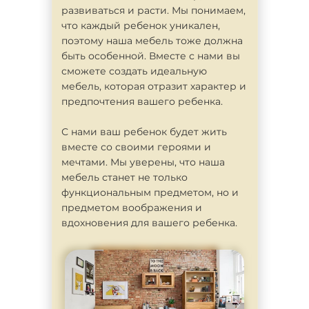
развиваться и расти. Мы понимаем,
что каждый ребенок уникален,
поэтому наша мебель тоже должна
быть особенной. Вместе с нами вы
сможете создать идеальную
мебель, которая отразит характер и
предпочтения вашего ребенка.
С нами ваш ребенок будет жить
вместе со своими героями и
мечтами. Мы уверены, что наша
мебель станет не только
функциональным предметом, но и
предметом воображения и
вдохновения для вашего ребенка.