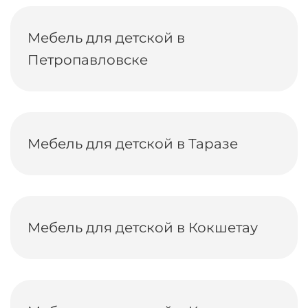
Мебель для детской в
Петропавловске
Мебель для детской в Таразе
Мебель для детской в Кокшетау