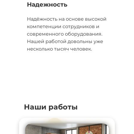
Надежность
Надёжность на основе высокой
компетенции сотрудников и
современного оборудования.
Нашей работой довольны уже
несколько тысяч человек.
Наши работы