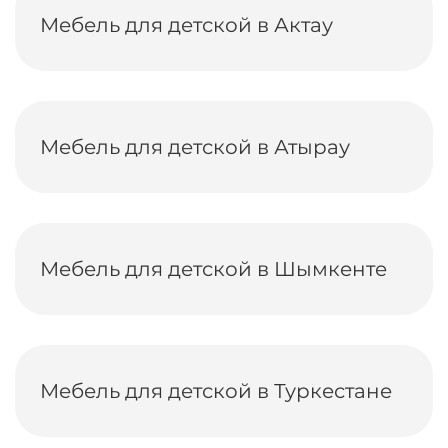
Мебель для детской в Актау
Мебель для детской в Атырау
Мебель для детской в Шымкенте
Мебель для детской в Туркестане