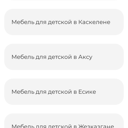
Мебель для детской в Каскелене
Мебель для детской в Аксу
Мебель для детской в Есике
Мебель для детской в Жезказгане