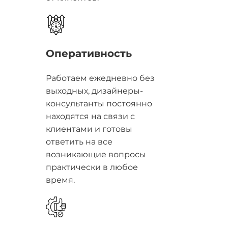
Оперативность
Работаем ежедневно без
выходных, дизайнеры-
консультанты постоянно
находятся на связи с
клиентами и готовы
ответить на все
возникающие вопросы
практически в любое
время.