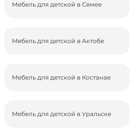
Мебель для детской в Семее
Мебель для детской в Актобе
Мебель для детской в Костанае
Мебель для детской в Уральске