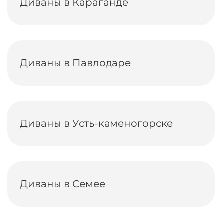
Диваны в Караганде
Диваны в Павлодаре
Диваны в Усть-каменогорске
Диваны в Семее