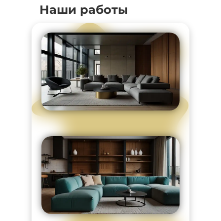
Наши работы