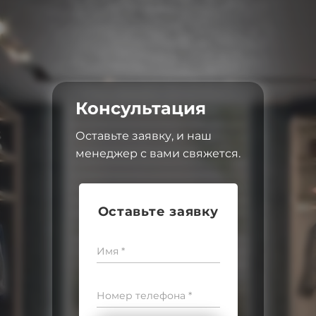
Консультация
Оставьте заявку, и наш
менеджер с вами свяжется.
Оставьте заявку
Имя *
Номер телефона *