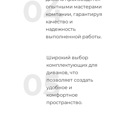
04
опытными мастерами
компании, гарантируя
качество и
надежность
выполненной работы.
Широкий выбор
комплектующих для
05
диванов, что
позволяет создать
удобное и
комфортное
пространство.