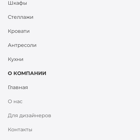
Шкафы
Стеллажи
Кровати
Антресоли
Кухни
О КОМПАНИИ
Главная
О нас
Для дизайнеров
Контакты