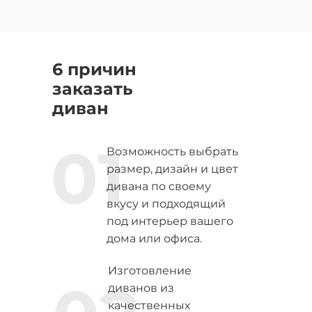
6 причин
заказать
диван
01
Возможность выбрать
размер, дизайн и цвет
дивана по своему
вкусу и подходящий
под интерьер вашего
дома или офиса.
Изготовление
диванов из
качественных