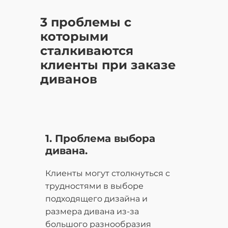
3 проблемы с
которыми
сталкиваются
клиенты при заказе
диванов
1. Проблема выбора
дивана.
Клиенты могут столкнуться с
трудностями в выборе
подходящего дизайна и
размера дивана из-за
большого разнообразия