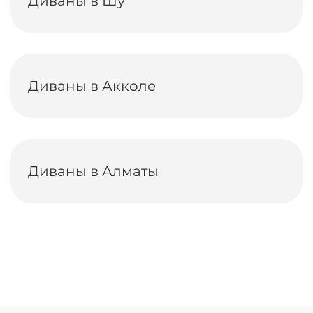
Диваны в Шу
Диваны в Акколе
Диваны в Алматы