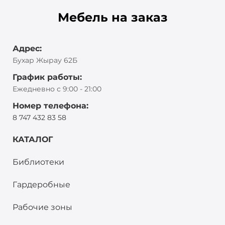
Мебель на заказ
Адрес:
Бухар Жырау 62Б
График работы:
Ежедневно с 9:00 - 21:00
Номер телефона:
8 747 432 83 58
КАТАЛОГ
Библиотеки
Гардеробные
Рабочие зоны