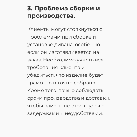
3. Проблема сборки и
производства.
Клиенты могут столкнуться с
проблемами при сборке и
установке дивана, особенно
если он изготавливается на
заказ. Необходимо учесть все
требования клиента и
убедиться, что изделие будет
грамотно и точно собрано.
Кроме того, важно соблюдать
сроки производства и доставки,
чтобы клиент не столкнулся с
задержками и неудобствами.