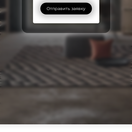
Отправить заявку