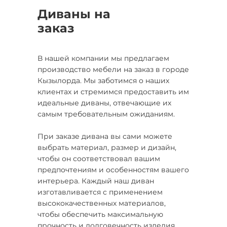
Диваны на
заказ
В нашей компании мы предлагаем
производство мебели на заказ в городе
Кызылорда. Мы заботимся о наших
клиентах и стремимся предоставить им
идеальные диваны, отвечающие их
самым требовательным ожиданиям.
При заказе дивана вы сами можете
выбрать материал, размер и дизайн,
чтобы он соответствовал вашим
предпочтениям и особенностям вашего
интерьера. Каждый наш диван
изготавливается с применением
высококачественных материалов,
чтобы обеспечить максимальную
прочность и долговечность изделия.