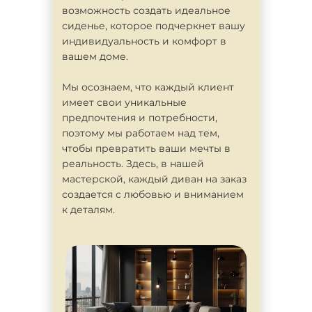
возможность создать идеальное
сиденье, которое подчеркнет вашу
индивидуальность и комфорт в
вашем доме.
Мы осознаем, что каждый клиент
имеет свои уникальные
предпочтения и потребности,
поэтому мы работаем над тем,
чтобы превратить ваши мечты в
реальность. Здесь, в нашей
мастерской, каждый диван на заказ
создается с любовью и вниманием
к деталям.