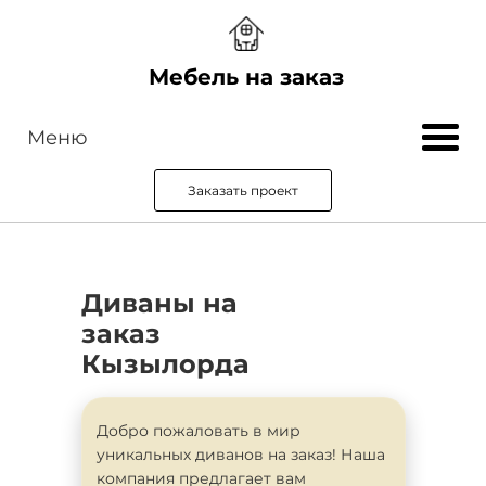
Мебель на заказ
Меню
Заказать проект
Диваны на
заказ
Кызылорда
Добро пожаловать в мир
уникальных диванов на заказ! Наша
компания предлагает вам