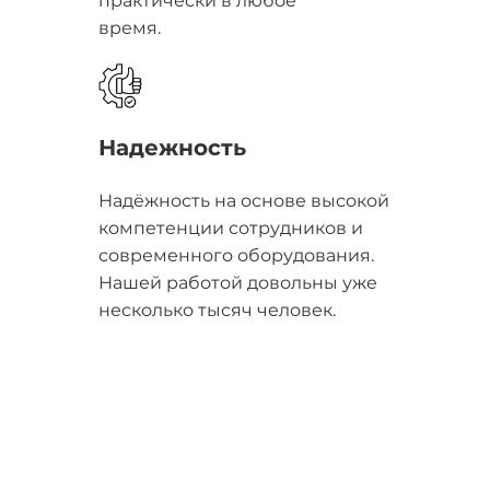
практически в любое
время.
Надежность
Надёжность на основе высокой
компетенции сотрудников и
современного оборудования.
Нашей работой довольны уже
несколько тысяч человек.