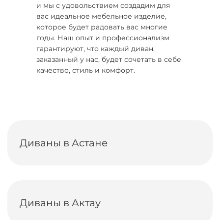
и мы с удовольствием создадим для
вас идеальное мебельное изделие,
которое будет радовать вас многие
годы. Наш опыт и профессионализм
гарантируют, что каждый диван,
заказанный у нас, будет сочетать в себе
качество, стиль и комфорт.
Диваны в Астане
Диваны в Актау