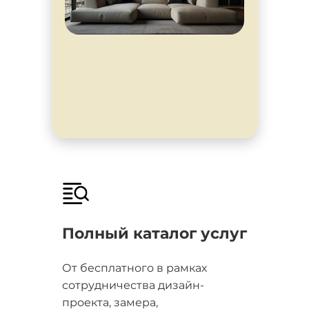
Полный каталог услуг
От бесплатного в рамках
сотрудничества дизайн-
проекта, замера,