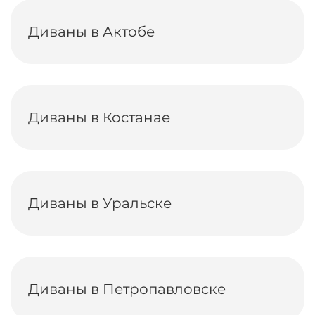
Диваны в Актобе
Диваны в Костанае
Диваны в Уральске
Диваны в Петропавловске