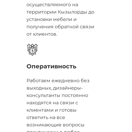
осуществляемого на
территории Кызылорды до
установки мебели и
получения обратной связи
от клиентов.
Оперативность
Работаем ежедневно без
выходных, дизайнеры-
консультанты постоянно
находятся на связи с
клиентами и готовы
ответить на все
возникающие вопросы