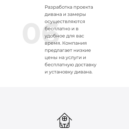
Разработка проекта
дивана и замеры
06
осуществляются
бесплатно и в
удобное для вас
время. Компания
предлагает низкие
цены на услуги и
бесплатную доставку
и установку дивана.