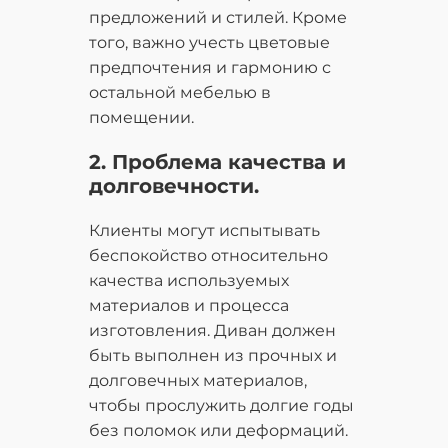
предложений и стилей. Кроме
того, важно учесть цветовые
предпочтения и гармонию с
остальной мебелью в
помещении.
2. Проблема качества и
долговечности.
Клиенты могут испытывать
беспокойство относительно
качества используемых
материалов и процесса
изготовления. Диван должен
быть выполнен из прочных и
долговечных материалов,
чтобы прослужить долгие годы
без поломок или деформаций.