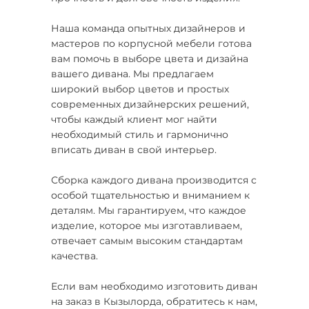
Наша команда опытных дизайнеров и
мастеров по корпусной мебели готова
вам помочь в выборе цвета и дизайна
вашего дивана. Мы предлагаем
широкий выбор цветов и простых
современных дизайнерских решений,
чтобы каждый клиент мог найти
необходимый стиль и гармонично
вписать диван в свой интерьер.
Сборка каждого дивана производится с
особой тщательностью и вниманием к
деталям. Мы гарантируем, что каждое
изделие, которое мы изготавливаем,
отвечает самым высоким стандартам
качества.
Если вам необходимо изготовить диван
на заказ в Кызылорда, обратитесь к нам,