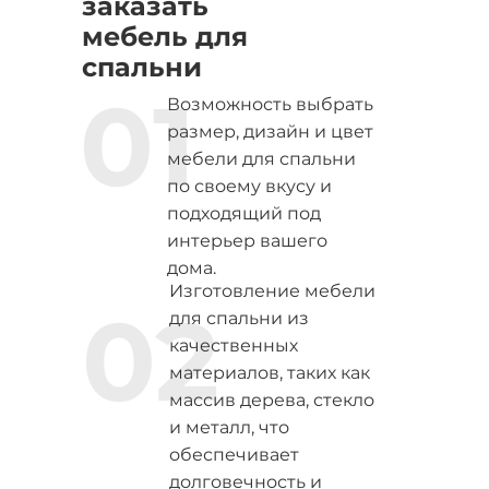
заказать
мебель для
спальни
01
Возможность выбрать
размер, дизайн и цвет
мебели для спальни
по своему вкусу и
подходящий под
интерьер вашего
дома.
Изготовление мебели
02
для спальни из
качественных
материалов, таких как
массив дерева, стекло
и металл, что
обеспечивает
долговечность и