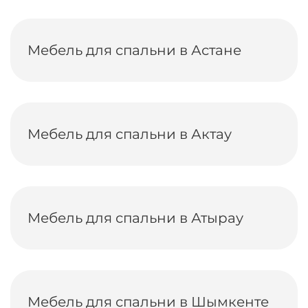
Мебель для спальни в Астане
Мебель для спальни в Актау
Мебель для спальни в Атырау
Мебель для спальни в Шымкенте