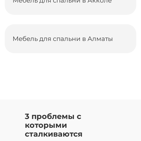
Мебель для спальни в Акколе
Мебель для спальни в Алматы
3 проблемы с
которыми
сталкиваются