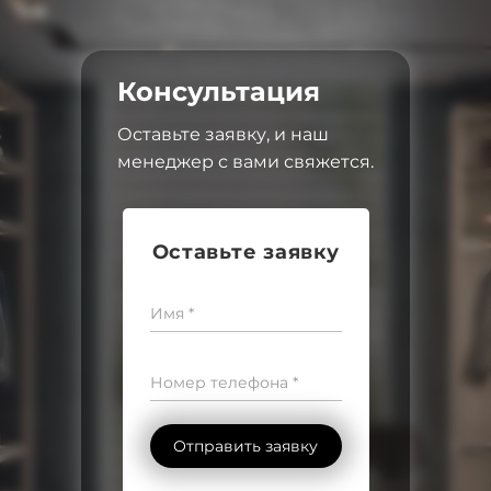
Консультация
Оставьте заявку, и наш
менеджер с вами свяжется.
Оставьте заявку
Имя *
Номер телефона *
Отправить заявку