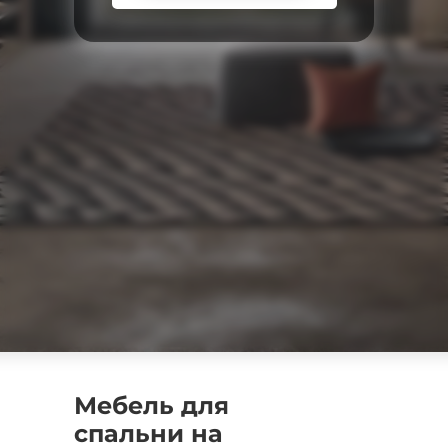
Мебель для
спальни на