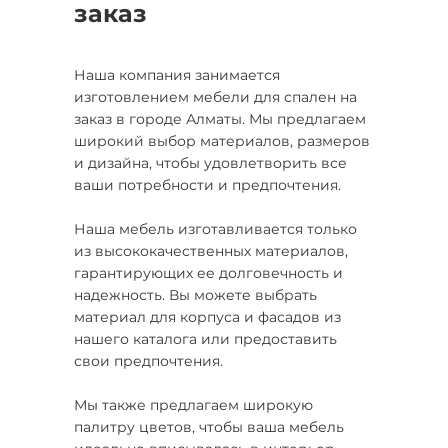
заказ
Наша компания занимается
изготовлением мебели для спален на
заказ в городе Алматы. Мы предлагаем
широкий выбор материалов, размеров
и дизайна, чтобы удовлетворить все
ваши потребности и предпочтения.
Наша мебель изготавливается только
из высококачественных материалов,
гарантирующих ее долговечность и
надежность. Вы можете выбрать
материал для корпуса и фасадов из
нашего каталога или предоставить
свои предпочтения.
Мы также предлагаем широкую
палитру цветов, чтобы ваша мебель