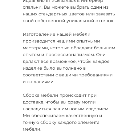
идеально вписывалась в интерьер
спальни. Вы можете выбрать один из
наших стандартных цветов или заказать
свой собственный уникальный оттенок.
Изготовление нашей мебели
производится нашими опытными
мастерами, которые обладают большим
опытом и профессионализмом. Они
делают все возможное, чтобы каждое
изделие было выполнено в
соответствии с вашими требованиями
и желаниями.
Сборка мебели происходит при
доставке, чтобы вы сразу могли
насладиться вашим новым изделием.
Мы обеспечиваем качественную и
точную сборку каждого элемента
мебели.