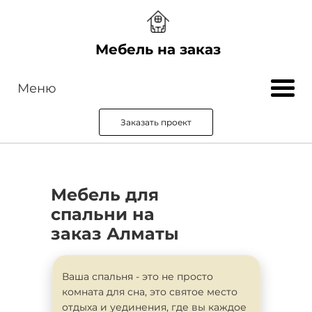
Мебель на заказ
Меню
Заказать проект
Мебель для
спальни на
заказ Алматы
Ваша спальня - это не просто
комната для сна, это святое место
отдыха и уединения, где вы каждое