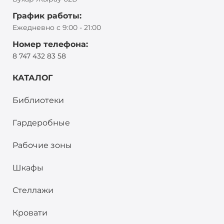
График работы:
Ежедневно с 9:00 - 21:00
Номер телефона:
8 747 432 83 58
КАТАЛОГ
Библиотеки
Гардеробные
Рабочие зоны
Шкафы
Стеллажи
Кровати