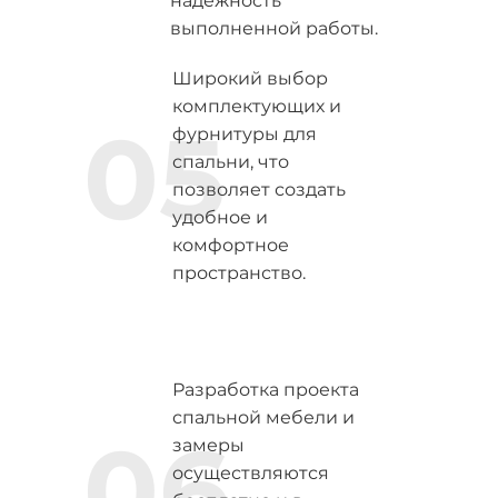
надежность
выполненной работы.
Широкий выбор
комплектующих и
05
фурнитуры для
спальни, что
позволяет создать
удобное и
комфортное
пространство.
Разработка проекта
спальной мебели и
06
замеры
осуществляются