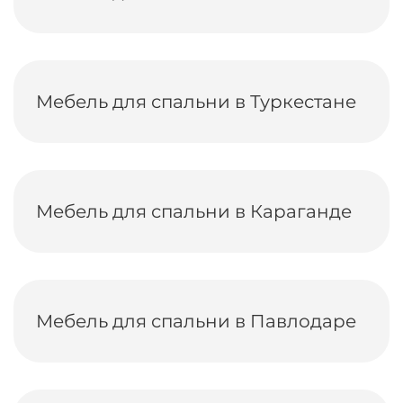
Мебель для спальни в Туркестане
Мебель для спальни в Караганде
Мебель для спальни в Павлодаре