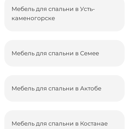
Мебель для спальни в Усть-
каменогорске
Мебель для спальни в Семее
Мебель для спальни в Актобе
Мебель для спальни в Костанае