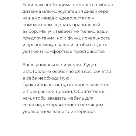
Если вам необходима помощь в выборе
дизайна или консультация дизайнера,
наша команда с удовольствием
поможет вам сделать правильный
выбор. Мы учитываем не только ваши
предпочтения, но и функциональность
и эргономику спальни, чтобы создать
уютное и комфортное пространство.
Ваше уникальное изделие будет
изготовлено особенно для вас, сочетая
в себе необходимую
функциональность, отличное качество
и прекрасный дизайн. Обратитесь к
нам, чтобы заказать мебель для
спальни, которая станет настоящим
украшением вашего интерьера.