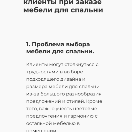
клиенты при заказе
мебели для спальни
1. Проблема выбора
мебели для спальни.
Клиенты могут столкнуться с
трудностями в выборе
подходящего дизайна и
размера мебели для спальни
из-за большого разнообразия
предложений и стилей. Кроме
того, важно учесть цветовые
предпочтения и гармонию с
остальной мебелью в
помещении.