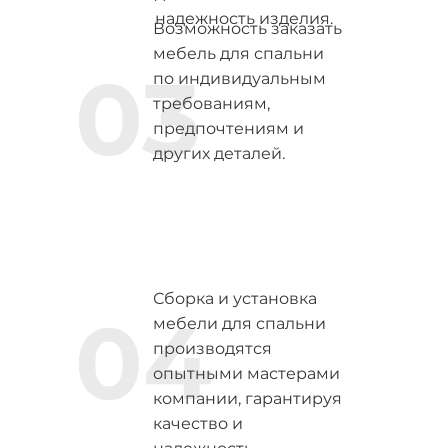
надежность изделия.
Возможность заказать
мебель для спальни
03
по индивидуальным
требованиям,
предпочтениям и
других деталей.
Сборка и установка
04
мебели для спальни
производятся
опытными мастерами
компании, гарантируя
качество и