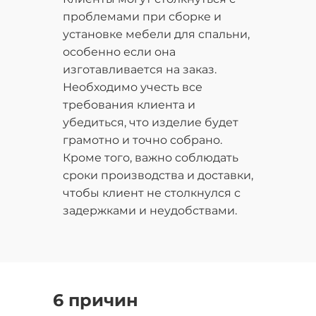
проблемами при сборке и
установке мебели для спальни,
особенно если она
изготавливается на заказ.
Необходимо учесть все
требования клиента и
убедиться, что изделие будет
грамотно и точно собрано.
Кроме того, важно соблюдать
сроки производства и доставки,
чтобы клиент не столкнулся с
задержками и неудобствами.
6 причин