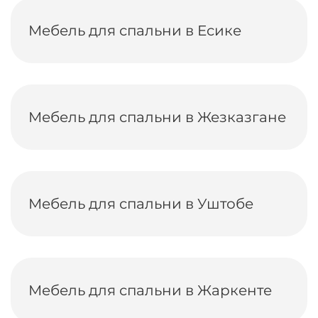
Мебель для спальни в Есике
Мебель для спальни в Жезказгане
Мебель для спальни в Уштобе
Мебель для спальни в Жаркенте