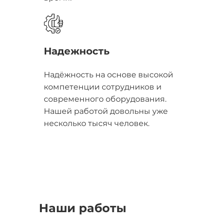
Надежность
Надёжность на основе высокой
компетенции сотрудников и
современного оборудования.
Нашей работой довольны уже
несколько тысяч человек.
Наши работы