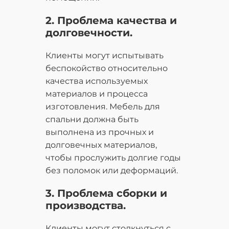
2. Проблема качества и
долговечности.
Клиенты могут испытывать
беспокойство относительно
качества используемых
материалов и процесса
изготовления. Мебель для
спальни должна быть
выполнена из прочных и
долговечных материалов,
чтобы прослужить долгие годы
без поломок или деформаций.
3. Проблема сборки и
производства.
Клиенты могут столкнуться с