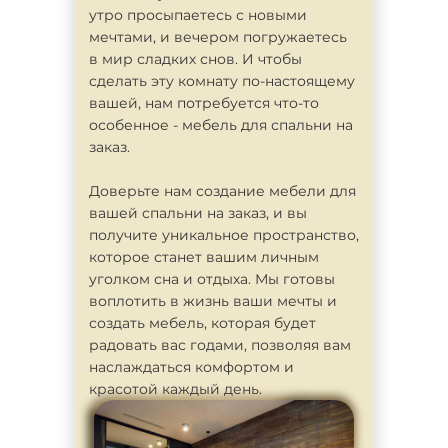
утро просыпаетесь с новыми
мечтами, и вечером погружаетесь
в мир сладких снов. И чтобы
сделать эту комнату по-настоящему
вашей, нам потребуется что-то
особенное - мебель для спальни на
заказ.
Доверьте нам создание мебели для
вашей спальни на заказ, и вы
получите уникальное пространство,
которое станет вашим личным
уголком сна и отдыха. Мы готовы
воплотить в жизнь ваши мечты и
создать мебель, которая будет
радовать вас годами, позволяя вам
наслаждаться комфортом и
красотой каждый день.