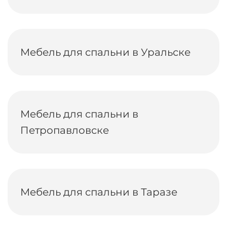
Мебель для спальни в Уральске
Мебель для спальни в
Петропавловске
Мебель для спальни в Таразе