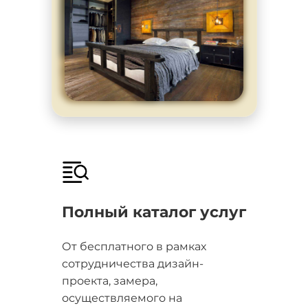
Полный каталог услуг
От бесплатного в рамках
сотрудничества дизайн-
проекта, замера,
осуществляемого на