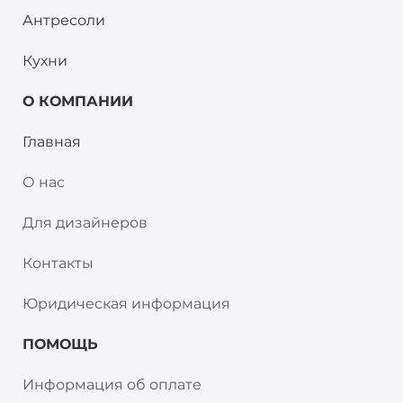
Антресоли
Кухни
О КОМПАНИИ
Главная
О нас
Для дизайнеров
Контакты
Юридическая информация
ПОМОЩЬ
Информация об оплате