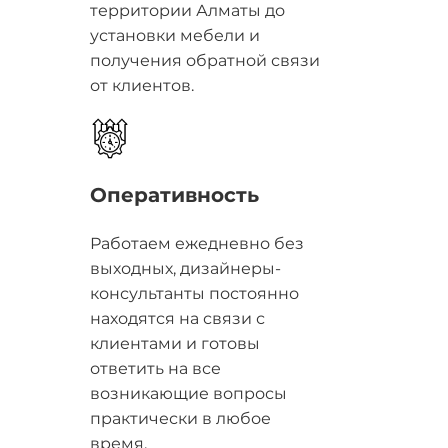
территории Алматы до
установки мебели и
получения обратной связи
от клиентов.
Оперативность
Работаем ежедневно без
выходных, дизайнеры-
консультанты постоянно
находятся на связи с
клиентами и готовы
ответить на все
возникающие вопросы
практически в любое
время.