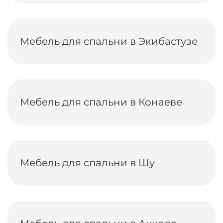
Мебель для спальни в Экибастузе
Мебель для спальни в Конаеве
Мебель для спальни в Шу