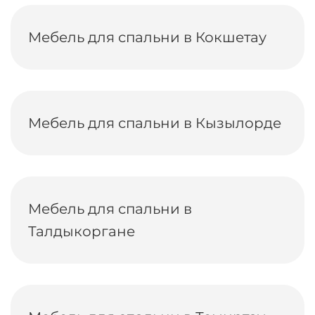
Мебель для спальни в Кокшетау
Мебель для спальни в Кызылорде
Мебель для спальни в
Талдыкоргане