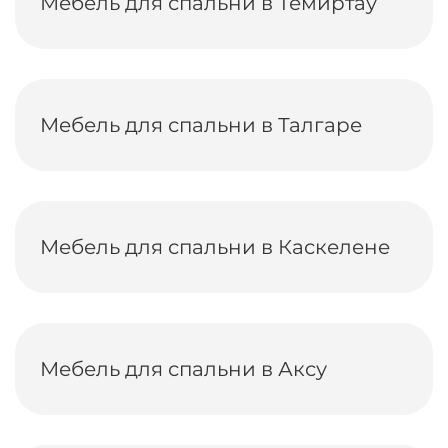
Мебель для спальни в Темиртау
Мебель для спальни в Талгаре
Мебель для спальни в Каскелене
Мебель для спальни в Аксу