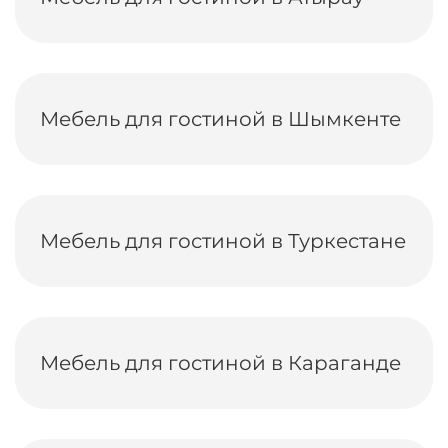
Мебель для гостиной в Шымкенте
Мебель для гостиной в Туркестане
Мебель для гостиной в Караганде