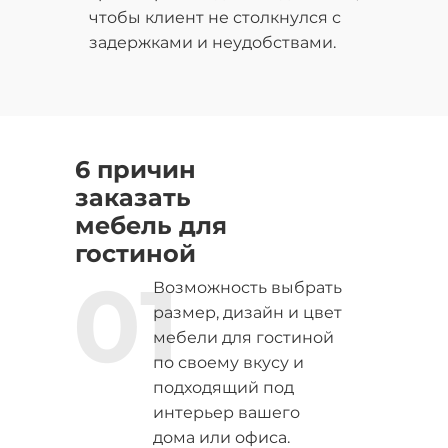
чтобы клиент не столкнулся с
задержками и неудобствами.
6 причин
заказать
мебель для
гостиной
01
Возможность выбрать
размер, дизайн и цвет
мебели для гостиной
по своему вкусу и
подходящий под
интерьер вашего
дома или офиса.