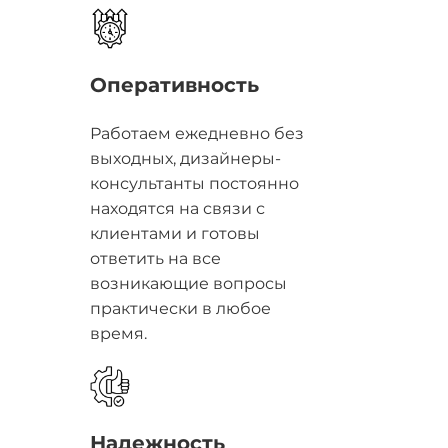
Оперативность
Работаем ежедневно без
выходных, дизайнеры-
консультанты постоянно
находятся на связи с
клиентами и готовы
ответить на все
возникающие вопросы
практически в любое
время.
Надежность