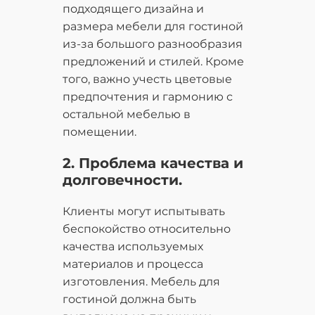
подходящего дизайна и
размера мебели для гостиной
из-за большого разнообразия
предложений и стилей. Кроме
того, важно учесть цветовые
предпочтения и гармонию с
остальной мебелью в
помещении.
2. Проблема качества и
долговечности.
Клиенты могут испытывать
беспокойство относительно
качества используемых
материалов и процесса
изготовления. Мебель для
гостиной должна быть