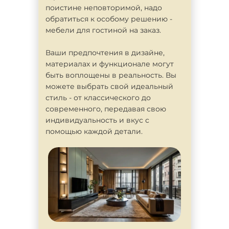
поистине неповторимой, надо
обратиться к особому решению -
мебели для гостиной на заказ.
Ваши предпочтения в дизайне,
материалах и функционале могут
быть воплощены в реальность. Вы
можете выбрать свой идеальный
стиль - от классического до
современного, передавая свою
индивидуальность и вкус с
помощью каждой детали.