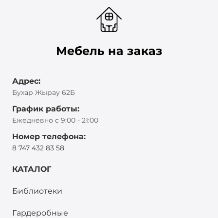
Мебель на заказ
Адрес:
Бухар Жырау 62Б
График работы:
Ежедневно с 9:00 - 21:00
Номер телефона:
8 747 432 83 58
КАТАЛОГ
Библиотеки
Гардеробные