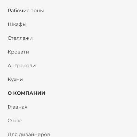
Рабочие зоны
Шкафы
Стеллажи
Кровати
Антресоли
Кухни
О КОМПАНИИ
Главная
О нас
Для дизайнеров