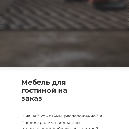
Мебель для
гостиной на
заказ
В нашей компании, расположенной в
Павлодаре, мы предлагаем
изготовление мебели для гостиной на