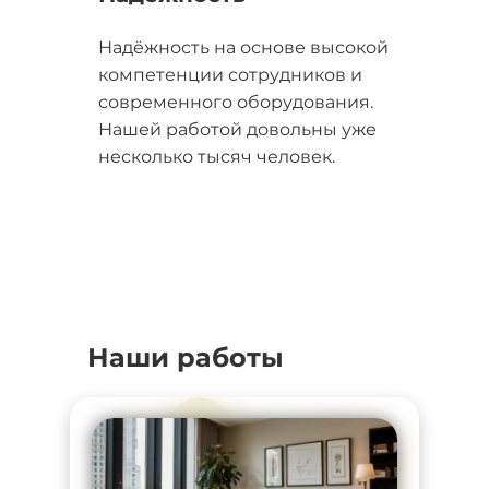
Надёжность на основе высокой
компетенции сотрудников и
современного оборудования.
Нашей работой довольны уже
несколько тысяч человек.
Наши работы