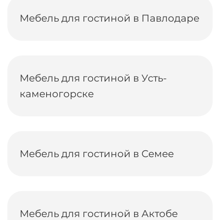
Мебель для гостиной в Павлодаре
Мебель для гостиной в Усть-
каменогорске
Мебель для гостиной в Семее
Мебель для гостиной в Актобе