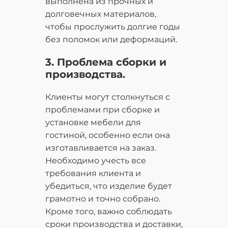
выполнена из прочных и
долговечных материалов,
чтобы прослужить долгие годы
без поломок или деформаций.
3. Проблема сборки и
производства.
Клиенты могут столкнуться с
проблемами при сборке и
установке мебели для
гостиной, особенно если она
изготавливается на заказ.
Необходимо учесть все
требования клиента и
убедиться, что изделие будет
грамотно и точно собрано.
Кроме того, важно соблюдать
сроки производства и доставки,