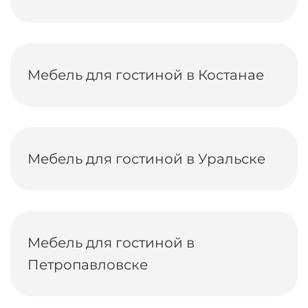
Мебель для гостиной в Костанае
Мебель для гостиной в Уральске
Мебель для гостиной в
Петропавловске