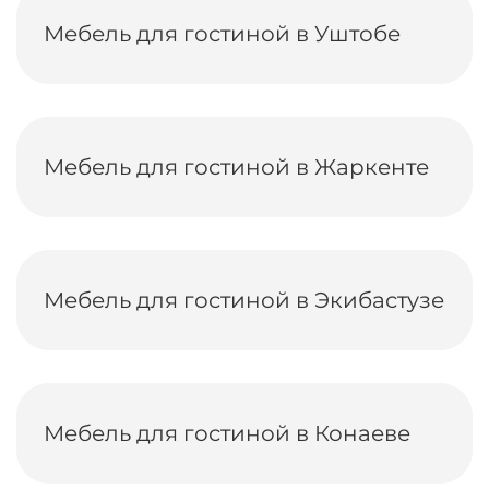
Мебель для гостиной в Уштобе
Мебель для гостиной в Жаркенте
Мебель для гостиной в Экибастузе
Мебель для гостиной в Конаеве