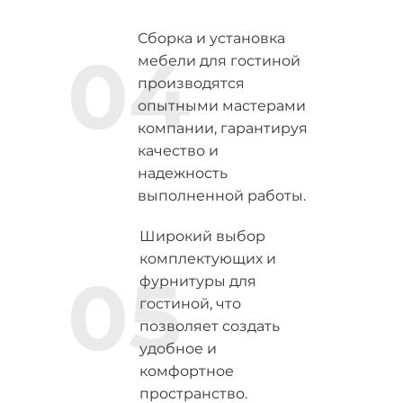
Сборка и установка
04
мебели для гостиной
производятся
опытными мастерами
компании, гарантируя
качество и
надежность
выполненной работы.
Широкий выбор
комплектующих и
05
фурнитуры для
гостиной, что
позволяет создать
удобное и
комфортное
пространство.