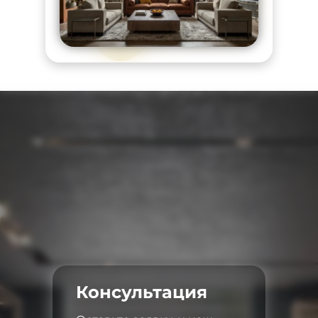
Консультация