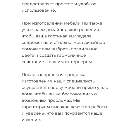
предоставляет простое и удобное
использование.
При изготовлении мебели мы также
учитываем дизайнерские решения,
чтобы ваша гостиная выглядела
современно и стильно. Наш дизайнер
поможет вам выбрать правильные
цвета и создать гармоничное
сочетание с вашим интерьером.
После завершения процесса
изготовления, наши специалисты
осуществят сборку мебели прямо у вас
дома, чтобы вы не беспокоились о
возможных проблемах. Мы
гарантируем высокое качество работы
и уверены, что вам понравится наше
изделие.