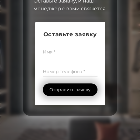
Оставьте заявку, и наш
менеджер с вами свяжется.
Оставьте заявку
Имя *
Номер телефона *
Отправить заявку