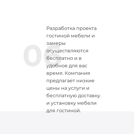
Разработка проекта
гостиной мебели и
06
замеры
осуществляются
бесплатно и в
удобное для вас
время. Компания
предлагает низкие
цены на услуги и
бесплатную доставку
и установку мебели
для гостиной.