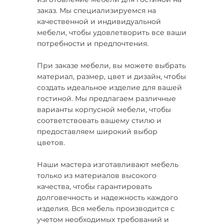
заказ. Мы специализируемся на
качественной и индивидуальной
мебели, чтобы удовлетворить все ваши
потребности и предпочтения.
При заказе мебели, вы можете выбрать
материал, размер, цвет и дизайн, чтобы
создать идеальное изделие для вашей
гостиной. Мы предлагаем различные
варианты корпусной мебели, чтобы
соответствовать вашему стилю и
предоставляем широкий выбор
цветов.
Наши мастера изготавливают мебель
только из материалов высокого
качества, чтобы гарантировать
долговечность и надежность каждого
изделия. Вся мебель производится с
учетом необходимых требований и