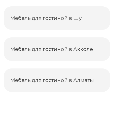
Мебель для гостиной в Шу
Мебель для гостиной в Акколе
Мебель для гостиной в Алматы