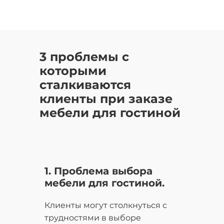
3 проблемы с
которыми
сталкиваются
клиенты при заказе
мебели для гостиной
1. Проблема выбора
мебели для гостиной.
Клиенты могут столкнуться с
трудностями в выборе