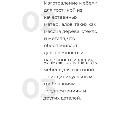
Изготовление мебели
02
для гостиной из
качественных
материалов, таких как
массив дерева, стекло
и металл, что
обеспечивает
долговечность и
надежность изделия.
Возможность заказать
мебель для гостиной
03
по индивидуальным
требованиям,
предпочтениям и
других деталей.