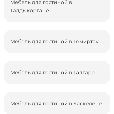
Мебель для гостиной в
Талдыкоргане
Мебель для гостиной в Темиртау
Мебель для гостиной в Талгаре
Мебель для гостиной в Каскелене