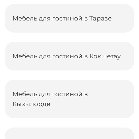
Мебель для гостиной в Таразе
Мебель для гостиной в Кокшетау
Мебель для гостиной в
Кызылорде