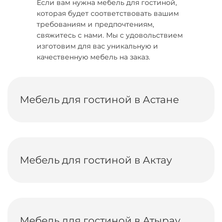
Если вам нужна мебель для гостиной,
которая будет соответствовать вашим
требованиям и предпочтениям,
свяжитесь с нами. Мы с удовольствием
изготовим для вас уникальную и
качественную мебель на заказ.
Мебель для гостиной в Астане
Мебель для гостиной в Актау
Мебель для гостиной в Атырау