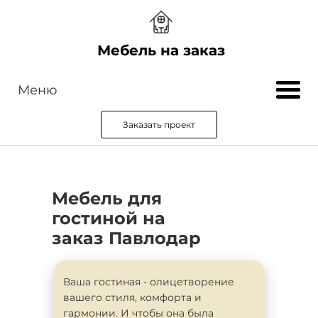
Мебель на заказ
Меню
Заказать проект
Мебель для
гостиной на
заказ Павлодар
Ваша гостиная - олицетворение
вашего стиля, комфорта и
гармонии. И чтобы она была