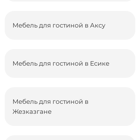
Мебель для гостиной в Аксу
Мебель для гостиной в Есике
Мебель для гостиной в
Жезказгане