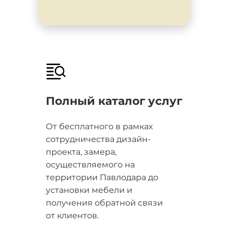
Полный каталог услуг
От бесплатного в рамках
сотрудничества дизайн-
проекта, замера,
осуществляемого на
территории Павлодара до
установки мебели и
получения обратной связи
от клиентов.