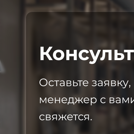
Консуль
Оставьте заявку,
менеджер с вам
свяжется.