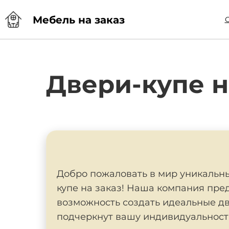
Мебель на заказ
Двери-купе н
Добро пожаловать в мир уникальны
купе на заказ! Наша компания пре
возможность создать идеальные дв
подчеркнут вашу индивидуальност