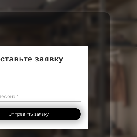
ставьте заявку
ефона *
Отправить заявку