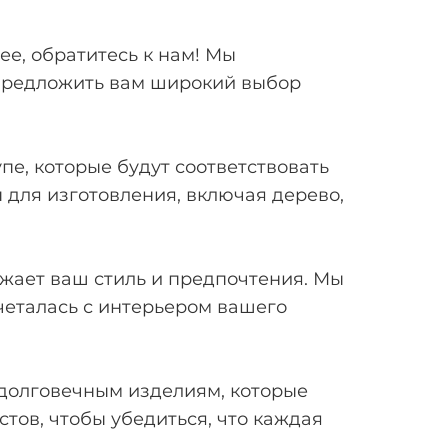
ее, обратитесь к нам! Мы
 предложить вам широкий выбор
е, которые будут соответствовать
для изготовления, включая дерево,
жает ваш стиль и предпочтения. Мы
четалась с интерьером вашего
 долговечным изделиям, которые
тов, чтобы убедиться, что каждая