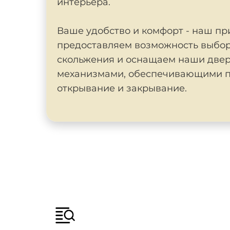
интерьера.
Ваше удобство и комфорт - наш пр
предоставляем возможность выбор
скольжения и оснащаем наши две
механизмами, обеспечивающими п
открывание и закрывание.