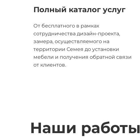
Полный каталог услуг
От бесплатного в рамках
сотрудничества дизайн-проекта,
замера, осуществляемого на
территории Семея до установки
мебели и получения обратной связи
от клиентов.
Наши работ