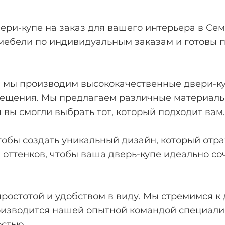
ери-купе на заказ для вашего интерьера в Сем
мебели по индивидуальным заказам и готовы
 мы производим высококачественные двери-куп
щения. Мы предлагаем различные материалы 
 вы смогли выбрать тот, который подходит вам.
обы создать уникальный дизайн, который отра
оттенков, чтобы ваша дверь-купе идеально со
ростотой и удобством в виду. Мы стремимся к
оизводится нашей опытной командой специалис
остью.