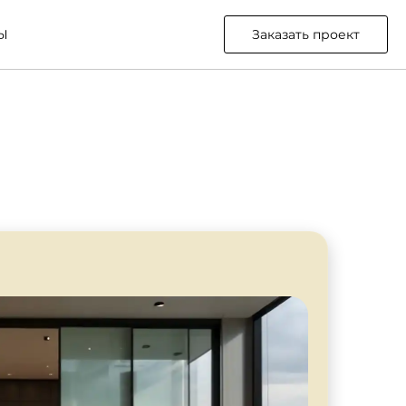
Ы
Заказать проект