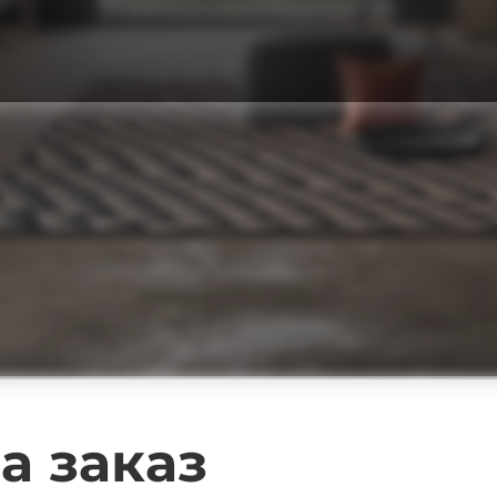
а заказ