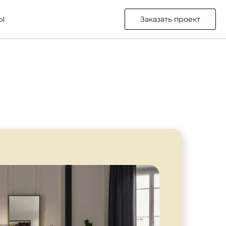
Ы
Заказать проект