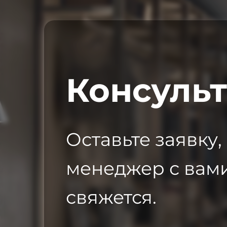
Консуль
Оставьте заявку,
менеджер с вам
свяжется.