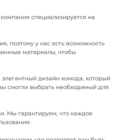
а компания специализируется на
я, поэтому у нас есть возможность
твенные материалы, чтобы
 элегантный дизайн комода, который
вы смогли выбрать необходимый для
. Мы гарантируем, что каждое
льзования.
рсоналом, что позволяет вам быть