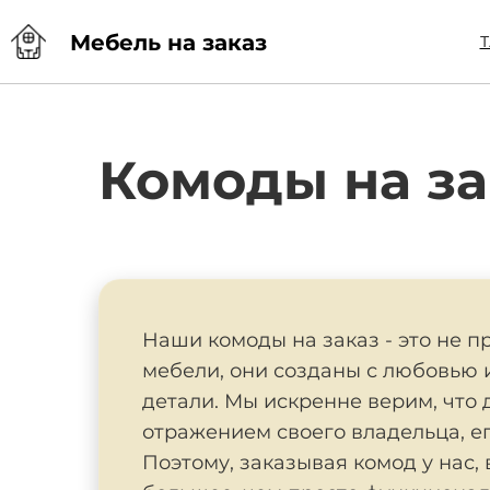
Мебель на заказ
Т
Комоды на за
Наши комоды на заказ - это не 
мебели, они созданы с любовью 
детали. Мы искренне верим, что
отражением своего владельца, его
Поэтому, заказывая комод у нас,