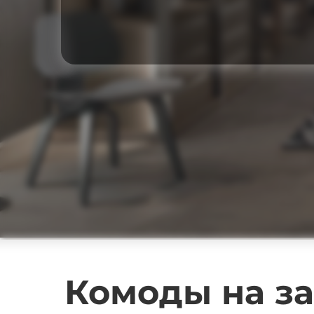
Комоды на за