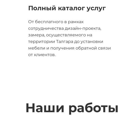
Полный каталог услуг
От бесплатного в рамках
сотрудничества дизайн-проекта,
замера, осуществляемого на
территории Талгара до установки
мебели и получения обратной связи
от клиентов.
Наши работ