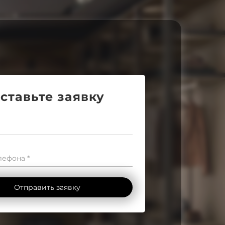
ставьте заявку
ефона *
Отправить заявку