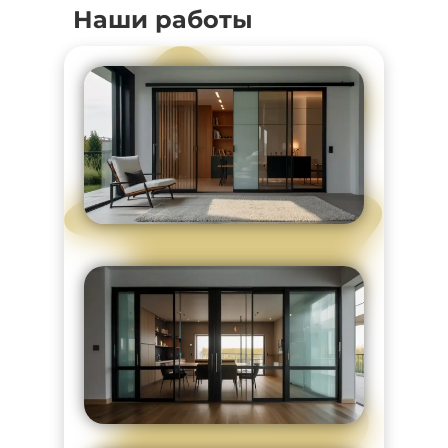
Наши работы