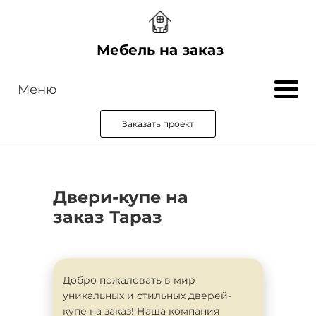
Мебель на заказ
Меню
Заказать проект
Двери-купе на
заказ Тараз
Добро пожаловать в мир
уникальных и стильных дверей-
купе на заказ! Наша компания