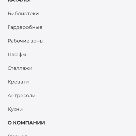
Библиотеки
Гардеробные
Рабочие зоны
Шкафы
Стеллажи
Кровати
Антресоли
Кухни
О КОМПАНИИ