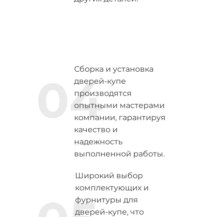
Сборка и установка
04
дверей-купе
производятся
опытными мастерами
компании, гарантируя
качество и
надежность
выполненной работы.
Широкий выбор
комплектующих и
фурнитуры для
дверей-купе, что