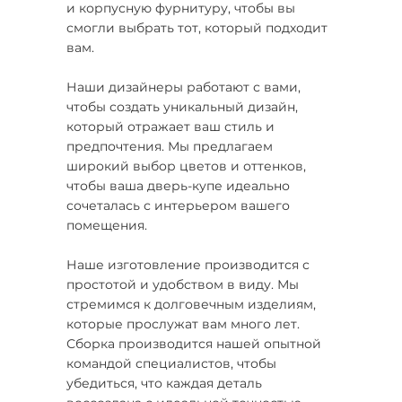
и корпусную фурнитуру, чтобы вы
смогли выбрать тот, который подходит
вам.
Наши дизайнеры работают с вами,
чтобы создать уникальный дизайн,
который отражает ваш стиль и
предпочтения. Мы предлагаем
широкий выбор цветов и оттенков,
чтобы ваша дверь-купе идеально
сочеталась с интерьером вашего
помещения.
Наше изготовление производится с
простотой и удобством в виду. Мы
стремимся к долговечным изделиям,
которые прослужат вам много лет.
Сборка производится нашей опытной
командой специалистов, чтобы
убедиться, что каждая деталь