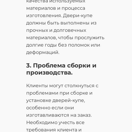
качества используемых
материалов и процесса
изготовления. Двери-купе
должны быть выполнены из
прочных и долговечных
материалов, чтобы прослужить
долгие годы без поломок или
деформаций.
3. Проблема сборки и
производства.
Клиенты могут столкнуться с
проблемами при сборке и
установке дверей-купе,
особенно если они
изготавливаются на заказ.
Необходимо учесть все
требования клиента и