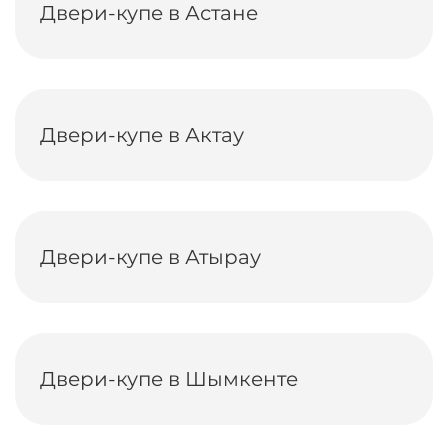
Двери-купе в Астане
Двери-купе в Актау
Двери-купе в Атырау
Двери-купе в Шымкенте