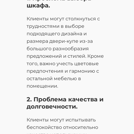
шкафа.
Клиенты могут столкнуться с
трудностями в выборе
подходящего дизайна и
размера двери-купе из-за
большого разнообразия
предложений и стилей. Кроме
того, важно учесть цветовые
предпочтения и гармонию с
остальной мебелью в
помещении.
2. Проблема качества и
долговечности.
Клиенты могут испытывать
беспокойство относительно