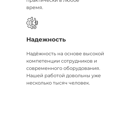
практически в любое
время.
Надежность
Надёжность на основе высокой
компетенции сотрудников и
современного оборудования.
Нашей работой довольны уже
несколько тысяч человек.