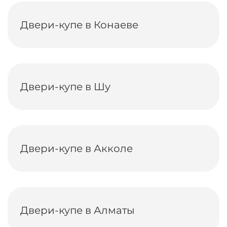
Двери-купе в Конаеве
Двери-купе в Шу
Двери-купе в Акколе
Двери-купе в Алматы