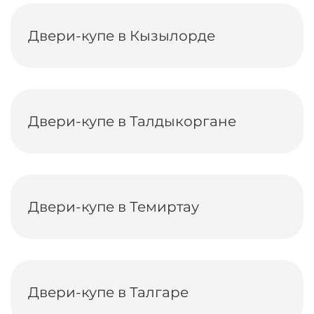
Двери-купе в Кызылорде
Двери-купе в Талдыкоргане
Двери-купе в Темиртау
Двери-купе в Талгаре