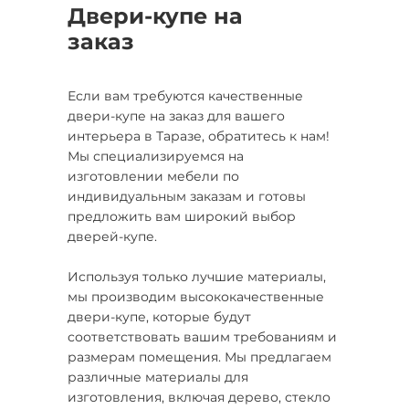
Двери-купе на
заказ
Если вам требуются качественные
двери-купе на заказ для вашего
интерьера в Таразе, обратитесь к нам!
Мы специализируемся на
изготовлении мебели по
индивидуальным заказам и готовы
предложить вам широкий выбор
дверей-купе.
Используя только лучшие материалы,
мы производим высококачественные
двери-купе, которые будут
соответствовать вашим требованиям и
размерам помещения. Мы предлагаем
различные материалы для
изготовления, включая дерево, стекло