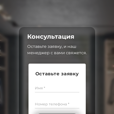
Консультация
Оставьте заявку, и наш
менеджер с вами свяжется.
Оставьте заявку
Имя *
Номер телефона *