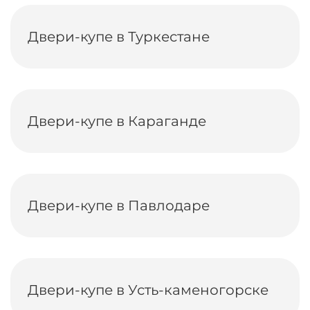
Двери-купе в Туркестане
Двери-купе в Караганде
Двери-купе в Павлодаре
Двери-купе в Усть-каменогорске