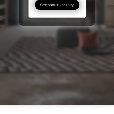
Отправить заявку