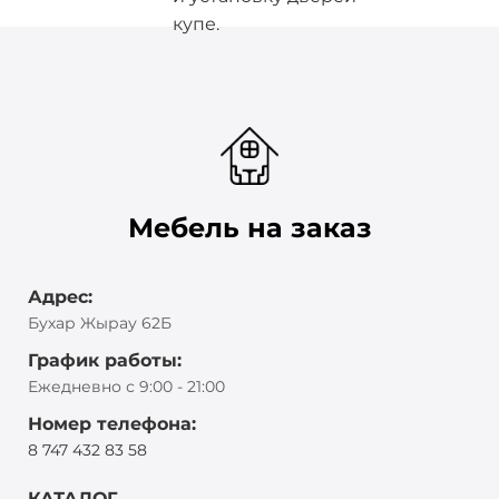
купе.
Мебель на заказ
Адрес:
Бухар Жырау 62Б
График работы:
Ежедневно с 9:00 - 21:00
Номер телефона:
8 747 432 83 58
КАТАЛОГ