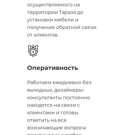
осуществляемого на
территории Тараза до
установки мебели и
получения обратной связи
от клиентов.
Оперативность
Работаем ежедневно без
выходных, дизайнеры-
консультанты постоянно
находятся на связи с
клиентами и готовы
ответить на все
возникающие вопросы