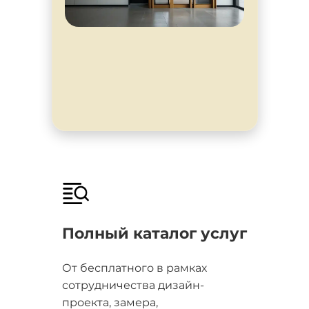
Полный каталог услуг
От бесплатного в рамках
сотрудничества дизайн-
проекта, замера,