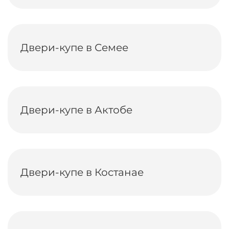
Двери-купе в Семее
Двери-купе в Актобе
Двери-купе в Костанае