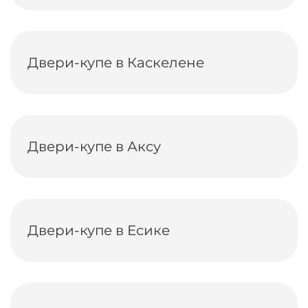
Двери-купе в Каскелене
Двери-купе в Аксу
Двери-купе в Есике