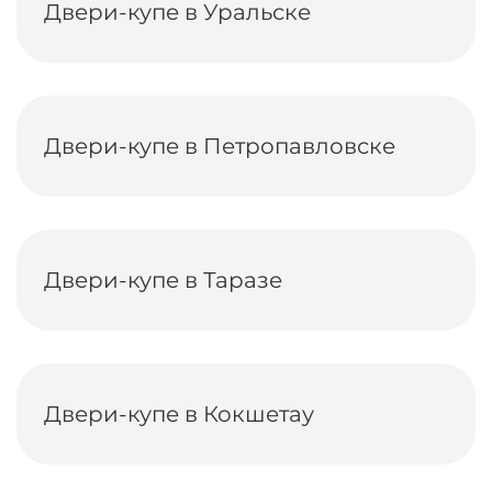
Двери-купе в Уральске
Двери-купе в Петропавловске
Двери-купе в Таразе
Двери-купе в Кокшетау