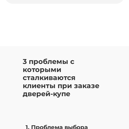
3 проблемы с
которыми
сталкиваются
клиенты при заказе
дверей-купе
1. Проблема выбора