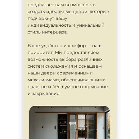
предлагает вам возможность
создать идеальные двери, которые
подчеркнут вашу
индивидуальность и уникальный
стиль интерьера.
Ваше удобство и комфорт - наш
приоритет. Мы предоставляем
возможность выбора различных
систем скольжения и оснащаем
наши двери современными
механизмами, обеспечивающими
плавное и бесшумное открывание
и закрывание.