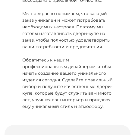
воссоздана с идеальной точностью.
Мы прекрасно понимаем, что каждый
заказ уникален и может потребовать
необходимых настроек. Поэтому мы
готовы изготавливать двери-купе на
заказ, чтобы полностью удовлетворить
ваши потребности и предпочтения.
Обратитесь к нашим
профессиональным дизайнерам, чтобы
начать создание вашего уникального
изделия сегодня. Сделайте правильный
выбор и получите качественные двери-
купе, которые будут служить вам много
лет, улучшая ваш интерьер и придавая
ему уникальный стиль и атмосферу.