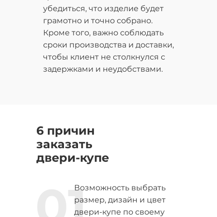
убедиться, что изделие будет
грамотно и точно собрано.
Кроме того, важно соблюдать
сроки производства и доставки,
чтобы клиент не столкнулся с
задержками и неудобствами.
6 причин
заказать
двери-купе
01
Возможность выбрать
размер, дизайн и цвет
двери-купе по своему