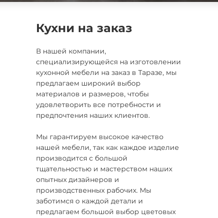
Кухни на заказ
В нашей компании,
специализирующейся на изготовлении
кухонной мебели на заказ в Таразе, мы
предлагаем широкий выбор
материалов и размеров, чтобы
удовлетворить все потребности и
предпочтения наших клиентов.
Мы гарантируем высокое качество
нашей мебели, так как каждое изделие
производится с большой
тщательностью и мастерством наших
опытных дизайнеров и
производственных рабочих. Мы
заботимся о каждой детали и
предлагаем большой выбор цветовых