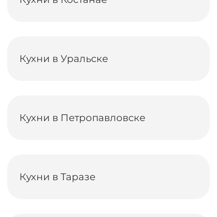
Кухни в Уральске
Кухни в Петропавловске
Кухни в Таразе