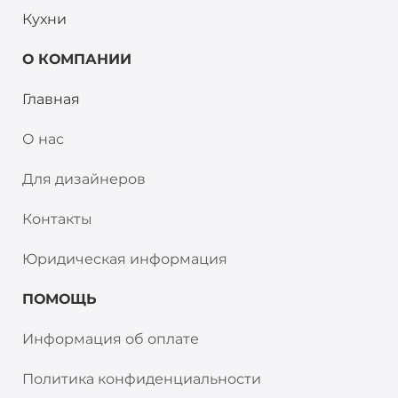
Кухни
О КОМПАНИИ
Главная
О нас
Для дизайнеров
Контакты
Юридическая информация
ПОМОЩЬ
Информация об оплате
Политика конфиденциальности