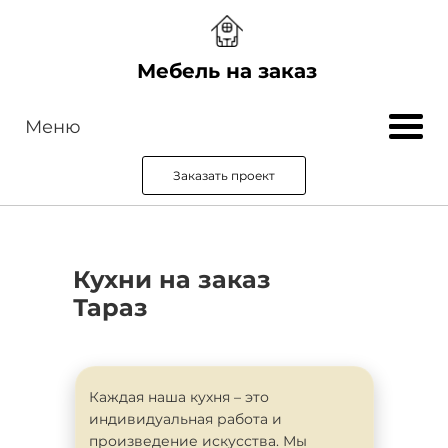
Мебель на заказ
Меню
Заказать проект
Кухни на заказ
Тараз
Каждая наша кухня – это
индивидуальная работа и
произведение искусства. Мы