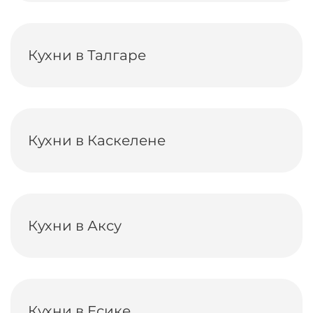
Кухни в Талгаре
Кухни в Каскелене
Кухни в Аксу
Кухни в Есике