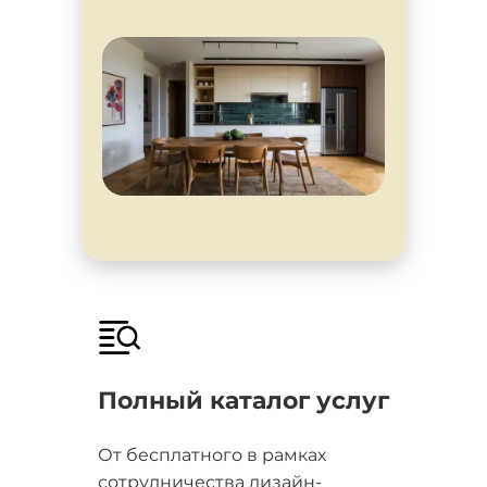
Полный каталог услуг
От бесплатного в рамках
сотрудничества дизайн-