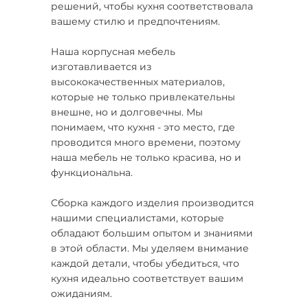
решений, чтобы кухня соответствовала
вашему стилю и предпочтениям.
Наша корпусная мебель
изготавливается из
высококачественных материалов,
которые не только привлекательны
внешне, но и долговечны. Мы
понимаем, что кухня - это место, где
проводится много времени, поэтому
наша мебель не только красива, но и
функциональна.
Сборка каждого изделия производится
нашими специалистами, которые
обладают большим опытом и знаниями
в этой области. Мы уделяем внимание
каждой детали, чтобы убедиться, что
кухня идеально соответствует вашим
ожиданиям.