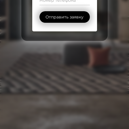
Номер телефона *
Отправить заявку