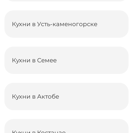
Кухни в Усть-каменогорске
Кухни в Семее
Кухни в Актобе
Кухни в Костанае