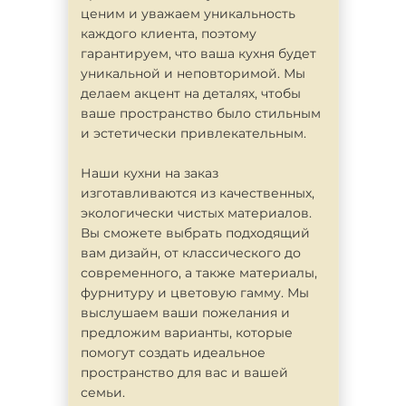
ценим и уважаем уникальность
каждого клиента, поэтому
гарантируем, что ваша кухня будет
уникальной и неповторимой. Мы
делаем акцент на деталях, чтобы
ваше пространство было стильным
и эстетически привлекательным.
Наши кухни на заказ
изготавливаются из качественных,
экологически чистых материалов.
Вы сможете выбрать подходящий
вам дизайн, от классического до
современного, а также материалы,
фурнитуру и цветовую гамму. Мы
выслушаем ваши пожелания и
предложим варианты, которые
помогут создать идеальное
пространство для вас и вашей
семьи.