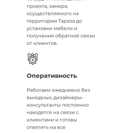
проекта, замера,
осуществляемого на
территории Тараза до
установки мебели и
получения обратной связи
от клиентов.
Оперативность
Работаем ежедневно без
выходных, дизайнеры-
консультанты постоянно
находятся на связи с
клиентами и готовы
ответить на все