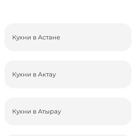
Кухни в Астане
Кухни в Актау
Кухни в Атырау