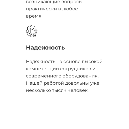
возникающие вопросы
практически в любое
время.
Надежность
Надёжность на основе высокой
компетенции сотрудников и
современного оборудования.
Нашей работой довольны уже
несколько тысяч человек.