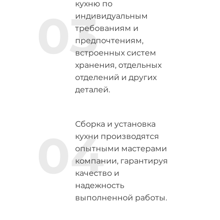
кухню по
03
индивидуальным
требованиям и
предпочтениям,
встроенных систем
хранения, отдельных
отделений и других
деталей.
Сборка и установка
04
кухни производятся
опытными мастерами
компании, гарантируя
качество и
надежность
выполненной работы.