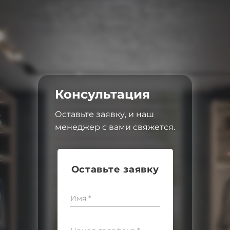
Консультация
Оставьте заявку, и наш
менеджер с вами свяжется.
Оставьте заявку
Имя *