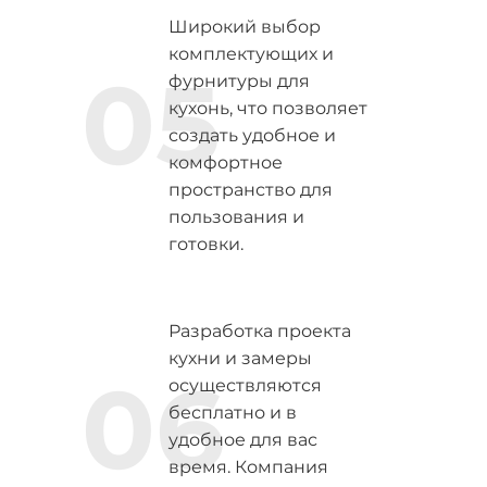
Широкий выбор
комплектующих и
05
фурнитуры для
кухонь, что позволяет
создать удобное и
комфортное
пространство для
пользования и
готовки.
Разработка проекта
кухни и замеры
06
осуществляются
бесплатно и в
удобное для вас
время. Компания