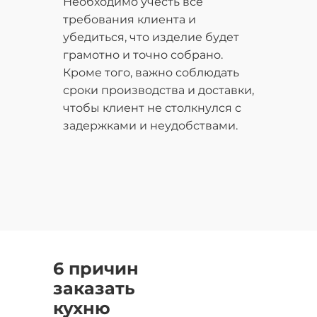
Необходимо учесть все
требования клиента и
убедиться, что изделие будет
грамотно и точно собрано.
Кроме того, важно соблюдать
сроки производства и доставки,
чтобы клиент не столкнулся с
задержками и неудобствами.
6 причин
заказать
кухню