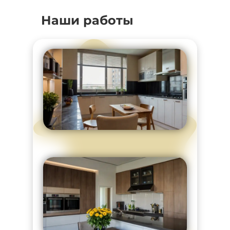
Наши работы