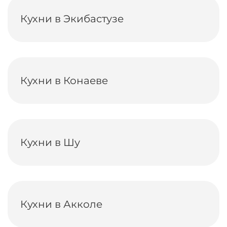
Кухни в Экибастузе
Кухни в Конаеве
Кухни в Шу
Кухни в Акколе