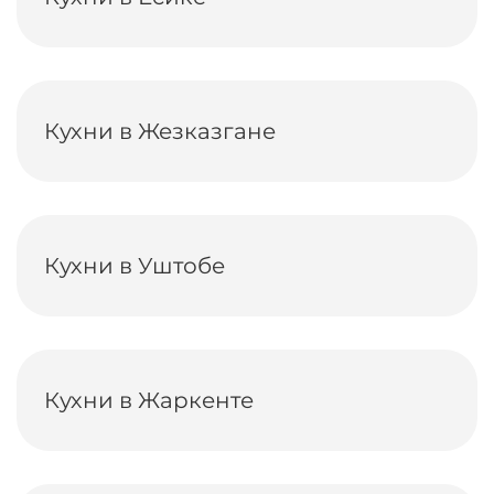
Кухни в Жезказгане
Кухни в Уштобе
Кухни в Жаркенте