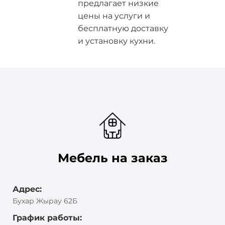
предлагает низкие
цены на услуги и
бесплатную доставку
и установку кухни.
Мебель на заказ
Адрес:
Бухар Жырау 62Б
График работы: