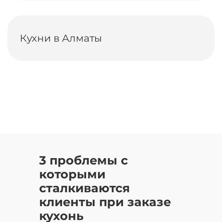
Кухни в Алматы
3 проблемы с
которыми
сталкиваются
клиенты при заказе
кухонь