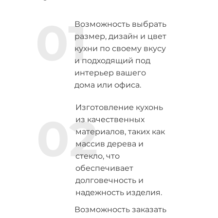
01
Возможность выбрать
размер, дизайн и цвет
кухни по своему вкусу
и подходящий под
интерьер вашего
дома или офиса.
Изготовление кухонь
02
из качественных
материалов, таких как
массив дерева и
стекло, что
обеспечивает
долговечность и
надежность изделия.
Возможность заказать