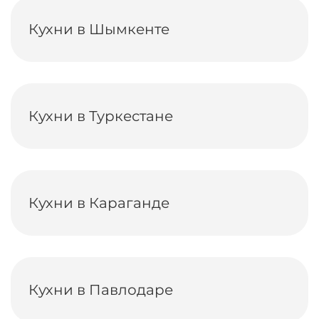
Кухни в Шымкенте
Кухни в Туркестане
Кухни в Караганде
Кухни в Павлодаре