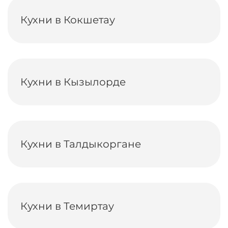
Кухни в Кокшетау
Кухни в Кызылорде
Кухни в Талдыкоргане
Кухни в Темиртау