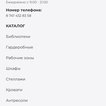
Ежедневно с 9:00 - 21:00
Номер телефона:
8 747 432 83 58
КАТАЛОГ
Библиотеки
Гардеробные
Рабочие зоны
Шкафы
Стеллажи
Кровати
Антресоли