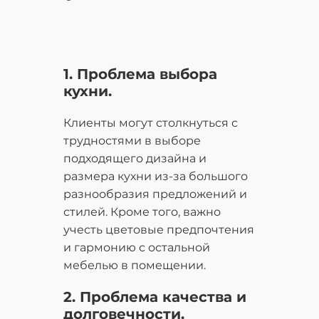
1. Проблема выбора
кухни.
Клиенты могут столкнуться с
трудностями в выборе
подходящего дизайна и
размера кухни из-за большого
разнообразия предложений и
стилей. Кроме того, важно
учесть цветовые предпочтения
и гармонию с остальной
мебелью в помещении.
2. Проблема качества и
долговечности.