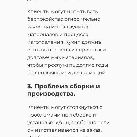
Клиенты могут испытывать
беспокойство относительно
качества используемых
материалов и процесса
изготовления. Кухня должна
быть выполнена из прочных и
долговечных материалов,
чтобы прослужить долгие годы
без поломок или деформаций.
3. Проблема сборки и
производства.
Клиенты могут столкнуться с
проблемами при сборке и
установке кухни, особенно если
он изготавливается на заказ.