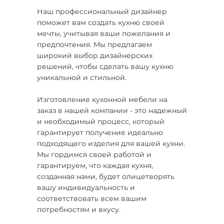
Наш профессиональный дизайнер
поможет вам создать кухню своей
мечты, учитывая ваши пожелания и
предпочтения. Мы предлагаем
широкий выбор дизайнерских
решений, чтобы сделать вашу кухню
уникальной и стильной.
Изготовление кухонной мебели на
заказ в нашей компании - это надежный
и необходимый процесс, который
гарантирует получение идеально
подходящего изделия для вашей кухни.
Мы гордимся своей работой и
гарантируем, что каждая кухня,
созданная нами, будет олицетворять
вашу индивидуальность и
соответствовать всем вашим
потребностям и вкусу.