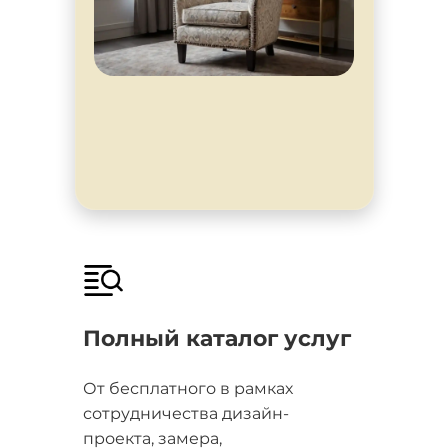
Полный каталог услуг
От бесплатного в рамках
сотрудничества дизайн-
проекта, замера,