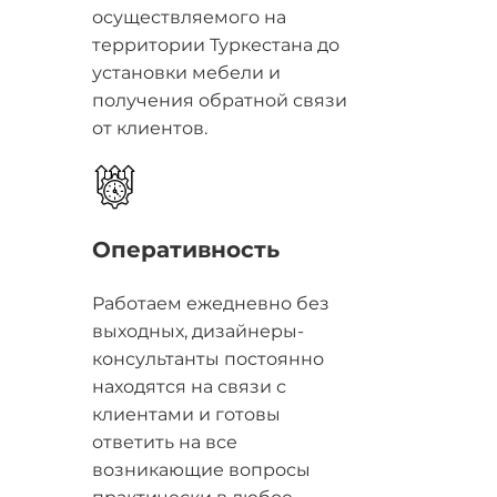
осуществляемого на
территории Туркестана до
установки мебели и
получения обратной связи
от клиентов.
Оперативность
Работаем ежедневно без
выходных, дизайнеры-
консультанты постоянно
находятся на связи с
клиентами и готовы
ответить на все
возникающие вопросы