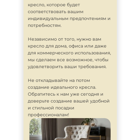
кресло, которое будет
соответствовать вашим
индивидуальным предпочтениям и
потребностям.
Независимо от того, нужно вам
кресло для дома, офиса или даже
для коммерческого использования,
мы сделаем все возможное, чтобы
удовлетворить ваши требования.
Не откладывайте на потом
создание идеального кресла.
Обратитесь к нам уже сегодня и
доверьте создание вашей удобной
и стильной посадки
профессионалам!