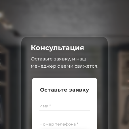
Консультация
Оставьте заявку, и наш
менеджер с вами свяжется.
Оставьте заявку
Имя *
Номер телефона *