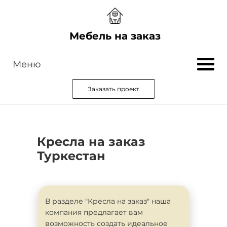
Мебель на заказ
Меню
Заказать проект
Кресла на заказ
Туркестан
В разделе "Кресла на заказ" наша
компания предлагает вам
возможность создать идеальное