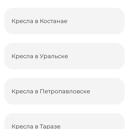
Кресла в Костанае
Кресла в Уральске
Кресла в Петропавловске
Кресла в Таразе