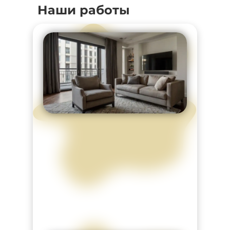
Наши работы