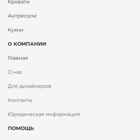
Кровати
Антресоли
Кухни
О КОМПАНИИ
Главная
О нас
Для дизайнеров
Контакты
Юридическая информация
ПОМОЩЬ