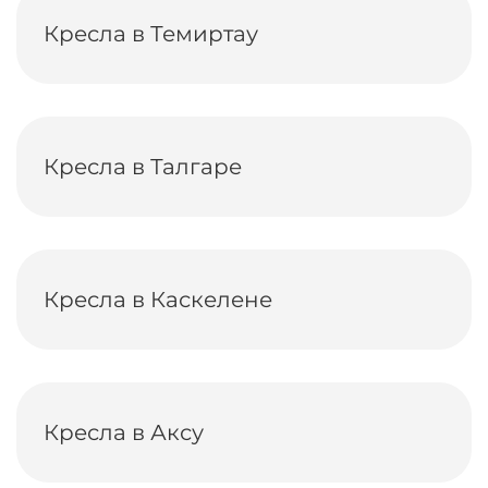
Кресла в Темиртау
Кресла в Талгаре
Кресла в Каскелене
Кресла в Аксу