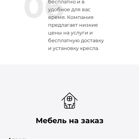
06
бесплатно и в
удобное для вас
время. Компания
предлагает низкие
цены на услуги и
бесплатную доставку
и установку кресла.
Мебель на заказ