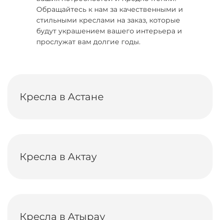
Обращайтесь к нам за качественными и
стильными креслами на заказ, которые
будут украшением вашего интерьера и
прослужат вам долгие годы.
Кресла в Астане
Кресла в Актау
Кресла в Атырау