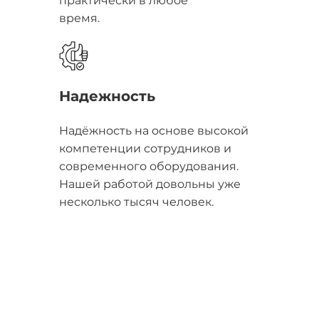
практически в любое
время.
Надежность
Надёжность на основе высокой
компетенции сотрудников и
современного оборудования.
Нашей работой довольны уже
несколько тысяч человек.