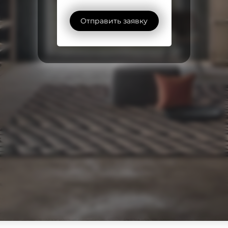
Отправить заявку