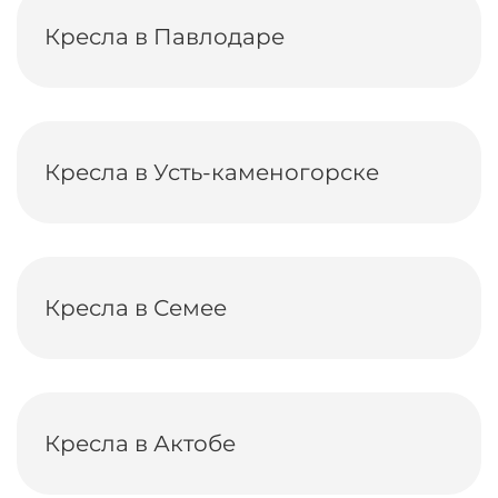
Кресла в Павлодаре
Кресла в Усть-каменогорске
Кресла в Семее
Кресла в Актобе