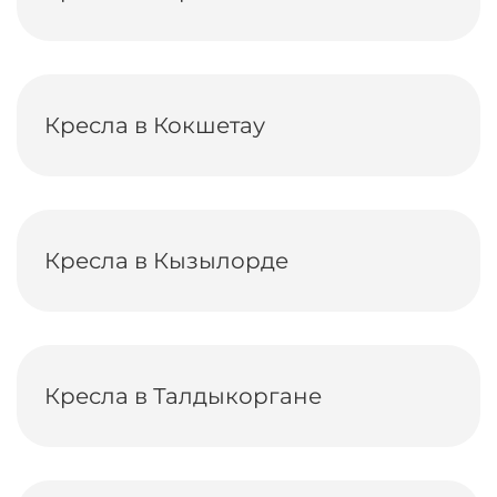
Кресла в Кокшетау
Кресла в Кызылорде
Кресла в Талдыкоргане