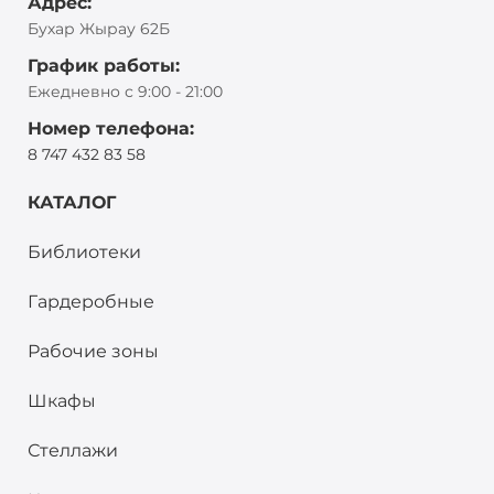
Адрес:
Бухар Жырау 62Б
График работы:
Ежедневно с 9:00 - 21:00
Номер телефона:
8 747 432 83 58
КАТАЛОГ
Библиотеки
Гардеробные
Рабочие зоны
Шкафы
Стеллажи