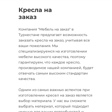
Кресла на
заказ
Компания "Мебель на заказ" в
Туркестане предлагает возможность
заказать кресла на заказ, учитывая все
ваши пожелания. Мы
специализируемся на изготовлении
мебели высокого качества, поэтому
гарантируем, что каждое кресло,
производимое нашей компанией, будет
отвечать самым высоким стандартам
качества.
Одним из самых важных аспектов при
изготовлении кресел на заказ является
выбор материала. У нас вы сможете
выбрать материал, который подходит
именно для ваших потребностей и