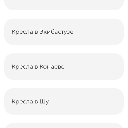
Кресла в Экибастузе
Кресла в Конаеве
Кресла в Шу