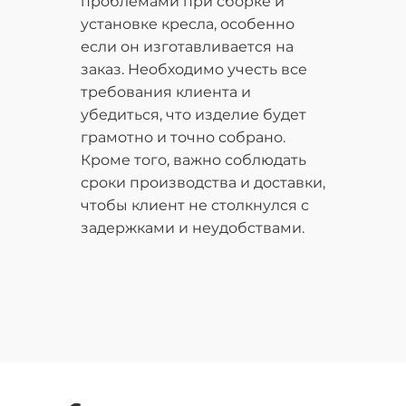
проблемами при сборке и
установке кресла, особенно
если он изготавливается на
заказ. Необходимо учесть все
требования клиента и
убедиться, что изделие будет
грамотно и точно собрано.
Кроме того, важно соблюдать
сроки производства и доставки,
чтобы клиент не столкнулся с
задержками и неудобствами.