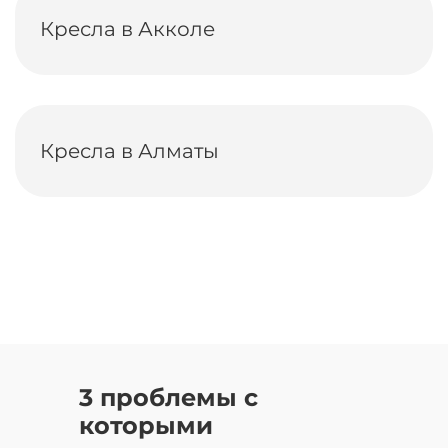
Кресла в Акколе
Кресла в Алматы
3 проблемы с
которыми