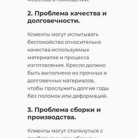
2. Проблема качества и
долговечности.
Клиенты могут испытывать
беспокойство относительно
качества используемых
материалов и процесса
изготовления. Кресло должно
быть выполнено из прочных и
долговечных материалов,
чтобы прослужить долгие годы
без поломок или деформаций.
3. Проблема сборки и
производства.
Клиенты могут столкнуться с