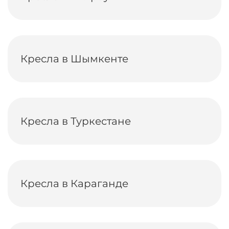
Кресла в Шымкенте
Кресла в Туркестане
Кресла в Караганде