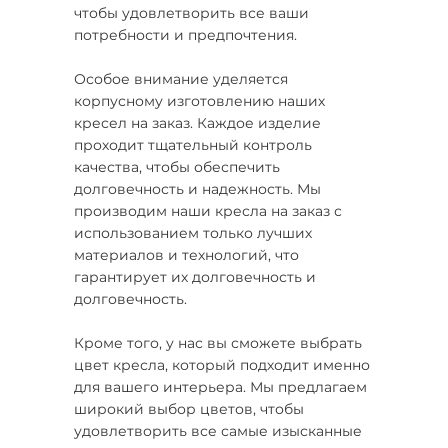
чтобы удовлетворить все ваши
потребности и предпочтения.
Особое внимание уделяется
корпусному изготовлению наших
кресел на заказ. Каждое изделие
проходит тщательный контроль
качества, чтобы обеспечить
долговечность и надежность. Мы
производим наши кресла на заказ с
использованием только лучших
материалов и технологий, что
гарантирует их долговечность и
долговечность.
Кроме того, у нас вы сможете выбрать
цвет кресла, который подходит именно
для вашего интерьера. Мы предлагаем
широкий выбор цветов, чтобы
удовлетворить все самые изысканные