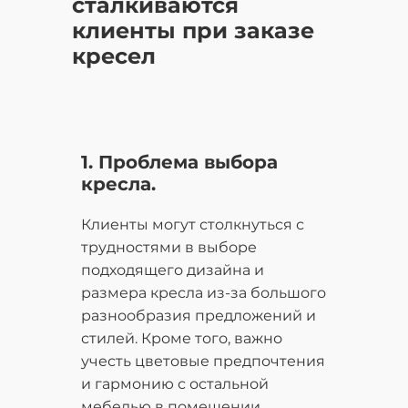
сталкиваются
клиенты при заказе
кресел
1. Проблема выбора
кресла.
Клиенты могут столкнуться с
трудностями в выборе
подходящего дизайна и
размера кресла из-за большого
разнообразия предложений и
стилей. Кроме того, важно
учесть цветовые предпочтения
и гармонию с остальной
мебелью в помещении.