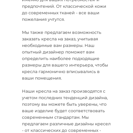
предпочтений. От классической кожи
до современных тканей - все ваши
пожелания учтутся.
Мы также предлагаем возможность
заказать кресла на заказ, учитывая
необходимые вам размеры. Наш
опытный дизайнер поможет вам
определить наиболее подходящие
размеры для вашего интерьера, чтобы
кресла гармонично вписывались в
ваши помещения.
Наши кресла на заказ производятся с
учетом последних тенденций дизайна,
поэтому вы можете быть уверены, что
ваше изделие будет соответствовать
современным стандартам. Мы
предлагаем различные дизайны кресел
- от классических до современных -