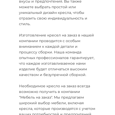
вкусы и предпочтения. Вы также
можете выбрать простой или
уникальный дизайн кресла, чтобы
отразить свою индивидуальность и
стиль.
Изготовление кресел на заказ в нашей
компании проводится с особым
вниманием к каждой детали и
процессу сборки. Наша команда
опытных профессионалов гарантирует,
что каждое изготавливаемое нами
изделие будет отличаться высоким
качеством и безупречной сборкой.
Необходимое кресло на заказ всегда
возможно получить в компании
"Мебель на заказ". Мы предлагаем
широкий выбор мебели, включая
кресла, которые производятся с учетом
ваших потребностей и предпочтений.