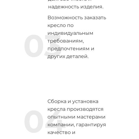
надежность изделия.
Возможность заказать
кресло по
03
индивидуальным
требованиям,
предпочтениям и
других деталей.
Сборка и установка
04
кресла производятся
опытными мастерами
компании, гарантируя
качество и