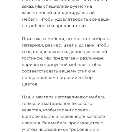
заказ. Мы специализируемся на
качественной и индивидуальной
мебели, чтобы удовлетворить все ваши
потребности и предпочтения.
При заказе мебели, вы можете выбрать
материал, размер, цвет и дизайн, чтобы
создать идеальное изделие для вашей
гостиной. Мы предлагаем различные
варианты корпусной мебели, чтобы
соответствовать вашему стилю и
предоставляем широкий выбор
цветов.
Наши мастера изготавливают мебель
только из материалов высокого
качества, чтобы гарантировать
долговечность и надежность каждого
изделия. Вся мебель производится с
учетом необходимых требований и