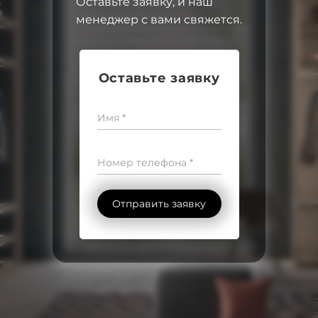
Оставьте заявку, и наш
менеджер с вами свяжется.
Оставьте заявку
Имя *
Номер телефона *
Отправить заявку