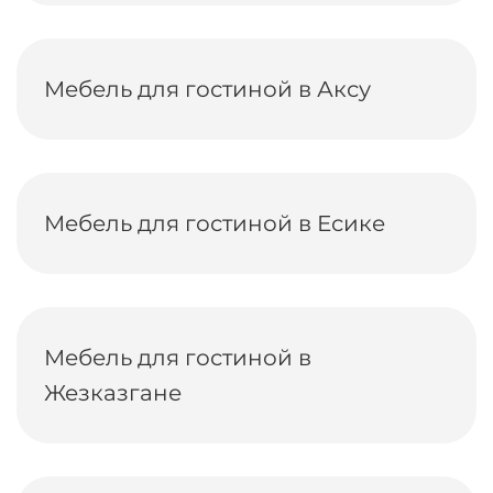
Мебель для гостиной в Аксу
Мебель для гостиной в Есике
Мебель для гостиной в
Жезказгане