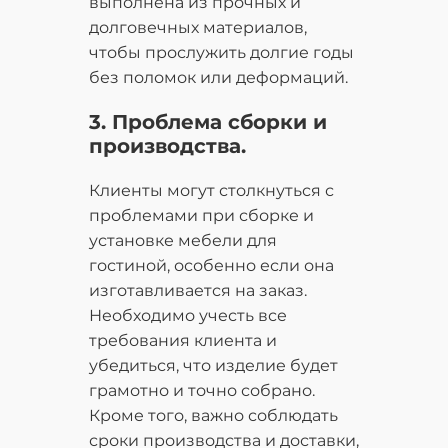
выполнена из прочных и
долговечных материалов,
чтобы прослужить долгие годы
без поломок или деформаций.
3. Проблема сборки и
производства.
Клиенты могут столкнуться с
проблемами при сборке и
установке мебели для
гостиной, особенно если она
изготавливается на заказ.
Необходимо учесть все
требования клиента и
убедиться, что изделие будет
грамотно и точно собрано.
Кроме того, важно соблюдать
сроки производства и доставки,