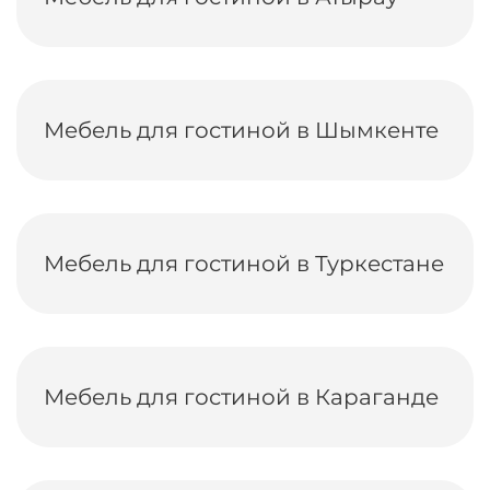
Мебель для гостиной в Шымкенте
Мебель для гостиной в Туркестане
Мебель для гостиной в Караганде