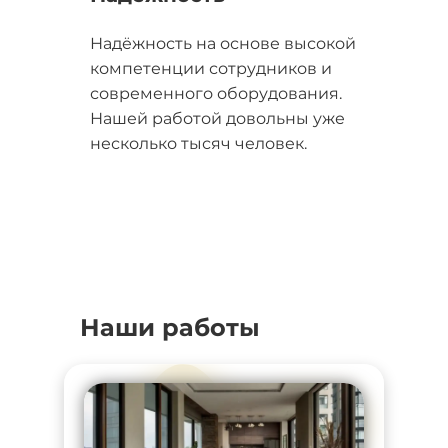
Надёжность на основе высокой
компетенции сотрудников и
современного оборудования.
Нашей работой довольны уже
несколько тысяч человек.
Наши работы