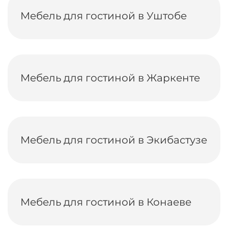
Мебель для гостиной в Уштобе
Мебель для гостиной в Жаркенте
Мебель для гостиной в Экибастузе
Мебель для гостиной в Конаеве