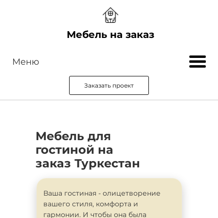
Мебель на заказ
Меню
Заказать проект
Мебель для
гостиной на
заказ Туркестан
Ваша гостиная - олицетворение
вашего стиля, комфорта и
гармонии. И чтобы она была