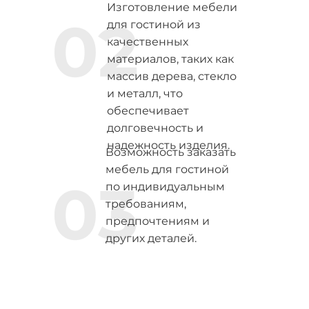
Изготовление мебели
02
для гостиной из
качественных
материалов, таких как
массив дерева, стекло
и металл, что
обеспечивает
долговечность и
надежность изделия.
Возможность заказать
мебель для гостиной
03
по индивидуальным
требованиям,
предпочтениям и
других деталей.