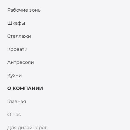
Рабочие зоны
Шкафы
Стеллажи
Кровати
Антресоли
Кухни
О КОМПАНИИ
Главная
О нас
Для дизайнеров