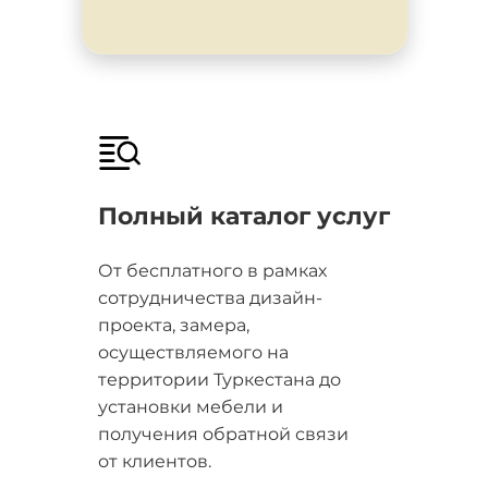
Полный каталог услуг
От бесплатного в рамках
сотрудничества дизайн-
проекта, замера,
осуществляемого на
территории Туркестана до
установки мебели и
получения обратной связи
от клиентов.