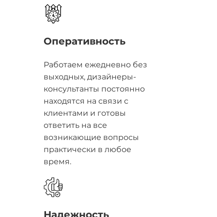
Оперативность
Работаем ежедневно без
выходных, дизайнеры-
консультанты постоянно
находятся на связи с
клиентами и готовы
ответить на все
возникающие вопросы
практически в любое
время.
Надежность