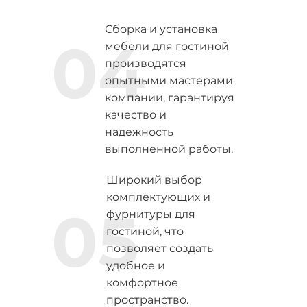
Сборка и установка
04
мебели для гостиной
производятся
опытными мастерами
компании, гарантируя
качество и
надежность
выполненной работы.
Широкий выбор
комплектующих и
05
фурнитуры для
гостиной, что
позволяет создать
удобное и
комфортное
пространство.