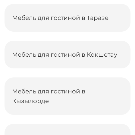
Мебель для гостиной в Таразе
Мебель для гостиной в Кокшетау
Мебель для гостиной в
Кызылорде