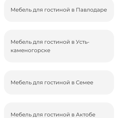
Мебель для гостиной в Павлодаре
Мебель для гостиной в Усть-
каменогорске
Мебель для гостиной в Семее
Мебель для гостиной в Актобе