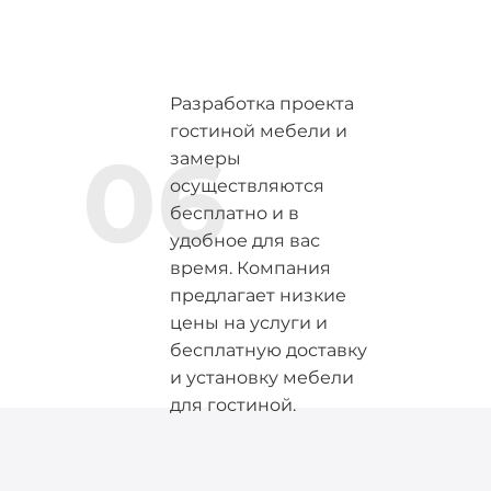
Разработка проекта
гостиной мебели и
06
замеры
осуществляются
бесплатно и в
удобное для вас
время. Компания
предлагает низкие
цены на услуги и
бесплатную доставку
и установку мебели
для гостиной.