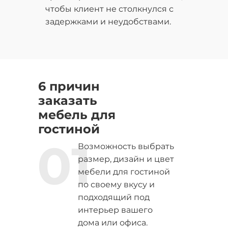
чтобы клиент не столкнулся с
задержками и неудобствами.
6 причин
заказать
мебель для
гостиной
01
Возможность выбрать
размер, дизайн и цвет
мебели для гостиной
по своему вкусу и
подходящий под
интерьер вашего
дома или офиса.