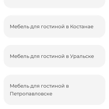
Мебель для гостиной в Костанае
Мебель для гостиной в Уральске
Мебель для гостиной в
Петропавловске