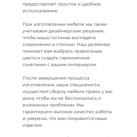
предоставляет простое и удобное
использование.
При изготовлении мебели мы также
учитываем дизайнерские решения,
чтобы ваша гостиная выглядела
современно и стильно. Наш дизайнер
поможет вам выбрать правильные
цвета и создать гармоничное
сочетание с вашим интерьером.
После завершения процесса
изготовления, наши специалисты
осуществят сборку мебели прямо у вас
дома, чтобы вы не беспокоились о
возможных проблемах. Мы
гарантируем высокое качество работы
и уверены, что вам понравится наше
изделие.