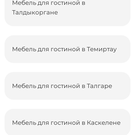
Мебель для гостиной в
Талдыкоргане
Мебель для гостиной в Темиртау
Мебель для гостиной в Талгаре
Мебель для гостиной в Каскелене