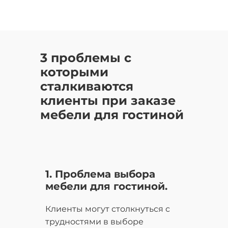
3 проблемы с
которыми
сталкиваются
клиенты при заказе
мебели для гостиной
1. Проблема выбора
мебели для гостиной.
Клиенты могут столкнуться с
трудностями в выборе