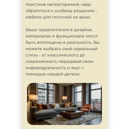
поистине неповторимой, надо
обратиться к особому решению -
мебели для гостиной на заказ.
Ваши предпочтения в дизайне,
материалах и функционале могут
быть воплощены в реальность. Вы
можете выбрать свой идеальный
стиль - от классического до
современного, передавая свою
индивидуальность и вкус с
помощью каждой детали.