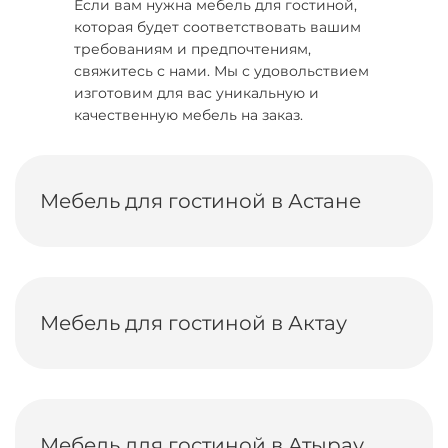
Если вам нужна мебель для гостиной,
которая будет соответствовать вашим
требованиям и предпочтениям,
свяжитесь с нами. Мы с удовольствием
изготовим для вас уникальную и
качественную мебель на заказ.
Мебель для гостиной в Астане
Мебель для гостиной в Актау
Мебель для гостиной в Атырау