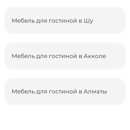
Мебель для гостиной в Шу
Мебель для гостиной в Акколе
Мебель для гостиной в Алматы