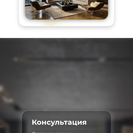
Консультация