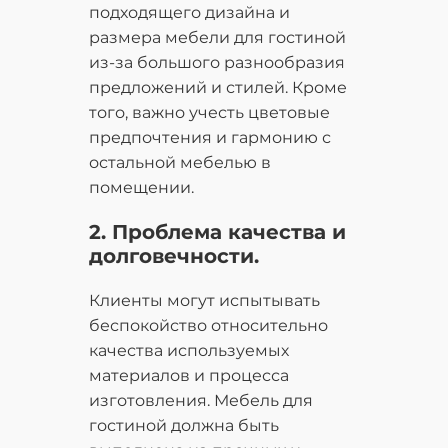
подходящего дизайна и
размера мебели для гостиной
из-за большого разнообразия
предложений и стилей. Кроме
того, важно учесть цветовые
предпочтения и гармонию с
остальной мебелью в
помещении.
2. Проблема качества и
долговечности.
Клиенты могут испытывать
беспокойство относительно
качества используемых
материалов и процесса
изготовления. Мебель для
гостиной должна быть