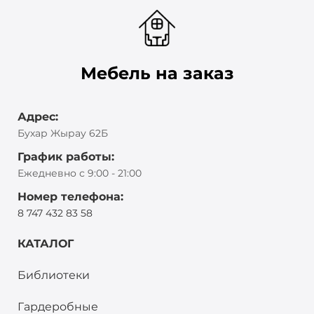
Мебель на заказ
Адрес:
Бухар Жырау 62Б
График работы:
Ежедневно с 9:00 - 21:00
Номер телефона:
8 747 432 83 58
КАТАЛОГ
Библиотеки
Гардеробные