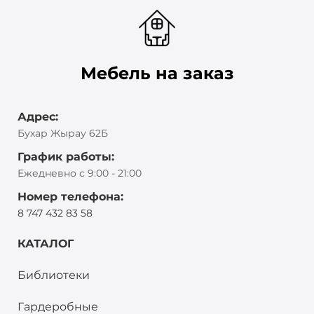
Мебель на заказ
Адрес:
Бухар Жырау 62Б
График работы:
Ежедневно с 9:00 - 21:00
Номер телефона:
8 747 432 83 58
КАТАЛОГ
Библиотеки
Гардеробные