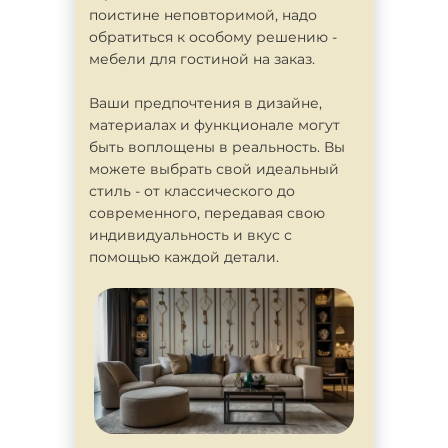
поистине неповторимой, надо
обратиться к особому решению -
мебели для гостиной на заказ.
Ваши предпочтения в дизайне,
материалах и функционале могут
быть воплощены в реальность. Вы
можете выбрать свой идеальный
стиль - от классического до
современного, передавая свою
индивидуальность и вкус с
помощью каждой детали.