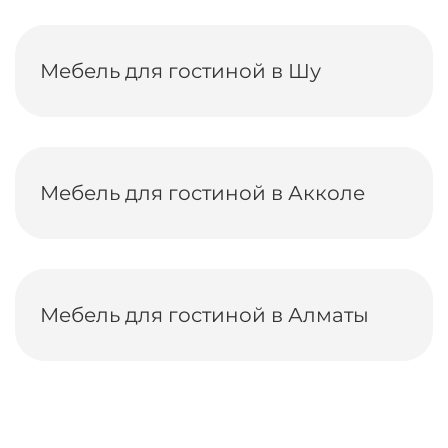
Мебель для гостиной в Шу
Мебель для гостиной в Акколе
Мебель для гостиной в Алматы