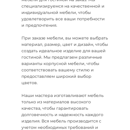
специализируемся на качественной и
индивидуальной мебели, чтобы
удовлетворить все ваши потребности
и предпочтения.
При заказе мебели, вы можете выбрать
материал, размер, цвет и дизайн, чтобы
создать идеальное изделие для вашей
гостиной. Мы предлагаем различные
варианты корпусной мебели, чтобы
соответствовать вашему стилю и
предоставляем широкий выбор
цветов.
Наши мастера изготавливают мебель
только из материалов высокого
качества, чтобы гарантировать
долговечность и надежность каждого
изделия. Вся мебель производится с
учетом необходимых требований и