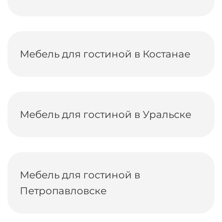
Мебель для гостиной в Костанае
Мебель для гостиной в Уральске
Мебель для гостиной в
Петропавловске