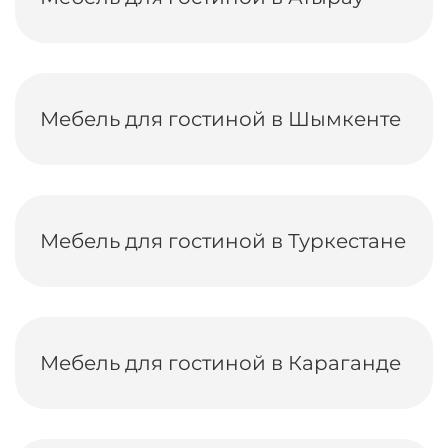
Мебель для гостиной в Шымкенте
Мебель для гостиной в Туркестане
Мебель для гостиной в Караганде