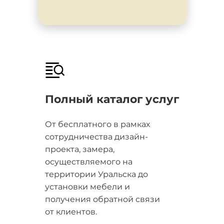
Полный каталог услуг
От бесплатного в рамках
сотрудничества дизайн-
проекта, замера,
осуществляемого на
территории Уральска до
установки мебели и
получения обратной связи
от клиентов.