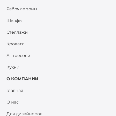
Рабочие зоны
Шкафы
Стеллажи
Кровати
Антресоли
Кухни
О КОМПАНИИ
Главная
О нас
Для дизайнеров