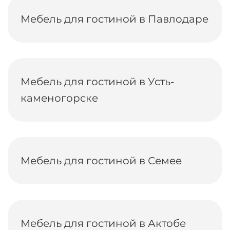
Мебель для гостиной в Павлодаре
Мебель для гостиной в Усть-
каменогорске
Мебель для гостиной в Семее
Мебель для гостиной в Актобе