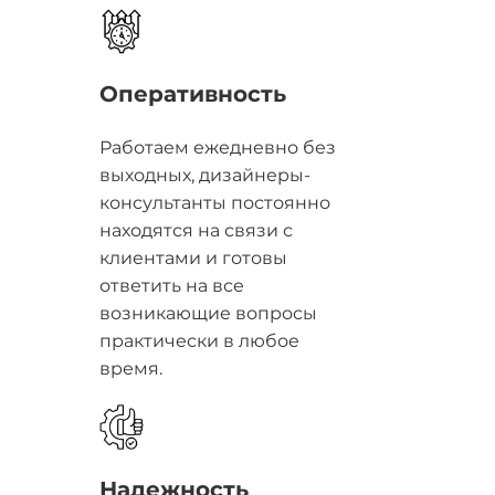
Оперативность
Работаем ежедневно без
выходных, дизайнеры-
консультанты постоянно
находятся на связи с
клиентами и готовы
ответить на все
возникающие вопросы
практически в любое
время.
Надежность