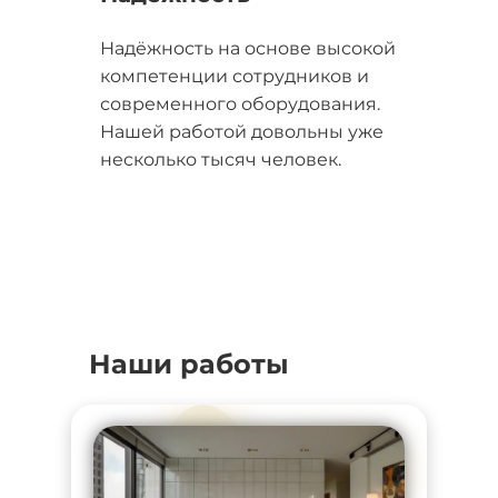
Надёжность на основе высокой
компетенции сотрудников и
современного оборудования.
Нашей работой довольны уже
несколько тысяч человек.
Наши работы