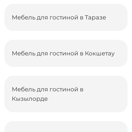
Мебель для гостиной в Таразе
Мебель для гостиной в Кокшетау
Мебель для гостиной в
Кызылорде