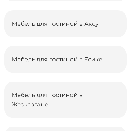
Мебель для гостиной в Аксу
Мебель для гостиной в Есике
Мебель для гостиной в
Жезказгане