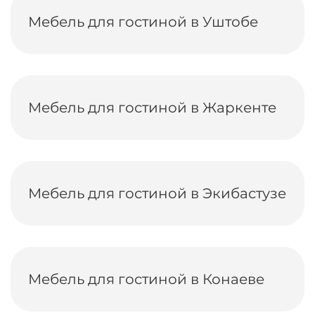
Мебель для гостиной в Уштобе
Мебель для гостиной в Жаркенте
Мебель для гостиной в Экибастузе
Мебель для гостиной в Конаеве