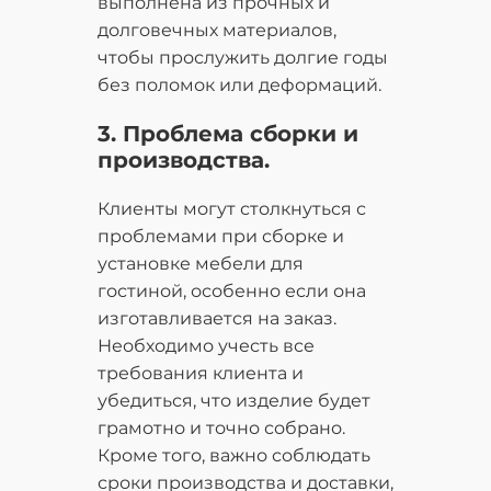
выполнена из прочных и
долговечных материалов,
чтобы прослужить долгие годы
без поломок или деформаций.
3. Проблема сборки и
производства.
Клиенты могут столкнуться с
проблемами при сборке и
установке мебели для
гостиной, особенно если она
изготавливается на заказ.
Необходимо учесть все
требования клиента и
убедиться, что изделие будет
грамотно и точно собрано.
Кроме того, важно соблюдать
сроки производства и доставки,