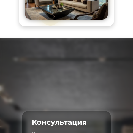
Консультация