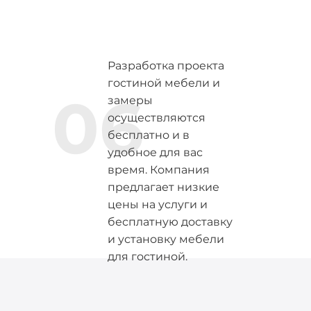
Разработка проекта
гостиной мебели и
06
замеры
осуществляются
бесплатно и в
удобное для вас
время. Компания
предлагает низкие
цены на услуги и
бесплатную доставку
и установку мебели
для гостиной.