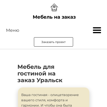
Мебель на заказ
Меню
Заказать проект
Мебель для
гостиной на
заказ Уральск
Ваша гостиная - олицетворение
вашего стиля, комфорта и
гармонии. И чтобы она была