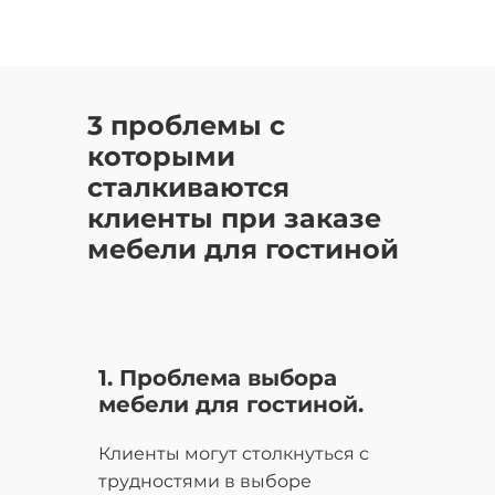
3 проблемы с
которыми
сталкиваются
клиенты при заказе
мебели для гостиной
1. Проблема выбора
мебели для гостиной.
Клиенты могут столкнуться с
трудностями в выборе