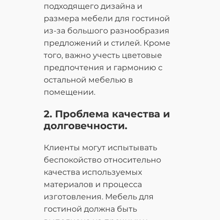
подходящего дизайна и
размера мебели для гостиной
из-за большого разнообразия
предложений и стилей. Кроме
того, важно учесть цветовые
предпочтения и гармонию с
остальной мебелью в
помещении.
2. Проблема качества и
долговечности.
Клиенты могут испытывать
беспокойство относительно
качества используемых
материалов и процесса
изготовления. Мебель для
гостиной должна быть