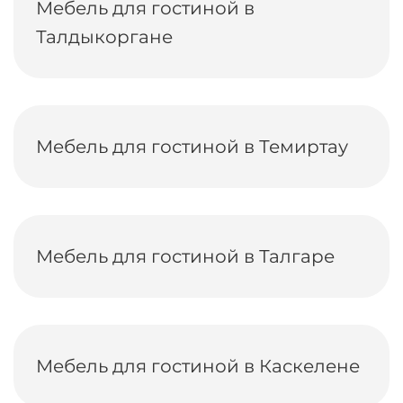
Мебель для гостиной в
Талдыкоргане
Мебель для гостиной в Темиртау
Мебель для гостиной в Талгаре
Мебель для гостиной в Каскелене