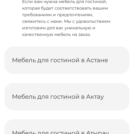
Если вам нужна мебель для гостиной,
которая будет соответствовать вашим
требованиям и предпочтениям,
свяжитесь с нами. Мы с удовольствием
изготовим для вас уникальную и
качественную мебель на заказ.
Мебель для гостиной в Астане
Мебель для гостиной в Актау
Мебель для гостиной в Атырау