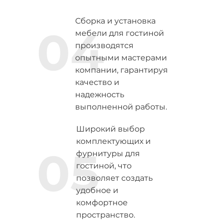
Сборка и установка
04
мебели для гостиной
производятся
опытными мастерами
компании, гарантируя
качество и
надежность
выполненной работы.
Широкий выбор
комплектующих и
05
фурнитуры для
гостиной, что
позволяет создать
удобное и
комфортное
пространство.