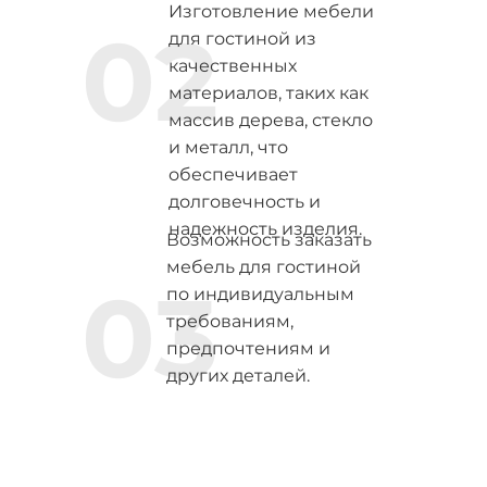
Изготовление мебели
02
для гостиной из
качественных
материалов, таких как
массив дерева, стекло
и металл, что
обеспечивает
долговечность и
надежность изделия.
Возможность заказать
мебель для гостиной
03
по индивидуальным
требованиям,
предпочтениям и
других деталей.