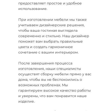
предоставляет простое и удобное
использование.
При изготовлении мебели мы также
учитываем дизайнерские решения,
чтобы ваша гостиная выглядела
современно и стильно. Наш дизайнер
поможет вам выбрать правильные
цвета и создать гармоничное
сочетание с вашим интерьером.
После завершения процесса
изготовления, наши специалисты
осуществят сборку мебели прямо у вас
дома, чтобы вы не беспокоились о
возможных проблемах. Мы
гарантируем высокое качество работы
и уверены, что вам понравится наше
изделие.