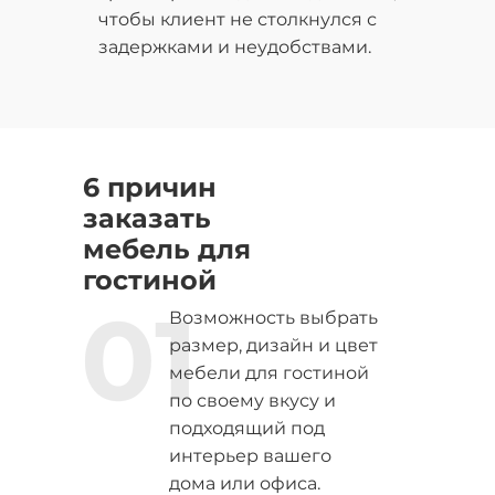
чтобы клиент не столкнулся с
задержками и неудобствами.
6 причин
заказать
мебель для
гостиной
01
Возможность выбрать
размер, дизайн и цвет
мебели для гостиной
по своему вкусу и
подходящий под
интерьер вашего
дома или офиса.