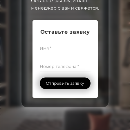
Оставьте заявку, и наш
менеджер с вами свяжется.
Оставьте заявку
Имя *
Номер телефона *
Отправить заявку