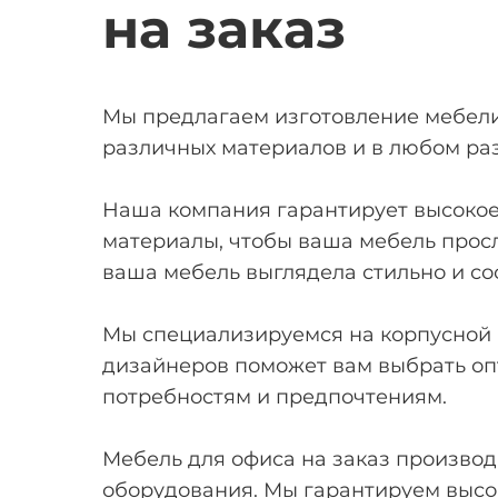
на заказ
Мы предлагаем изготовление мебели д
различных материалов и в любом раз
Наша компания гарантирует высокое
материалы, чтобы ваша мебель просл
ваша мебель выглядела стильно и со
Мы специализируемся на корпусной 
дизайнеров поможет вам выбрать оп
потребностям и предпочтениям.
Мебель для офиса на заказ произво
оборудования. Мы гарантируем высок