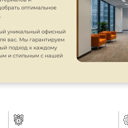
добрать оптимальное
.
ный уникальный офисный
ля вас. Мы гарантируем
ый подход к каждому
ым и стильным с нашей