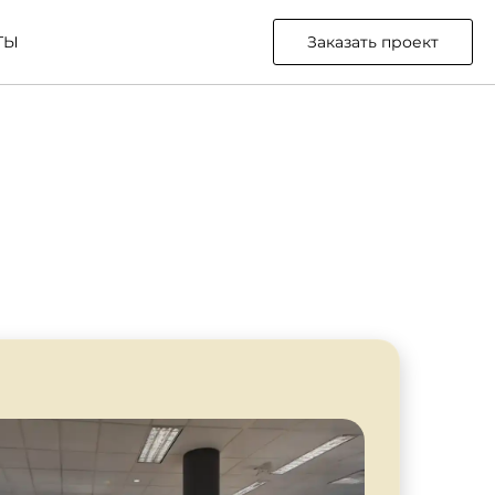
ТЫ
Заказать проект