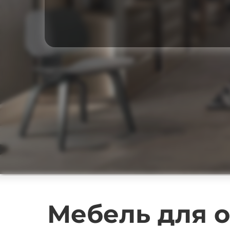
Мебель для 