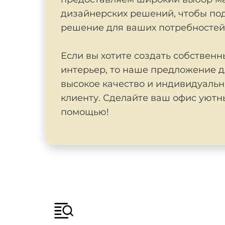
дизайнерских решений, чтобы по
решение для ваших потребностей
Если вы хотите создать собствен
интерьер, то наше предложение д
высокое качество и индивидуальн
клиенту. Сделайте ваш офис уютн
помощью!