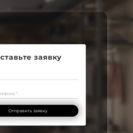
ставьте заявку
ефона *
Отправить заявку