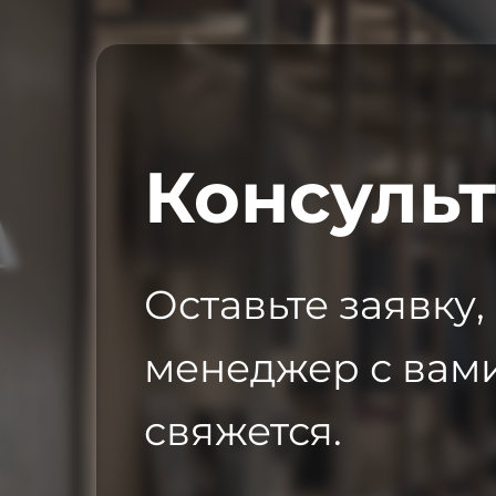
Консуль
Оставьте заявку,
менеджер с вам
свяжется.