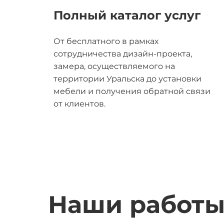
Полный каталог услуг
От бесплатного в рамках
сотрудничества дизайн-проекта,
замера, осуществляемого на
территории Уральска до установки
мебели и получения обратной связи
от клиентов.
Наши работ