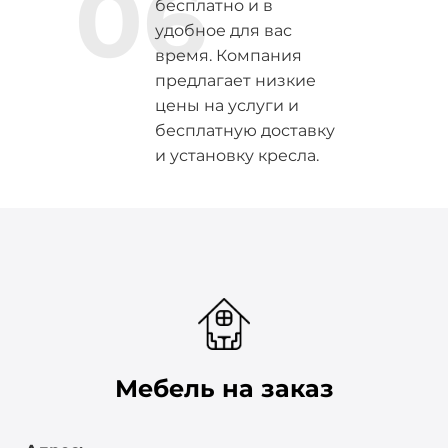
06
бесплатно и в
удобное для вас
время. Компания
предлагает низкие
цены на услуги и
бесплатную доставку
и установку кресла.
Мебель на заказ