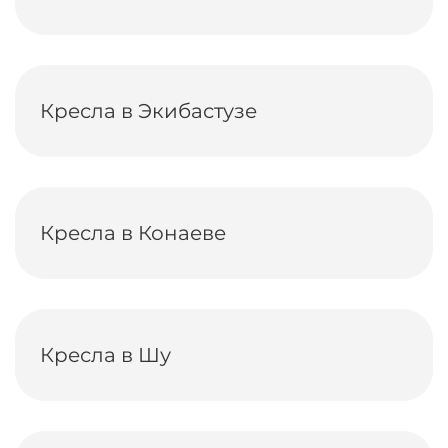
Кресла в Экибастузе
Кресла в Конаеве
Кресла в Шу