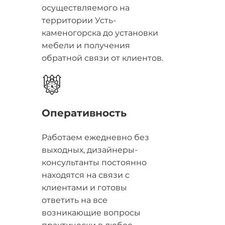
осуществляемого на
территории Усть-
каменогорска до установки
мебели и получения
обратной связи от клиентов.
Оперативность
Работаем ежедневно без
выходных, дизайнеры-
консультанты постоянно
находятся на связи с
клиентами и готовы
ответить на все
возникающие вопросы