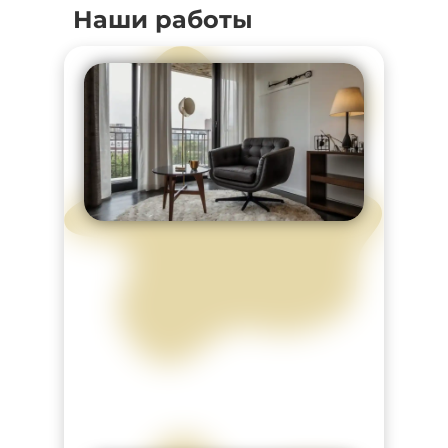
Наши работы