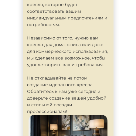
кресло, которое будет
соответствовать вашим
индивидуальным предпочтениям и
потребностям.
Независимо от того, нужно вам
кресло для дома, офиса или даже
для коммерческого использования,
мы сделаем все возможное, чтобы
удовлетворить ваши требования.
Не откладывайте на потом
создание идеального кресла.
Обратитесь к нам уже сегодня и
доверьте создание вашей удобной
и стильной посадки
профессионалам!