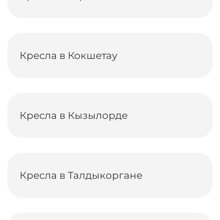
Кресла в Кокшетау
Кресла в Кызылорде
Кресла в Талдыкоргане