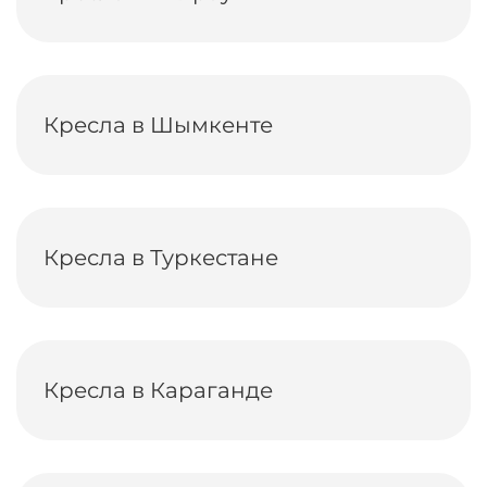
Кресла в Шымкенте
Кресла в Туркестане
Кресла в Караганде