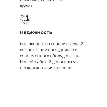
практически в любое
время.
Надежность
Надёжность на основе высокой
компетенции сотрудников и
современного оборудования.
Нашей работой довольны уже
несколько тысяч человек.