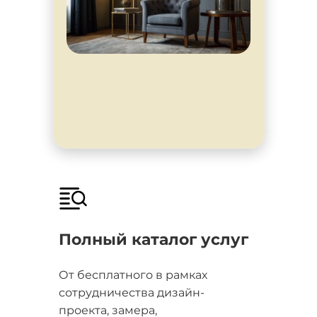
Полный каталог услуг
От бесплатного в рамках
сотрудничества дизайн-
проекта, замера,