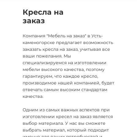
Кресла на
заказ
Компания "Мебель на заказ" в Усть-
каменогорске предлагает возможность
заказать кресла на заказ, учитывая все
ваши пожелания. Мы
специализируемся на изготовлении
мебели высокого качества, поэтому
гарантируем, что каждое кресло,
производимое нашей компанией, будет
отвечать самым высоким стандартам
качества.
Одним из самых важных аспектов при
изготовлении кресел на заказ является
выбор материала. У нас вы сможете
выбрать материал, который подходит
именно для ваших потребностей и