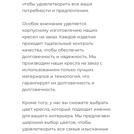
чтобы удовлетворить все ваши
потребности и предпочтения.
Особое внимание уделяется
корпусному изготовлению наших
кресел на заказ. Каждое изделие
проходит тщательный контроль
качества, чтобы обеспечить
долговечность и надежность. Мы
производим наши кресла на заказ с
использованием только лучших
материалов и технологий, что
гарантирует их долговечность и
долговечность.
Кроме того, у нас вы сможете выбрать
цвет кресла, который подходит именно
для вашего интерьера. Мы предлагаем
широкий выбор цветов, чтобы
удовлетворить все самые изысканные