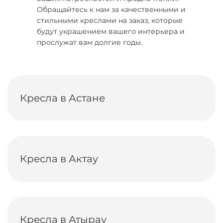
Обращайтесь к нам за качественными и
стильными креслами на заказ, которые
будут украшением вашего интерьера и
прослужат вам долгие годы.
Кресла в Астане
Кресла в Актау
Кресла в Атырау