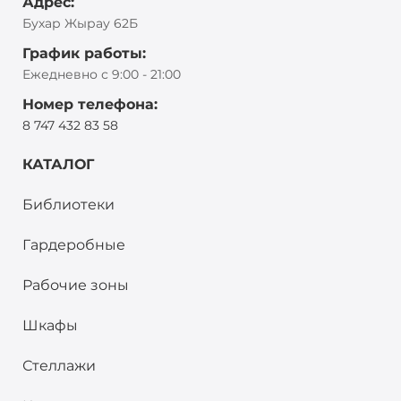
Адрес:
Бухар Жырау 62Б
График работы:
Ежедневно с 9:00 - 21:00
Номер телефона:
8 747 432 83 58
КАТАЛОГ
Библиотеки
Гардеробные
Рабочие зоны
Шкафы
Стеллажи