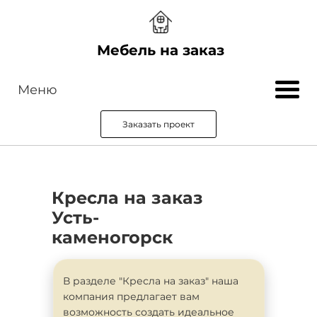
Мебель на заказ
Меню
Заказать проект
Кресла на заказ
Усть-
каменогорск
В разделе "Кресла на заказ" наша
компания предлагает вам
возможность создать идеальное