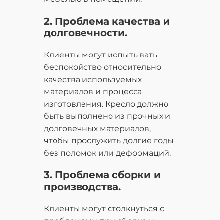
2. Проблема качества и
долговечности.
Клиенты могут испытывать
беспокойство относительно
качества используемых
материалов и процесса
изготовления. Кресло должно
быть выполнено из прочных и
долговечных материалов,
чтобы прослужить долгие годы
без поломок или деформаций.
3. Проблема сборки и
производства.
Клиенты могут столкнуться с