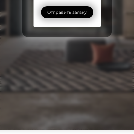
Отправить заявку