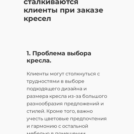
сталкиваются
клиенты при заказе
кресел
1. Проблема выбора
кресла.
Клиенты могут столкнуться с
трудностями в выборе
подходящего дизайна и
размера кресла из-за большого
разнообразия предложений и
стилей. Кроме того, важно
учесть цветовые предпочтения
и гармонию с остальной
мебелью в помещении.