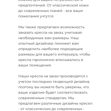
предпочтений. От классической кожи
до современных тканей - все ваши
пожелания учтутся.
Мы также предлагаем возможность
заказать кресла на заказ, учитывая
необходимые вам размеры. Наш
опытный дизайнер поможет вам
определить наиболее подходящие
размеры для вашего интерьера, чтобы
кресла гармонично вписывались в
ваши помещения.
Наши кресла на заказ производятся с
учетом последних тенденций дизайна,
поэтому вы можете быть уверены, что
ваше изделие будет соответствовать
современным стандартам. Мы
предлагаем различные дизайны кресел
- от классических до современных -