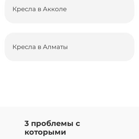
Кресла в Акколе
Кресла в Алматы
3 проблемы с
которыми