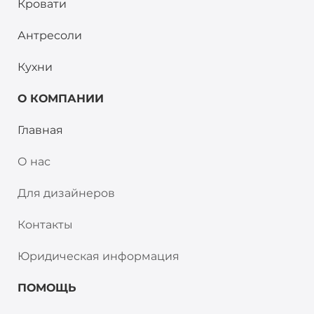
Кровати
Антресоли
Кухни
О КОМПАНИИ
Главная
О нас
Для дизайнеров
Контакты
Юридическая информация
ПОМОЩЬ