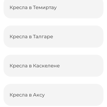
Кресла в Темиртау
Кресла в Талгаре
Кресла в Каскелене
Кресла в Аксу