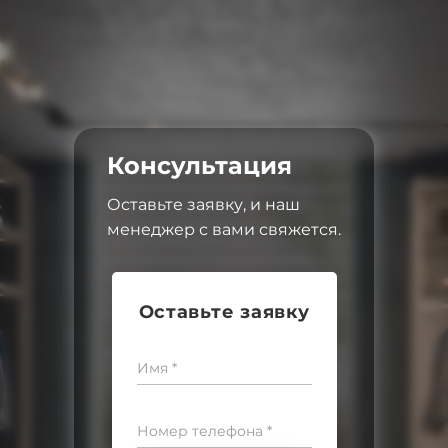
Консультация
Оставьте заявку, и наш
менеджер с вами свяжется.
Оставьте заявку
Имя *
Номер телефона *