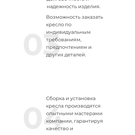
надежность изделия.
Возможность заказать
кресло по
03
индивидуальным
требованиям,
предпочтениям и
других деталей.
Сборка и установка
04
кресла производятся
опытными мастерами
компании, гарантируя
качество и