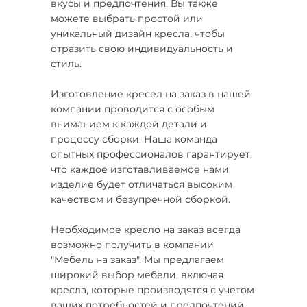
вкусы и предпочтения. Вы также
можете выбрать простой или
уникальный дизайн кресла, чтобы
отразить свою индивидуальность и
стиль.
Изготовление кресел на заказ в нашей
компании проводится с особым
вниманием к каждой детали и
процессу сборки. Наша команда
опытных профессионалов гарантирует,
что каждое изготавливаемое нами
изделие будет отличаться высоким
качеством и безупречной сборкой.
Необходимое кресло на заказ всегда
возможно получить в компании
"Мебель на заказ". Мы предлагаем
широкий выбор мебели, включая
кресла, которые производятся с учетом
ваших потребностей и предпочтений.