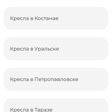
Кресла в Костанае
Кресла в Уральске
Кресла в Петропавловске
Кресла в Таразе