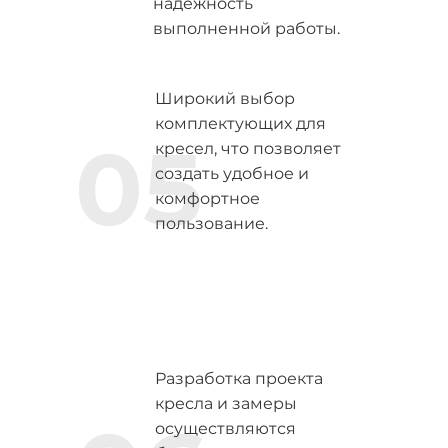
надежность
выполненной работы.
Широкий выбор
комплектующих для
05
кресел, что позволяет
создать удобное и
комфортное
пользование.
Разработка проекта
кресла и замеры
осуществляются