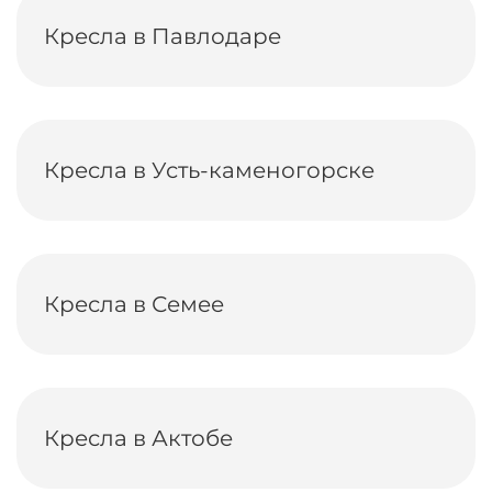
Кресла в Павлодаре
Кресла в Усть-каменогорске
Кресла в Семее
Кресла в Актобе