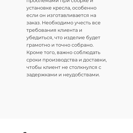
проблемами при сборке и
установке кресла, особенно
если он изготавливается на
заказ. Необходимо учесть все
требования клиента и
убедиться, что изделие будет
грамотно и точно собрано.
Кроме того, важно соблюдать
сроки производства и доставки,
чтобы клиент не столкнулся с
задержками и неудобствами.