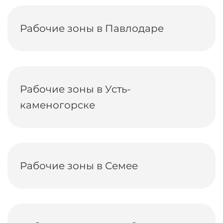
Рабочие зоны в Павлодаре
Рабочие зоны в Усть-
каменогорске
Рабочие зоны в Семее