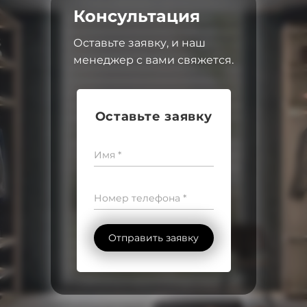
Консультация
Оставьте заявку, и наш
менеджер с вами свяжется.
Оставьте заявку
Имя *
Номер телефона *
Отправить заявку