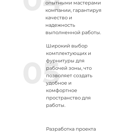
опытными мастерами
компании, гарантируя
качество и
надежность
выполненной работы.
Широкий выбор
комплектующих и
05
фурнитуры для
рабочей зоны, что
позволяет создать
удобное и
комфортное
пространство для
работы.
Разработка проекта