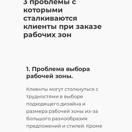
3 проблемы с
которыми
сталкиваются
клиенты при заказе
рабочих зон
1. Проблема выбора
рабочей зоны.
Клиенты могут столкнуться с
трудностями в выборе
подходящего дизайна и
размера рабочей зоны из-за
большого разнообразия
предложений и стилей. Кроме