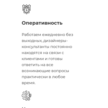
Оперативность
Работаем ежедневно без
выходных, дизайнеры-
консультанты постоянно
находятся на связи с
клиентами и готовы
ответить на все
возникающие вопросы
практически в любое
время.