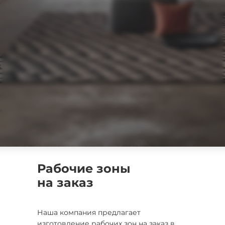
Рабочие зоны
на заказ
Наша компания предлагает
изготовление рабочих зон на заказ в