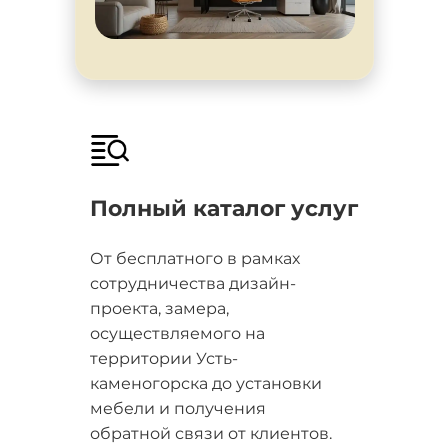
Полный каталог услуг
От бесплатного в рамках
сотрудничества дизайн-
проекта, замера,
осуществляемого на
территории Усть-
каменогорска до установки
мебели и получения
обратной связи от клиентов.