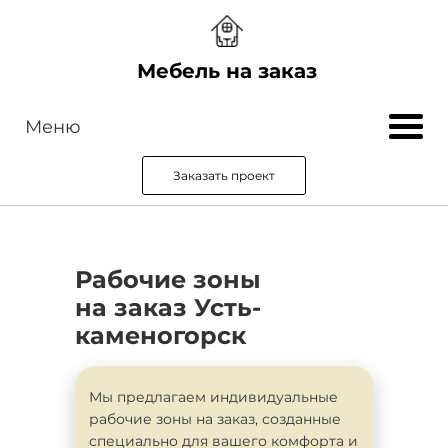
Мебель на заказ
Меню
Заказать проект
Рабочие зоны
на заказ Усть-
каменогорск
Мы предлагаем индивидуальные
рабочие зоны на заказ, созданные
специально для вашего комфорта и