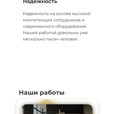
Надежность
Надёжность на основе высокой
компетенции сотрудников и
современного оборудования.
Нашей работой довольны уже
несколько тысяч человек.
Наши работы