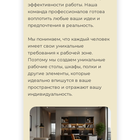
эффективности работы. Наша
команда профессионалов готова
воплотить любые ваши идеи и
предпочтения в реальность.
Мы понимаем, что каждый человек
имеет свои уникальные
требования к рабочей зоне.
Поэтому мы создаем уникальные
рабочие столы, шкафы, полки и
другие элементы, которые
идеально впишутся в ваше
пространство и отражают вашу
индивидуальность.