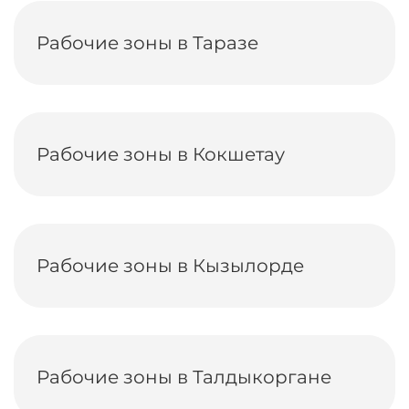
Рабочие зоны в Таразе
Рабочие зоны в Кокшетау
Рабочие зоны в Кызылорде
Рабочие зоны в Талдыкоргане