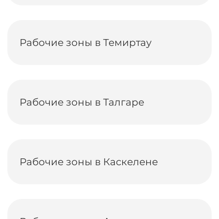
Рабочие зоны в Темиртау
Рабочие зоны в Талгаре
Рабочие зоны в Каскелене