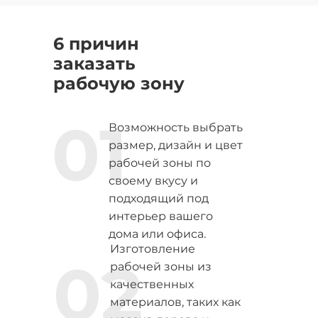
6 причин
заказать
рабочую зону
01
Возможность выбрать
размер, дизайн и цвет
рабочей зоны по
своему вкусу и
подходящий под
интерьер вашего
дома или офиса.
Изготовление
02
рабочей зоны из
качественных
материалов, таких как