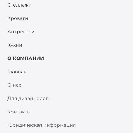
Стеллажи
Кровати
Антресоли
Кухни
О КОМПАНИИ
Главная
О нас
Для дизайнеров
Контакты
Юридическая информация