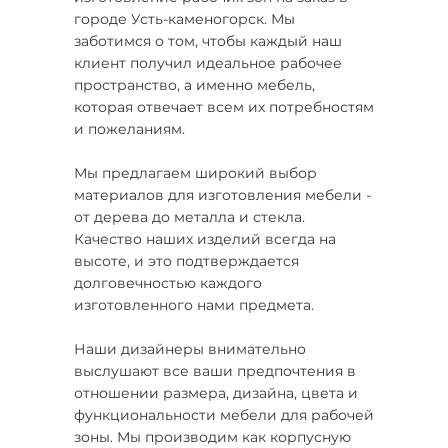
городе Усть-каменогорск. Мы
заботимся о том, чтобы каждый наш
клиент получил идеальное рабочее
пространство, а именно мебель,
которая отвечает всем их потребностям
и пожеланиям.
Мы предлагаем широкий выбор
материалов для изготовления мебели -
от дерева до металла и стекла.
Качество наших изделий всегда на
высоте, и это подтверждается
долговечностью каждого
изготовленного нами предмета.
Наши дизайнеры внимательно
выслушают все ваши предпочтения в
отношении размера, дизайна, цвета и
функциональности мебели для рабочей
зоны. Мы производим как корпусную