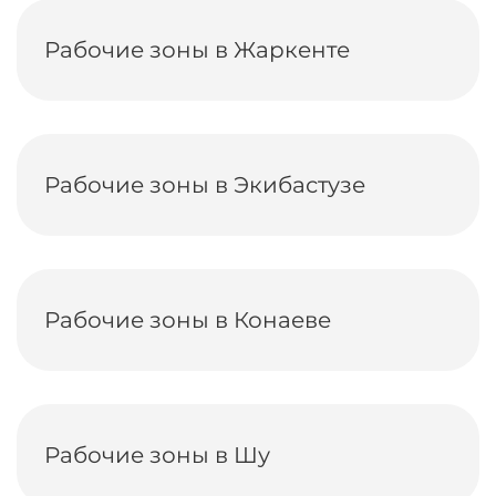
Рабочие зоны в Жаркенте
Рабочие зоны в Экибастузе
Рабочие зоны в Конаеве
Рабочие зоны в Шу