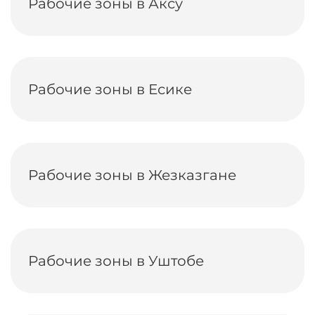
Рабочие зоны в Аксу
Рабочие зоны в Есике
Рабочие зоны в Жезказгане
Рабочие зоны в Уштобе