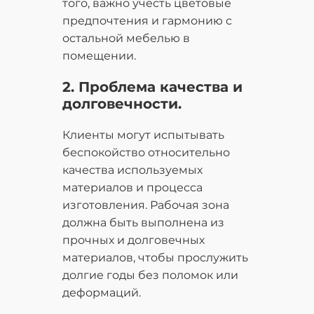
того, важно учесть цветовые
предпочтения и гармонию с
остальной мебелью в
помещении.
2. Проблема качества и
долговечности.
Клиенты могут испытывать
беспокойство относительно
качества используемых
материалов и процесса
изготовления. Рабочая зона
должна быть выполнена из
прочных и долговечных
материалов, чтобы прослужить
долгие годы без поломок или
деформаций.