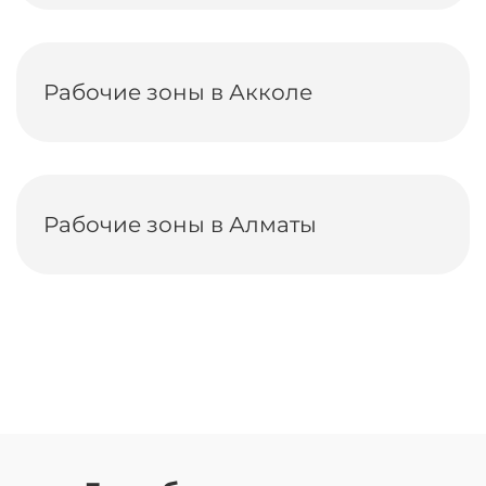
Рабочие зоны в Акколе
Рабочие зоны в Алматы