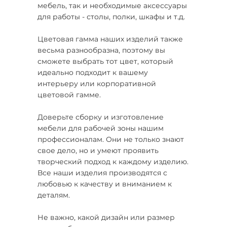
мебель, так и необходимые аксессуары
для работы - столы, полки, шкафы и т.д.
Цветовая гамма наших изделий также
весьма разнообразна, поэтому вы
сможете выбрать тот цвет, который
идеально подходит к вашему
интерьеру или корпоративной
цветовой гамме.
Доверьте сборку и изготовление
мебели для рабочей зоны нашим
профессионалам. Они не только знают
свое дело, но и умеют проявить
творческий подход к каждому изделию.
Все наши изделия производятся с
любовью к качеству и вниманием к
деталям.
Не важно, какой дизайн или размер