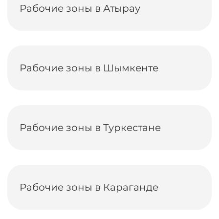
Рабочие зоны в Атырау
Рабочие зоны в Шымкенте
Рабочие зоны в Туркестане
Рабочие зоны в Караганде