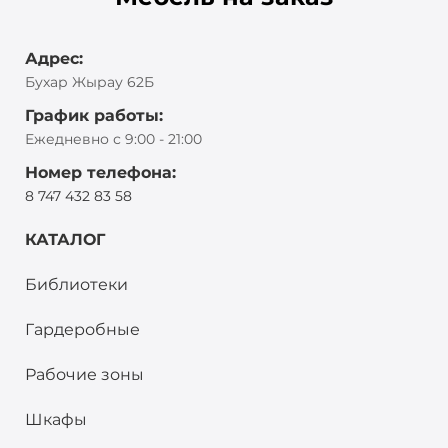
Адрес:
Бухар Жырау 62Б
График работы:
Ежедневно с 9:00 - 21:00
Номер телефона:
8 747 432 83 58
КАТАЛОГ
Библиотеки
Гардеробные
Рабочие зоны
Шкафы