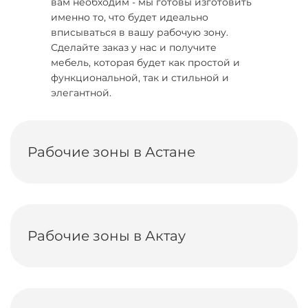
вам необходим - мы готовы изготовить
именно то, что будет идеально
вписываться в вашу рабочую зону.
Сделайте заказ у нас и получите
мебель, которая будет как простой и
функциональной, так и стильной и
элегантной.
Рабочие зоны в Астане
Рабочие зоны в Актау