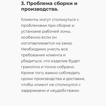
3. Проблема сборки и
производства.
Клиенты могут столкнуться с
проблемами при сборке и
установке рабочей зоны,
особенно если он
изготавливается на заказ.
Необходимо учесть все
требования клиента и
убедиться, что изделие будет
грамотно и точно собрано.
Кроме того, важно соблюдать
сроки производства и доставки,
чтобы клиент не столкнулся с
задержками и неудобствами.