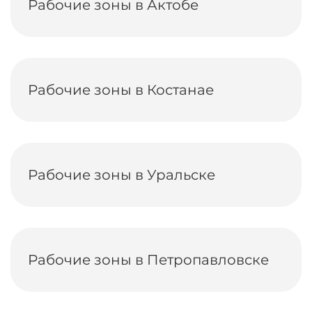
Рабочие зоны в Актобе
Рабочие зоны в Костанае
Рабочие зоны в Уральске
Рабочие зоны в Петропавловске